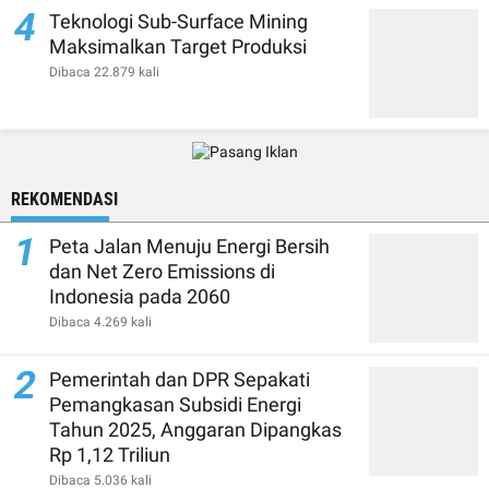
4
Teknologi Sub-Surface Mining
Maksimalkan Target Produksi
Dibaca 22.879 kali
REKOMENDASI
1
Peta Jalan Menuju Energi Bersih
dan Net Zero Emissions di
Indonesia pada 2060
Dibaca 4.269 kali
2
Pemerintah dan DPR Sepakati
Pemangkasan Subsidi Energi
Tahun 2025, Anggaran Dipangkas
Rp 1,12 Triliun
Dibaca 5.036 kali