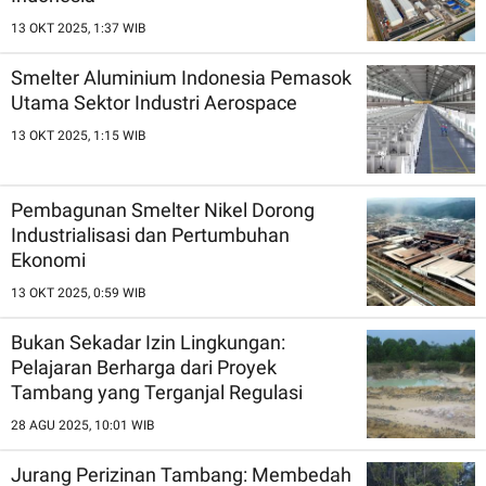
13 OKT 2025, 1:37 WIB
Smelter Aluminium Indonesia Pemasok
Utama Sektor Industri Aerospace
13 OKT 2025, 1:15 WIB
Pembagunan Smelter Nikel Dorong
Industrialisasi dan Pertumbuhan
Ekonomi
13 OKT 2025, 0:59 WIB
Bukan Sekadar Izin Lingkungan:
Pelajaran Berharga dari Proyek
Tambang yang Terganjal Regulasi
28 AGU 2025, 10:01 WIB
Jurang Perizinan Tambang: Membedah