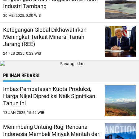
Industri Tambang
30 MEI 2025, 0:30 WIB
Ketegangan Global Dikhawatirkan
Meningkat Terkait Mineral Tanah
Jarang (REE)
24 FEB 2025, 0:22 WIB
PILIHAN REDAKSI
Imbas Pembatasan Kuota Produksi,
Harga Nikel Diprediksi Naik Signifikan
Tahun Ini
13 JAN 2025, 15:49 WIB
Menimbang Untung-Rugi Rencana
Indonesia Membeli Minyak Mentah dari