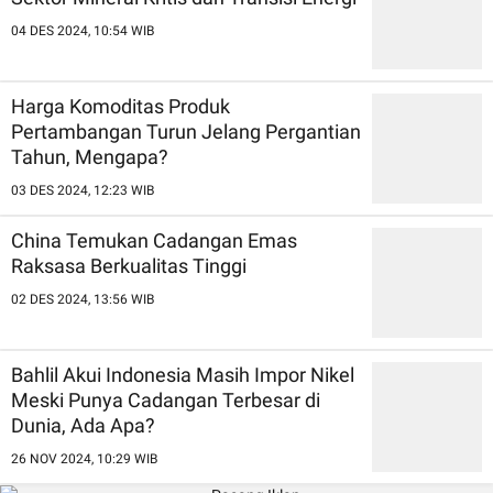
04 DES 2024, 10:54 WIB
Harga Komoditas Produk
Pertambangan Turun Jelang Pergantian
Tahun, Mengapa?
03 DES 2024, 12:23 WIB
China Temukan Cadangan Emas
Raksasa Berkualitas Tinggi
02 DES 2024, 13:56 WIB
Bahlil Akui Indonesia Masih Impor Nikel
Meski Punya Cadangan Terbesar di
Dunia, Ada Apa?
26 NOV 2024, 10:29 WIB