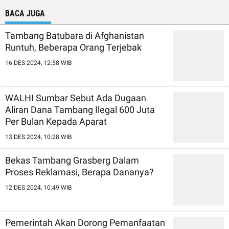
BACA JUGA
Tambang Batubara di Afghanistan
Runtuh, Beberapa Orang Terjebak
16 DES 2024, 12:58 WIB
WALHI Sumbar Sebut Ada Dugaan
Aliran Dana Tambang Ilegal 600 Juta
Per Bulan Kepada Aparat
13 DES 2024, 10:28 WIB
Bekas Tambang Grasberg Dalam
Proses Reklamasi, Berapa Dananya?
12 DES 2024, 10:49 WIB
Pemerintah Akan Dorong Pemanfaatan