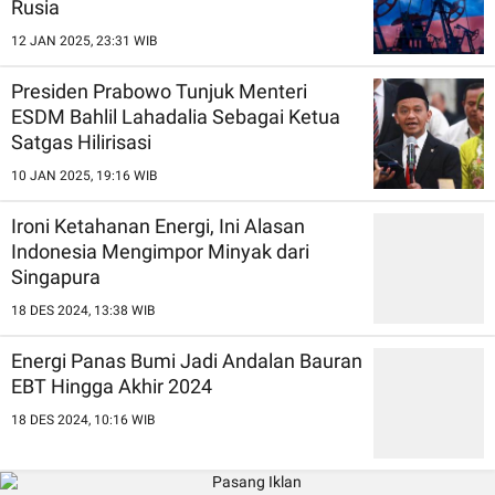
Rusia
12 JAN 2025, 23:31 WIB
Presiden Prabowo Tunjuk Menteri
ESDM Bahlil Lahadalia Sebagai Ketua
Satgas Hilirisasi
10 JAN 2025, 19:16 WIB
Ironi Ketahanan Energi, Ini Alasan
Indonesia Mengimpor Minyak dari
Singapura
18 DES 2024, 13:38 WIB
Energi Panas Bumi Jadi Andalan Bauran
EBT Hingga Akhir 2024
18 DES 2024, 10:16 WIB