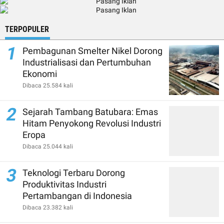
TERPOPULER
1
Pembagunan Smelter Nikel Dorong
Industrialisasi dan Pertumbuhan
Ekonomi
Dibaca 25.584 kali
2
Sejarah Tambang Batubara: Emas
Hitam Penyokong Revolusi Industri
Eropa
Dibaca 25.044 kali
3
Teknologi Terbaru Dorong
Produktivitas Industri
Pertambangan di Indonesia
Dibaca 23.382 kali