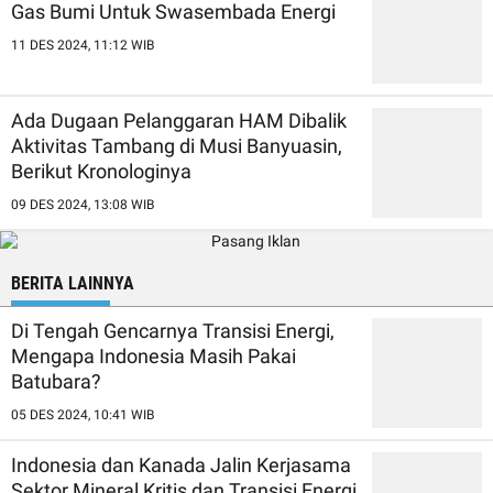
Gas Bumi Untuk Swasembada Energi
11 DES 2024, 11:12 WIB
Ada Dugaan Pelanggaran HAM Dibalik
Aktivitas Tambang di Musi Banyuasin,
Berikut Kronologinya
09 DES 2024, 13:08 WIB
BERITA LAINNYA
Di Tengah Gencarnya Transisi Energi,
Mengapa Indonesia Masih Pakai
Batubara?
05 DES 2024, 10:41 WIB
Indonesia dan Kanada Jalin Kerjasama
Sektor Mineral Kritis dan Transisi Energi