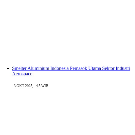
Smelter Aluminium Indonesia Pemasok Utama Sektor Industri
Aerospace
13 OKT 2025, 1:15 WIB