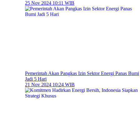
25 Nov 2024 10:11 WIB
Pemerintah Akan Pangkas Izin Sektor Energi Panas Bumi
Jadi 5 Hari
21 Nov 2024 10:24 WIB