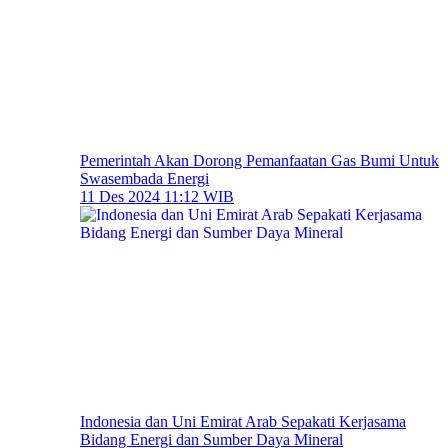
Pemerintah Akan Dorong Pemanfaatan Gas Bumi Untuk
Swasembada Energi
11 Des 2024 11:12 WIB
Indonesia dan Uni Emirat Arab Sepakati Kerjasama
Bidang Energi dan Sumber Daya Mineral