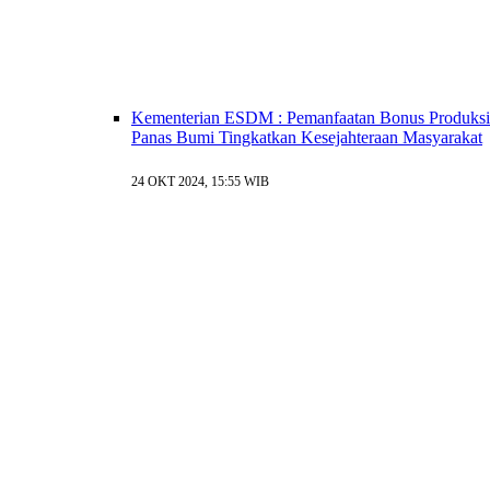
Kementerian ESDM : Pemanfaatan Bonus Produksi
Panas Bumi Tingkatkan Kesejahteraan Masyarakat
24 OKT 2024, 15:55 WIB