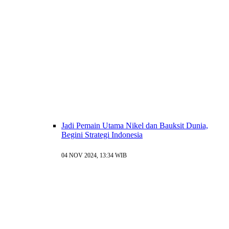
Jadi Pemain Utama Nikel dan Bauksit Dunia,
Begini Strategi Indonesia
04 NOV 2024, 13:34 WIB