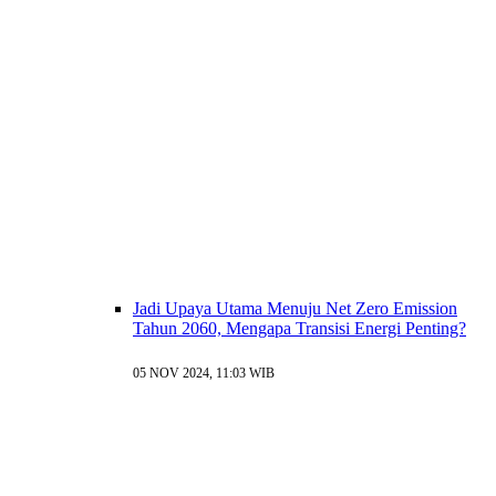
Jadi Upaya Utama Menuju Net Zero Emission
Tahun 2060, Mengapa Transisi Energi Penting?
05 NOV 2024, 11:03 WIB