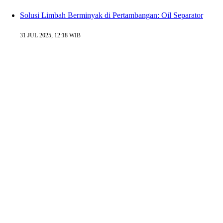
Solusi Limbah Berminyak di Pertambangan: Oil Separator
31 JUL 2025, 12:18 WIB