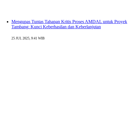
Mengupas Tuntas Tahapan Kritis Proses AMDAL untuk Proyek
Tambang: Kunci Keberhasilan dan Keberlanjutan
25 JUL 2025, 9:41 WIB