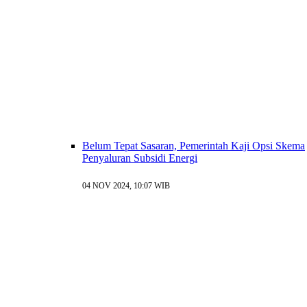
Belum Tepat Sasaran, Pemerintah Kaji Opsi Skema
Penyaluran Subsidi Energi
04 NOV 2024, 10:07 WIB