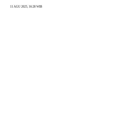
11 AGU 2025, 16:28 WIB