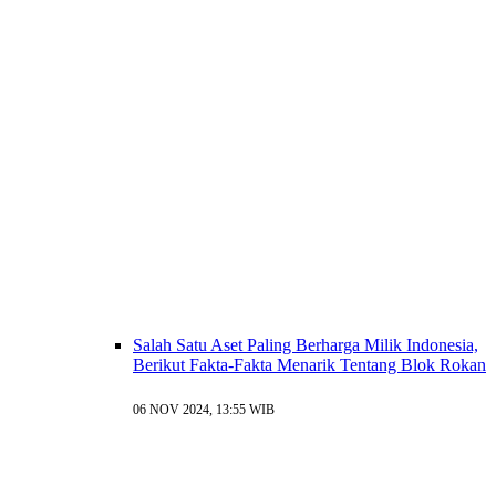
Salah Satu Aset Paling Berharga Milik Indonesia,
Berikut Fakta-Fakta Menarik Tentang Blok Rokan
06 NOV 2024, 13:55 WIB