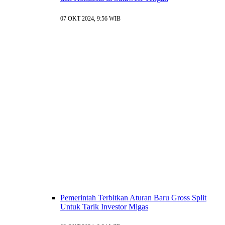
07 OKT 2024, 9:56 WIB
Pemerintah Terbitkan Aturan Baru Gross Split
Untuk Tarik Investor Migas