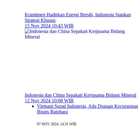
Komitmen Hadirkan Energi Bersih, Indonesia Siapkan
Strategi Khusus
15 Nov 2024 10:43 WIB
Indonesia dan China Sepakati Kerjasama Bidang Mineral
12 Nov 2024 10:08 WIB
Vietnam Surati Indonesia, Ada Dugaan Kecurangan
Bisnis Batubara
07 NOV 2024, 14:31 WIB