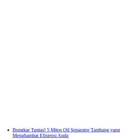
Bongkar Tuntas! 5 Mitos Oil Separator Tambang yang
Menghambat Efisiensi Anda