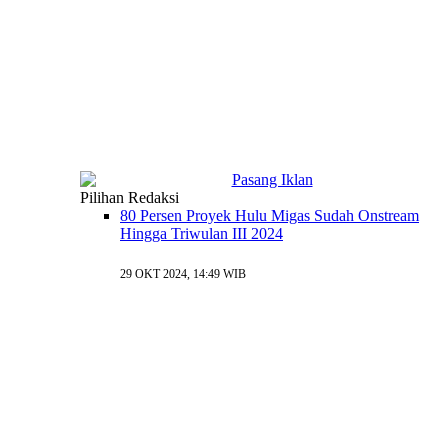
Pilihan Redaksi
80 Persen Proyek Hulu Migas Sudah Onstream
Hingga Triwulan III 2024
29 OKT 2024, 14:49 WIB