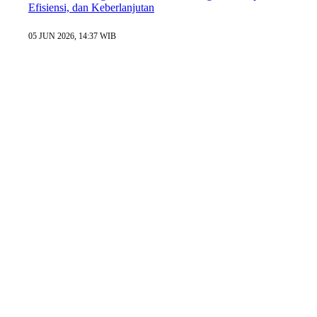
Efisiensi, dan Keberlanjutan
05 JUN 2026, 14:37 WIB