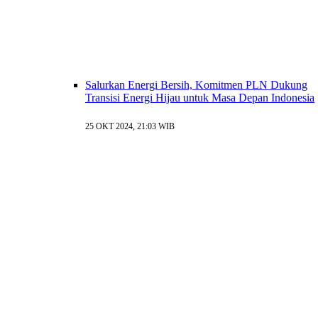
Salurkan Energi Bersih, Komitmen PLN Dukung
Transisi Energi Hijau untuk Masa Depan Indonesia
25 OKT 2024, 21:03 WIB