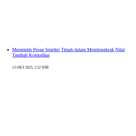
Mengintip Peran Smelter Timah dalam Mendongkrak Nilai
Tambah Komoditas
13 OKT 2025, 1:52 WIB