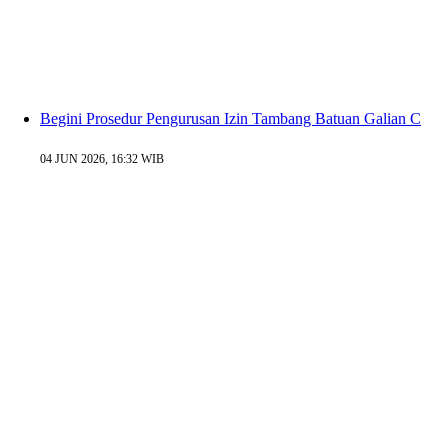
Begini Prosedur Pengurusan Izin Tambang Batuan Galian C
04 JUN 2026, 16:32 WIB