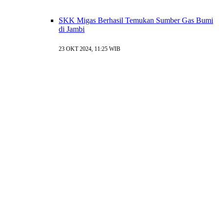
SKK Migas Berhasil Temukan Sumber Gas Bumi
di Jambi
23 OKT 2024, 11:25 WIB