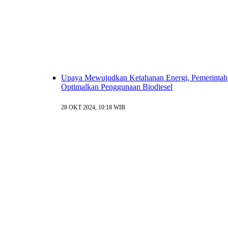
Upaya Mewujudkan Ketahanan Energi, Pemerintah
Optimalkan Penggunaan Biodiesel
28 OKT 2024, 10:18 WIB