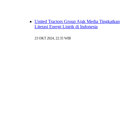
United Tractors Group Ajak Media Tingkatkan
Literasi Energi Listrik di Indonesia
23 OKT 2024, 22:35 WIB