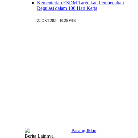
Kementerian ESDM Targetkan Pembenahan
Regulasi dalam 100 Hari Kerja
22 OKT 2024, 10:26 WIB
Berita Lainnya