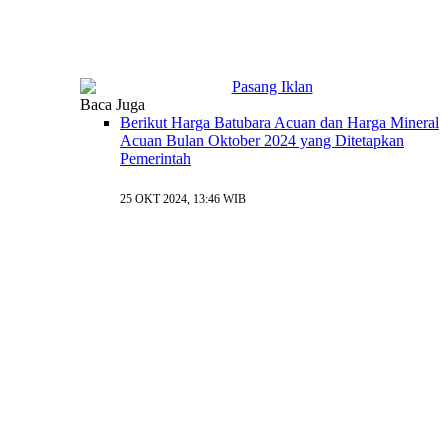
Baca Juga
Berikut Harga Batubara Acuan dan Harga Mineral
Acuan Bulan Oktober 2024 yang Ditetapkan
Pemerintah
25 OKT 2024, 13:46 WIB