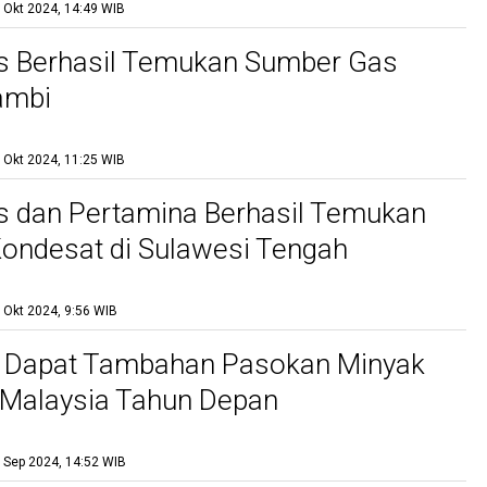
 Okt 2024, 14:49 WIB
s Berhasil Temukan Sumber Gas
ambi
 Okt 2024, 11:25 WIB
 dan Pertamina Berhasil Temukan
ondesat di Sulawesi Tengah
 Okt 2024, 9:56 WIB
a Dapat Tambahan Pasokan Minyak
 Malaysia Tahun Depan
 Sep 2024, 14:52 WIB