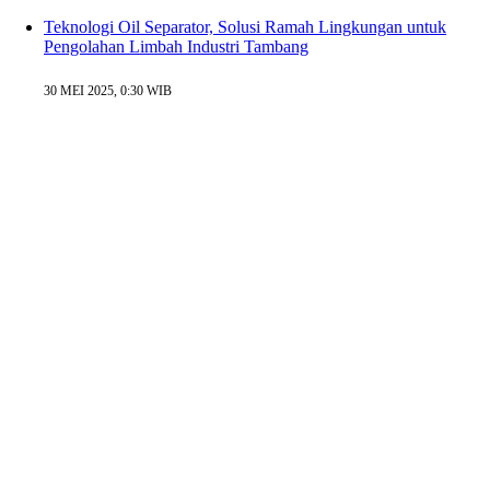
Teknologi Oil Separator, Solusi Ramah Lingkungan untuk
Pengolahan Limbah Industri Tambang
30 MEI 2025, 0:30 WIB