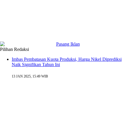
Pilihan Redaksi
Imbas Pembatasan Kuota Produksi, Harga Nikel Diprediksi
Naik Signifikan Tahun Ini
13 JAN 2025, 15:49 WIB