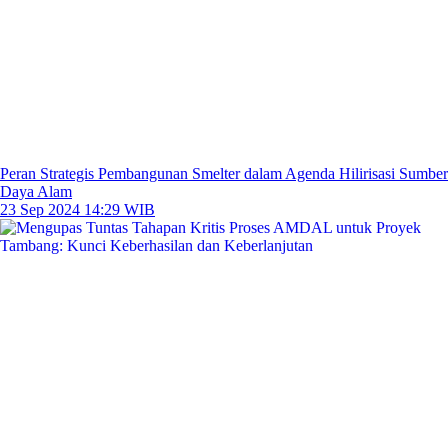
Peran Strategis Pembangunan Smelter dalam Agenda Hilirisasi Sumber
Daya Alam
23 Sep 2024 14:29 WIB