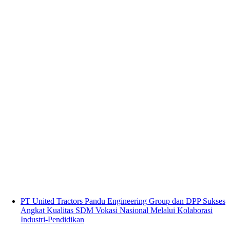
PT United Tractors Pandu Engineering Group dan DPP Sukses
Angkat Kualitas SDM Vokasi Nasional Melalui Kolaborasi
Industri-Pendidikan