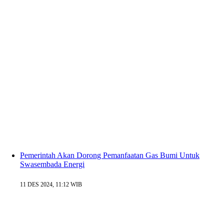
Pemerintah Akan Dorong Pemanfaatan Gas Bumi Untuk
Swasembada Energi
11 DES 2024, 11:12 WIB