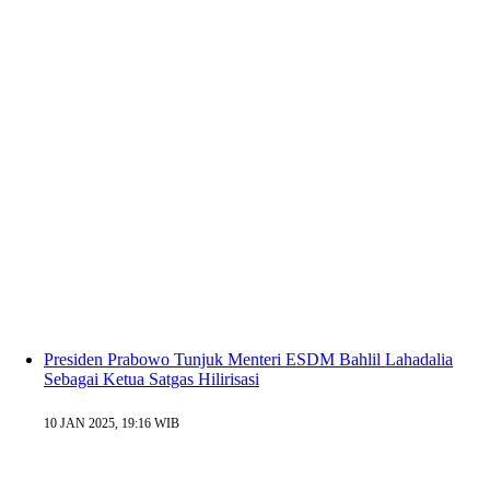
Presiden Prabowo Tunjuk Menteri ESDM Bahlil Lahadalia
Sebagai Ketua Satgas Hilirisasi
10 JAN 2025, 19:16 WIB