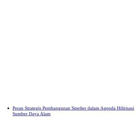
Peran Strategis Pembangunan Smelter dalam Agenda Hilirisasi
Sumber Daya Alam