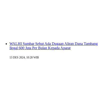
WALHI Sumbar Sebut Ada Dugaan Aliran Dana Tambang
Ilegal 600 Juta Per Bulan Kepada Aparat
13 DES 2024, 10:28 WIB