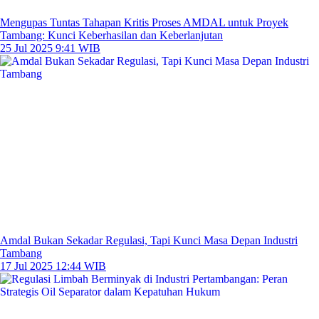
Mengupas Tuntas Tahapan Kritis Proses AMDAL untuk Proyek
Tambang: Kunci Keberhasilan dan Keberlanjutan
25 Jul 2025 9:41 WIB
Amdal Bukan Sekadar Regulasi, Tapi Kunci Masa Depan Industri
Tambang
17 Jul 2025 12:44 WIB