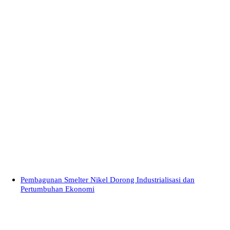
Pembagunan Smelter Nikel Dorong Industrialisasi dan
Pertumbuhan Ekonomi