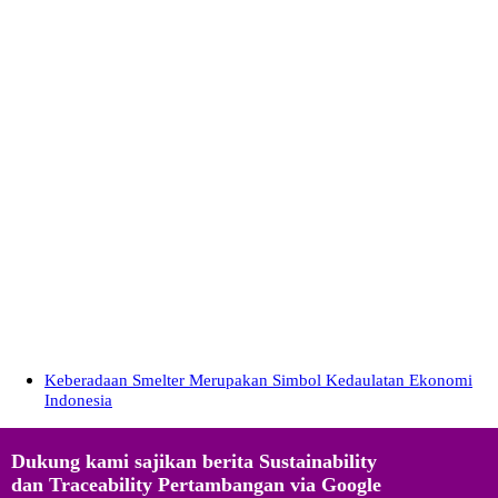
Keberadaan Smelter Merupakan Simbol Kedaulatan Ekonomi
Indonesia
Dukung kami sajikan berita Sustainability
dan Traceability Pertambangan via Google