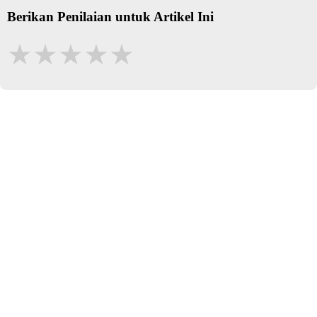
Berikan Penilaian untuk Artikel Ini
★
★
★
★
★