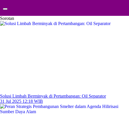
Sorotan
Solusi Limbah Berminyak di Pertambangan: Oil Separator
31 Jul 2025 12:18 WIB