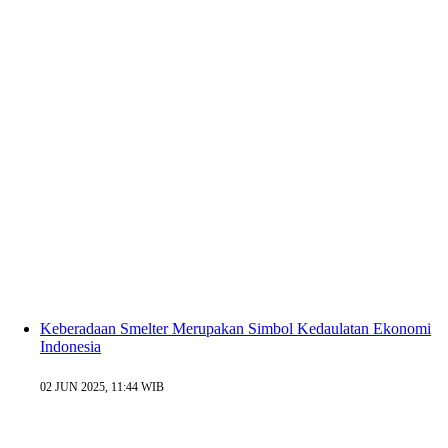
Keberadaan Smelter Merupakan Simbol Kedaulatan Ekonomi
Indonesia
02 JUN 2025, 11:44 WIB