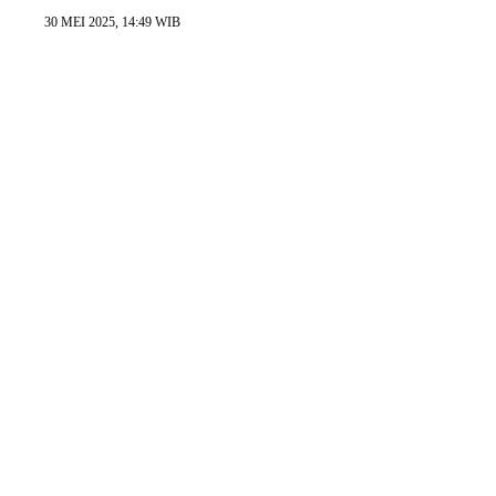
30 MEI 2025, 14:49 WIB