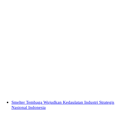
Smelter Tembaga Wujudkan Kedaulatan Industri Strategis
Nasional Indonesia