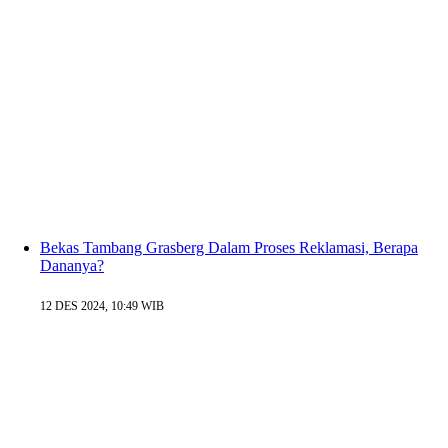
Bekas Tambang Grasberg Dalam Proses Reklamasi, Berapa
Dananya?
12 DES 2024, 10:49 WIB