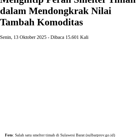
dalam Mendongkrak Nilai
Tambah Komoditas
Senin, 13 Oktober 2025 - Dibaca 15.601 Kali
Foto
: Salah satu smelter timah di Sulawesi Barat (sulbarprov.go.id)