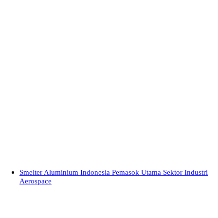
Smelter Aluminium Indonesia Pemasok Utama Sektor Industri
Aerospace