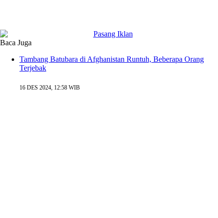
Baca Juga
Tambang Batubara di Afghanistan Runtuh, Beberapa Orang
Terjebak
16 DES 2024, 12:58 WIB