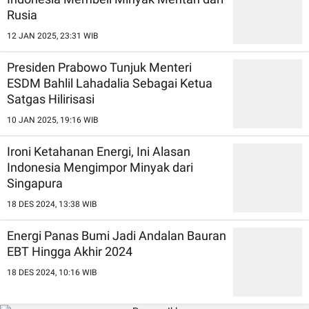
Rusia
12 JAN 2025, 23:31 WIB
Presiden Prabowo Tunjuk Menteri
ESDM Bahlil Lahadalia Sebagai Ketua
Satgas Hilirisasi
10 JAN 2025, 19:16 WIB
Ironi Ketahanan Energi, Ini Alasan
Indonesia Mengimpor Minyak dari
Singapura
18 DES 2024, 13:38 WIB
Energi Panas Bumi Jadi Andalan Bauran
EBT Hingga Akhir 2024
18 DES 2024, 10:16 WIB