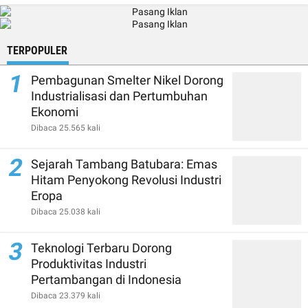
TERPOPULER
1
Pembagunan Smelter Nikel Dorong
Industrialisasi dan Pertumbuhan
Ekonomi
Dibaca 25.565 kali
2
Sejarah Tambang Batubara: Emas
Hitam Penyokong Revolusi Industri
Eropa
Dibaca 25.038 kali
3
Teknologi Terbaru Dorong
Produktivitas Industri
Pertambangan di Indonesia
Dibaca 23.379 kali