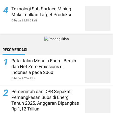
4
Teknologi Sub-Surface Mining
Maksimalkan Target Produksi
Dibaca 22.876 kali
REKOMENDASI
1
Peta Jalan Menuju Energi Bersih
dan Net Zero Emissions di
Indonesia pada 2060
Dibaca 4.252 kali
2
Pemerintah dan DPR Sepakati
Pemangkasan Subsidi Energi
Tahun 2025, Anggaran Dipangkas
Rp 1,12 Triliun