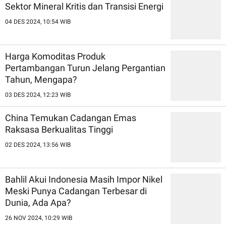
Sektor Mineral Kritis dan Transisi Energi
04 DES 2024, 10:54 WIB
Harga Komoditas Produk
Pertambangan Turun Jelang Pergantian
Tahun, Mengapa?
03 DES 2024, 12:23 WIB
China Temukan Cadangan Emas
Raksasa Berkualitas Tinggi
02 DES 2024, 13:56 WIB
Bahlil Akui Indonesia Masih Impor Nikel
Meski Punya Cadangan Terbesar di
Dunia, Ada Apa?
26 NOV 2024, 10:29 WIB