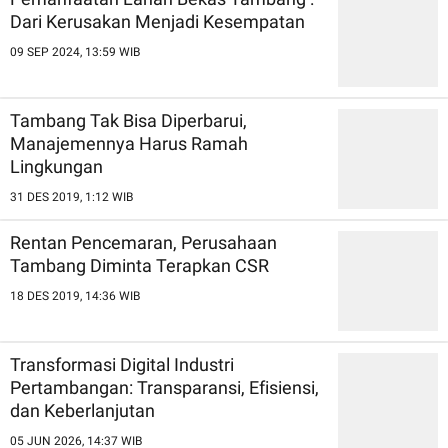
Dari Kerusakan Menjadi Kesempatan
09 SEP 2024, 13:59 WIB
Tambang Tak Bisa Diperbarui,
Manajemennya Harus Ramah
Lingkungan
31 DES 2019, 1:12 WIB
Rentan Pencemaran, Perusahaan
Tambang Diminta Terapkan CSR
18 DES 2019, 14:36 WIB
Transformasi Digital Industri
Pertambangan: Transparansi, Efisiensi,
dan Keberlanjutan
05 JUN 2026, 14:37 WIB