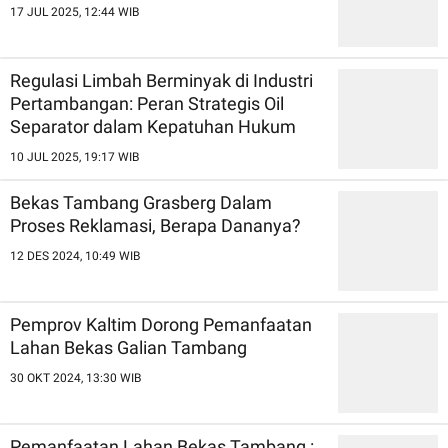
17 JUL 2025, 12:44 WIB
Regulasi Limbah Berminyak di Industri
Pertambangan: Peran Strategis Oil
Separator dalam Kepatuhan Hukum
10 JUL 2025, 19:17 WIB
Bekas Tambang Grasberg Dalam
Proses Reklamasi, Berapa Dananya?
12 DES 2024, 10:49 WIB
Pemprov Kaltim Dorong Pemanfaatan
Lahan Bekas Galian Tambang
30 OKT 2024, 13:30 WIB
Pemanfaatan Lahan Bekas Tambang :