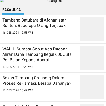
BACA JUGA
Tambang Batubara di Afghanistan
Runtuh, Beberapa Orang Terjebak
16 DES 2024, 12:58 WIB
WALHI Sumbar Sebut Ada Dugaan
Aliran Dana Tambang Ilegal 600 Juta
Per Bulan Kepada Aparat
13 DES 2024, 10:28 WIB
Bekas Tambang Grasberg Dalam
Proses Reklamasi, Berapa Dananya?
12 DES 2024, 10:49 WIB