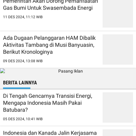
Pemerintah Akan Dorong Pemanfaatan
Gas Bumi Untuk Swasembada Energi
11 DES 2024, 11:12 WIB
Ada Dugaan Pelanggaran HAM Dibalik
Aktivitas Tambang di Musi Banyuasin,
Berikut Kronologinya
09 DES 2024, 13:08 WIB
BERITA LAINNYA
Di Tengah Gencarnya Transisi Energi,
Mengapa Indonesia Masih Pakai
Batubara?
05 DES 2024, 10:41 WIB
Indonesia dan Kanada Jalin Kerjasama