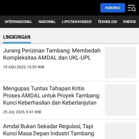
HUBUNGI
INTERNASIONAL
NASIONAL
LIPUTAN KHUSUS
TEKNOLOGI
ENERGI
LINGKUNGAN
Jurang Perizinan Tambang: Membedah
Kompleksitas AMDAL dan UKL-UPL
19 AGU 2025, 15:50 WIB
Mengupas Tuntas Tahapan Kritis
Proses AMDAL untuk Proyek Tambang:
Kunci Keberhasilan dan Keberlanjutan
25 JUL 2025, 9:41 WIB
Amdal Bukan Sekadar Regulasi, Tapi
Kunci Masa Depan Industri Tambang