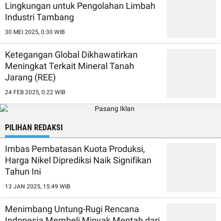
Lingkungan untuk Pengolahan Limbah
Industri Tambang
30 MEI 2025, 0:30 WIB
Ketegangan Global Dikhawatirkan
Meningkat Terkait Mineral Tanah
Jarang (REE)
24 FEB 2025, 0:22 WIB
PILIHAN REDAKSI
Imbas Pembatasan Kuota Produksi,
Harga Nikel Diprediksi Naik Signifikan
Tahun Ini
13 JAN 2025, 15:49 WIB
Menimbang Untung-Rugi Rencana
Indonesia Membeli Minyak Mentah dari