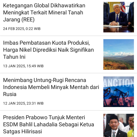
Ketegangan Global Dikhawatirkan
Meningkat Terkait Mineral Tanah
Jarang (REE)
24 FEB 2025, 0:22 WIB
Imbas Pembatasan Kuota Produksi,
Harga Nikel Diprediksi Naik Signifikan
Tahun Ini
13 JAN 2025, 15:49 WIB
Menimbang Untung-Rugi Rencana
Indonesia Membeli Minyak Mentah dari
Rusia
12 JAN 2025, 23:31 WIB
Presiden Prabowo Tunjuk Menteri
ESDM Bahlil Lahadalia Sebagai Ketua
Satgas Hilirisasi