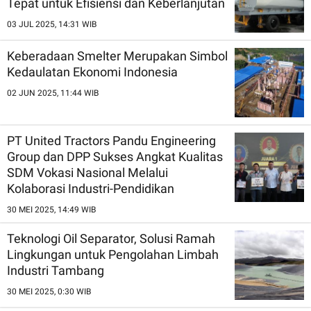
Tepat untuk Efisiensi dan Keberlanjutan
03 JUL 2025, 14:31 WIB
Keberadaan Smelter Merupakan Simbol
Kedaulatan Ekonomi Indonesia
02 JUN 2025, 11:44 WIB
PT United Tractors Pandu Engineering
Group dan DPP Sukses Angkat Kualitas
SDM Vokasi Nasional Melalui
Kolaborasi Industri-Pendidikan
30 MEI 2025, 14:49 WIB
Teknologi Oil Separator, Solusi Ramah
Lingkungan untuk Pengolahan Limbah
Industri Tambang
30 MEI 2025, 0:30 WIB