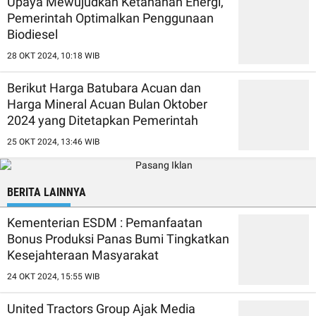
Upaya Mewujudkan Ketahanan Energi,
Pemerintah Optimalkan Penggunaan
Biodiesel
28 OKT 2024, 10:18 WIB
Berikut Harga Batubara Acuan dan
Harga Mineral Acuan Bulan Oktober
2024 yang Ditetapkan Pemerintah
25 OKT 2024, 13:46 WIB
BERITA LAINNYA
Kementerian ESDM : Pemanfaatan
Bonus Produksi Panas Bumi Tingkatkan
Kesejahteraan Masyarakat
24 OKT 2024, 15:55 WIB
United Tractors Group Ajak Media