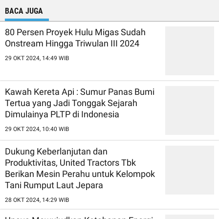
BACA JUGA
80 Persen Proyek Hulu Migas Sudah
Onstream Hingga Triwulan III 2024
29 OKT 2024, 14:49 WIB
Kawah Kereta Api : Sumur Panas Bumi
Tertua yang Jadi Tonggak Sejarah
Dimulainya PLTP di Indonesia
29 OKT 2024, 10:40 WIB
Dukung Keberlanjutan dan
Produktivitas, United Tractors Tbk
Berikan Mesin Perahu untuk Kelompok
Tani Rumput Laut Jepara
28 OKT 2024, 14:29 WIB