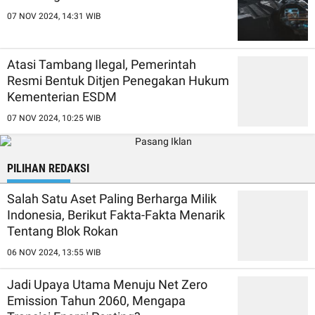
07 NOV 2024, 14:31 WIB
Atasi Tambang Ilegal, Pemerintah
Resmi Bentuk Ditjen Penegakan Hukum
Kementerian ESDM
07 NOV 2024, 10:25 WIB
PILIHAN REDAKSI
Salah Satu Aset Paling Berharga Milik
Indonesia, Berikut Fakta-Fakta Menarik
Tentang Blok Rokan
06 NOV 2024, 13:55 WIB
Jadi Upaya Utama Menuju Net Zero
Emission Tahun 2060, Mengapa