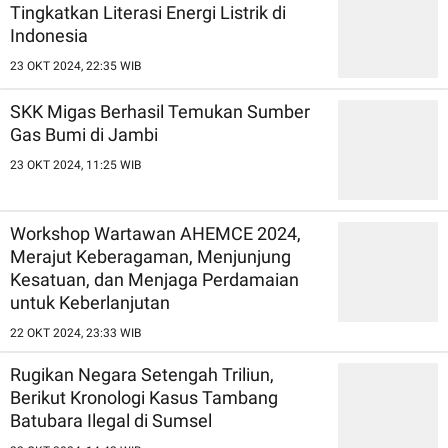
Tingkatkan Literasi Energi Listrik di
Indonesia
23 OKT 2024, 22:35 WIB
SKK Migas Berhasil Temukan Sumber
Gas Bumi di Jambi
23 OKT 2024, 11:25 WIB
Workshop Wartawan AHEMCE 2024,
Merajut Keberagaman, Menjunjung
Kesatuan, dan Menjaga Perdamaian
untuk Keberlanjutan
22 OKT 2024, 23:33 WIB
Rugikan Negara Setengah Triliun,
Berikut Kronologi Kasus Tambang
Batubara Ilegal di Sumsel