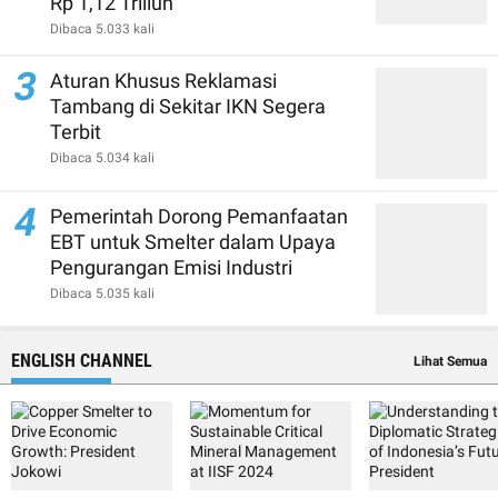
Rp 1,12 Triliun
Dibaca 5.033 kali
3
Aturan Khusus Reklamasi
Tambang di Sekitar IKN Segera
Terbit
Dibaca 5.034 kali
4
Pemerintah Dorong Pemanfaatan
EBT untuk Smelter dalam Upaya
Pengurangan Emisi Industri
Dibaca 5.035 kali
ENGLISH CHANNEL
Lihat Semua