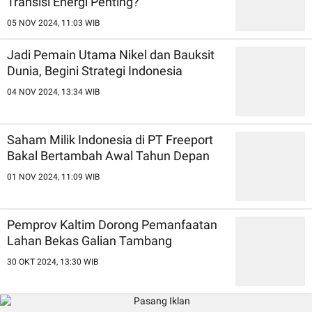
Transisi Energi Penting?
05 NOV 2024, 11:03 WIB
Jadi Pemain Utama Nikel dan Bauksit
Dunia, Begini Strategi Indonesia
04 NOV 2024, 13:34 WIB
Saham Milik Indonesia di PT Freeport
Bakal Bertambah Awal Tahun Depan
01 NOV 2024, 11:09 WIB
Pemprov Kaltim Dorong Pemanfaatan
Lahan Bekas Galian Tambang
30 OKT 2024, 13:30 WIB