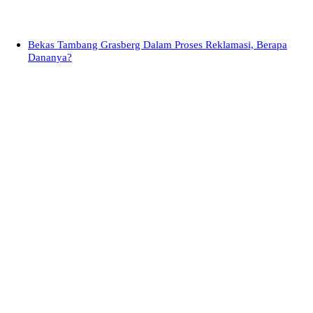
Bekas Tambang Grasberg Dalam Proses Reklamasi, Berapa
Dananya?