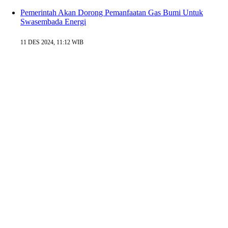
Pemerintah Akan Dorong Pemanfaatan Gas Bumi Untuk
Swasembada Energi
11 DES 2024, 11:12 WIB