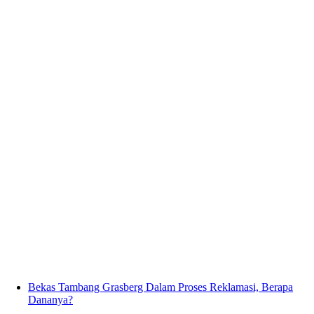
Bekas Tambang Grasberg Dalam Proses Reklamasi, Berapa
Dananya?