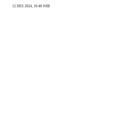
12 DES 2024, 10:49 WIB