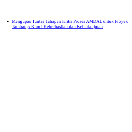
Mengupas Tuntas Tahapan Kritis Proses AMDAL untuk Proyek
Tambang: Kunci Keberhasilan dan Keberlanjutan