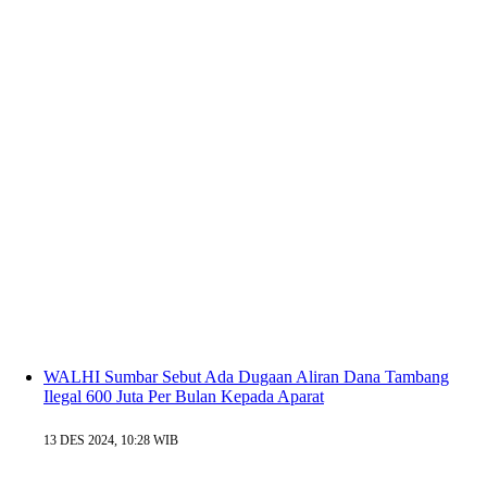
WALHI Sumbar Sebut Ada Dugaan Aliran Dana Tambang
Ilegal 600 Juta Per Bulan Kepada Aparat
13 DES 2024, 10:28 WIB