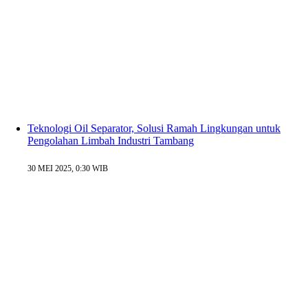
Teknologi Oil Separator, Solusi Ramah Lingkungan untuk
Pengolahan Limbah Industri Tambang
30 MEI 2025, 0:30 WIB