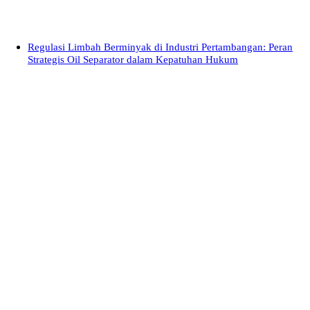
Regulasi Limbah Berminyak di Industri Pertambangan: Peran
Strategis Oil Separator dalam Kepatuhan Hukum