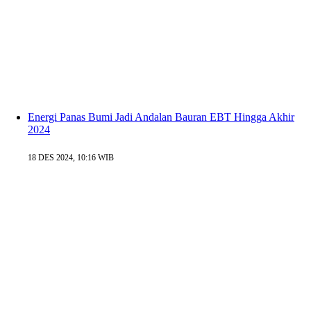
Energi Panas Bumi Jadi Andalan Bauran EBT Hingga Akhir
2024
18 DES 2024, 10:16 WIB