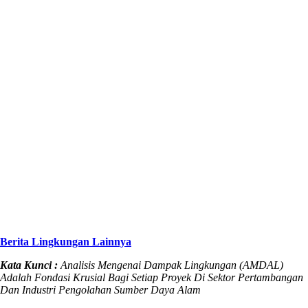
Berita Lingkungan Lainnya
Kata Kunci :
Analisis Mengenai Dampak Lingkungan (AMDAL)
Adalah Fondasi Krusial Bagi Setiap Proyek Di Sektor Pertambangan
Dan Industri Pengolahan Sumber Daya Alam