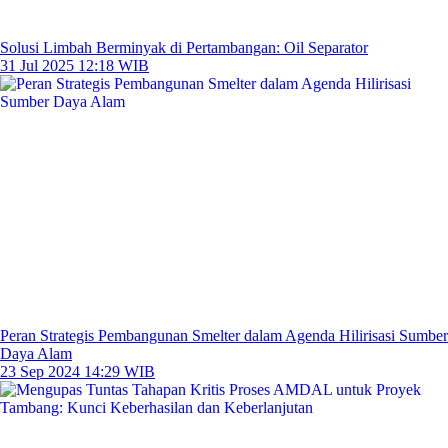
Solusi Limbah Berminyak di Pertambangan: Oil Separator
31 Jul 2025 12:18 WIB
Peran Strategis Pembangunan Smelter dalam Agenda Hilirisasi Sumber
Daya Alam
23 Sep 2024 14:29 WIB