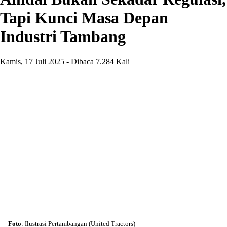
Tapi Kunci Masa Depan
Industri Tambang
Kamis, 17 Juli 2025 - Dibaca 7.284 Kali
Foto
: Ilustrasi Pertambangan (United Tractors)