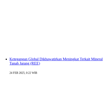
Ketegangan Global Dikhawatirkan Meningkat Terkait Mineral
Tanah Jarang (REE)
24 FEB 2025, 0:22 WIB