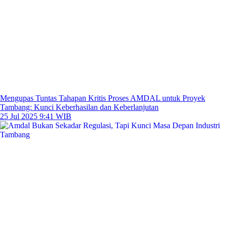
Mengupas Tuntas Tahapan Kritis Proses AMDAL untuk Proyek
Tambang: Kunci Keberhasilan dan Keberlanjutan
25 Jul 2025 9:41 WIB