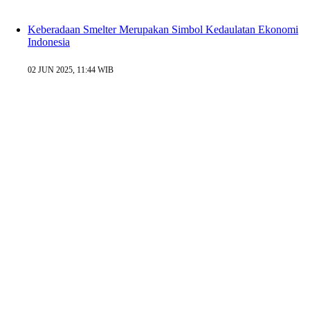
Keberadaan Smelter Merupakan Simbol Kedaulatan Ekonomi
Indonesia
02 JUN 2025, 11:44 WIB