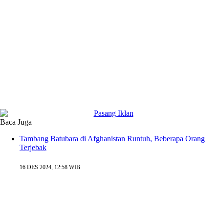
Baca Juga
Tambang Batubara di Afghanistan Runtuh, Beberapa Orang
Terjebak
16 DES 2024, 12:58 WIB