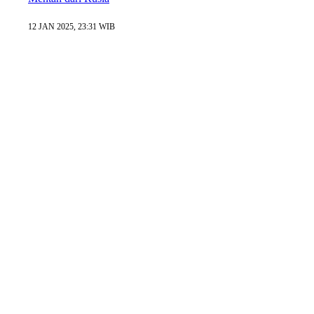
12 JAN 2025, 23:31 WIB