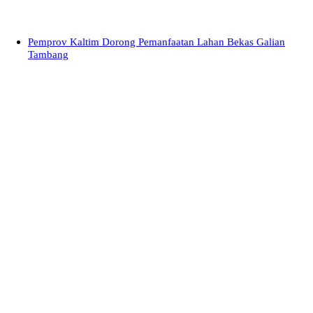
Pemprov Kaltim Dorong Pemanfaatan Lahan Bekas Galian
Tambang