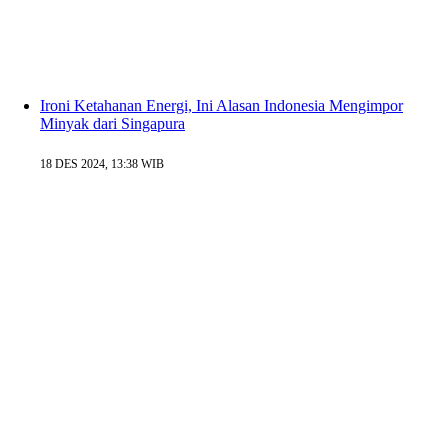
Ironi Ketahanan Energi, Ini Alasan Indonesia Mengimpor
Minyak dari Singapura
18 DES 2024, 13:38 WIB