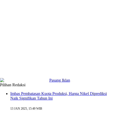
Pilihan Redaksi
Imbas Pembatasan Kuota Produksi, Harga Nikel Diprediksi
Naik Signifikan Tahun Ini
13 JAN 2025, 15:49 WIB