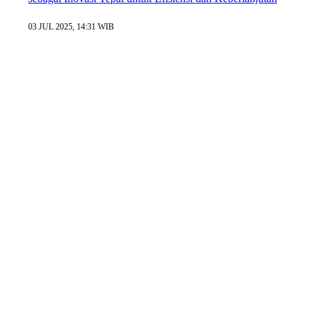
03 JUL 2025, 14:31 WIB