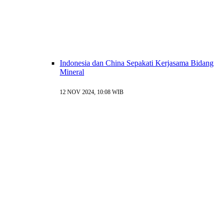
Indonesia dan China Sepakati Kerjasama Bidang
Mineral
12 NOV 2024, 10:08 WIB