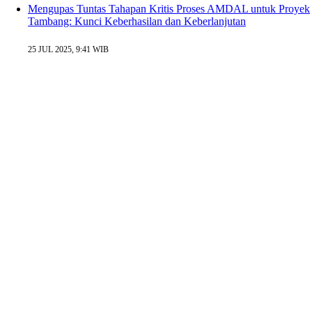
Mengupas Tuntas Tahapan Kritis Proses AMDAL untuk Proyek
Tambang: Kunci Keberhasilan dan Keberlanjutan
25 JUL 2025, 9:41 WIB