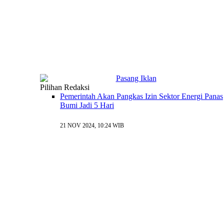
Pilihan Redaksi
Pemerintah Akan Pangkas Izin Sektor Energi Panas
Bumi Jadi 5 Hari
21 NOV 2024, 10:24 WIB