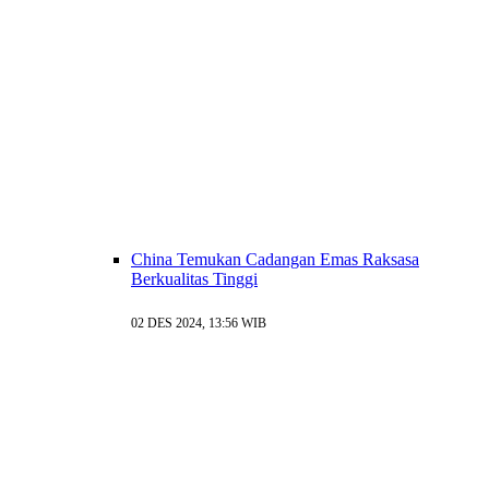
China Temukan Cadangan Emas Raksasa
Berkualitas Tinggi
02 DES 2024, 13:56 WIB