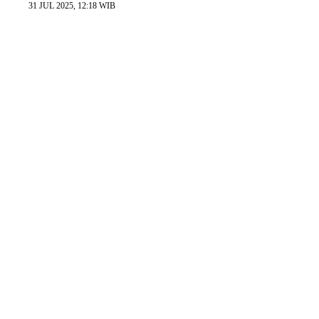
31 JUL 2025, 12:18 WIB