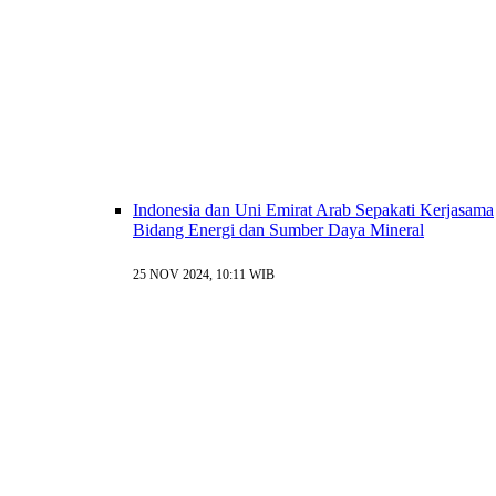
Indonesia dan Uni Emirat Arab Sepakati Kerjasama
Bidang Energi dan Sumber Daya Mineral
25 NOV 2024, 10:11 WIB