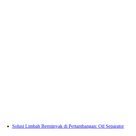
Solusi Limbah Berminyak di Pertambangan: Oil Separator