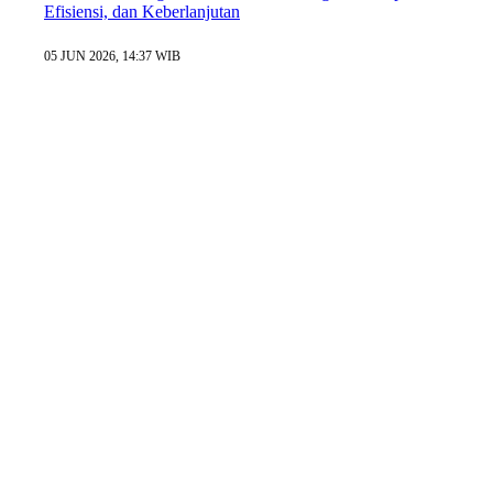
Efisiensi, dan Keberlanjutan
05 JUN 2026, 14:37 WIB