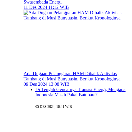
Swasembada Energi
11 Des 2024 11:12 WIB
Ada Dugaan Pelanggaran HAM Dibalik Aktivitas
Tambang di Musi Banyuasin, Berikut Kronologinya
09 Des 2024 13:08 WIB
Di Tengah Gencarnya Transisi Energi, Mengapa
Indonesia Masih Pakai Batubara?
05 DES 2024, 10:41 WIB