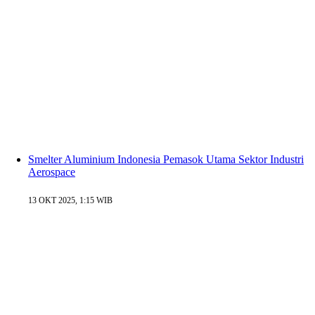
Smelter Aluminium Indonesia Pemasok Utama Sektor Industri
Aerospace
13 OKT 2025, 1:15 WIB