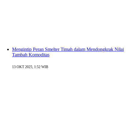
Mengintip Peran Smelter Timah dalam Mendongkrak Nilai
Tambah Komoditas
13 OKT 2025, 1:52 WIB