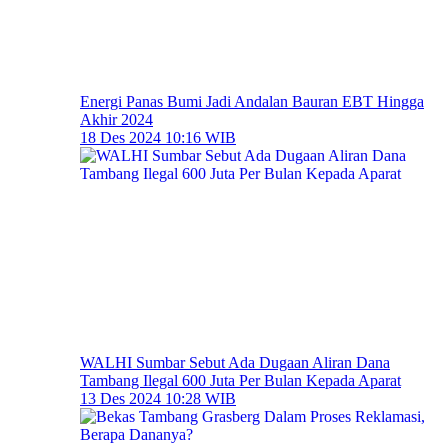
Energi Panas Bumi Jadi Andalan Bauran EBT Hingga
Akhir 2024
18 Des 2024 10:16 WIB
WALHI Sumbar Sebut Ada Dugaan Aliran Dana
Tambang Ilegal 600 Juta Per Bulan Kepada Aparat
13 Des 2024 10:28 WIB