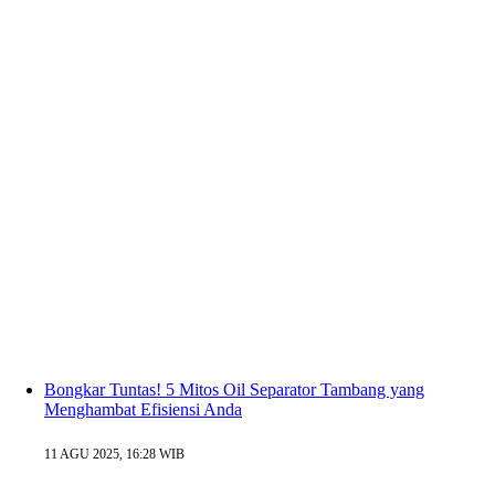
Bongkar Tuntas! 5 Mitos Oil Separator Tambang yang
Menghambat Efisiensi Anda
11 AGU 2025, 16:28 WIB