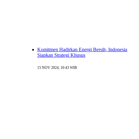
Komitmen Hadirkan Energi Bersih, Indonesia
Siapkan Strategi Khusus
15 NOV 2024, 10:43 WIB