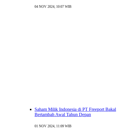
04 NOV 2024, 10:07 WIB
Saham Milik Indonesia di PT Freeport Bakal
Bertambah Awal Tahun Depan
01 NOV 2024, 11:09 WIB