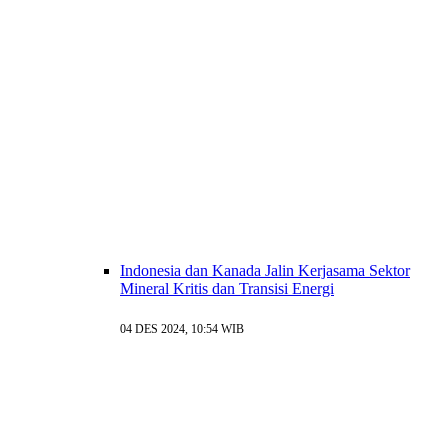
Indonesia dan Kanada Jalin Kerjasama Sektor
Mineral Kritis dan Transisi Energi
04 DES 2024, 10:54 WIB