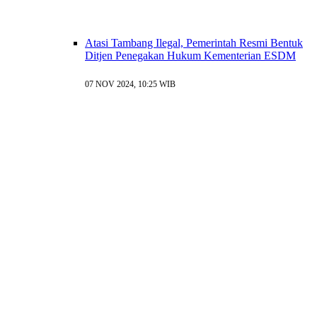
Atasi Tambang Ilegal, Pemerintah Resmi Bentuk
Ditjen Penegakan Hukum Kementerian ESDM
07 NOV 2024, 10:25 WIB