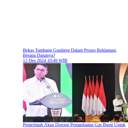
Bekas Tambang Grasberg Dalam Proses Reklamasi,
Berapa Dananya?
12 Des 2024 10:49 WIB
Pemerintah Akan Dorong Pemanfaatan Gas Bumi Untuk