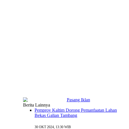
Berita Lainnya
Pemprov Kaltim Dorong Pemanfaatan Lahan
Bekas Galian Tambang
30 OKT 2024, 13:30 WIB