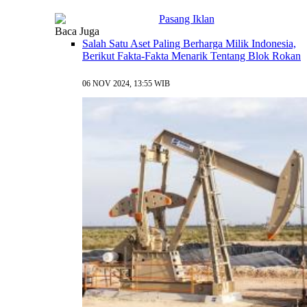
Baca Juga
Salah Satu Aset Paling Berharga Milik Indonesia,
Berikut Fakta-Fakta Menarik Tentang Blok Rokan
06 NOV 2024, 13:55 WIB