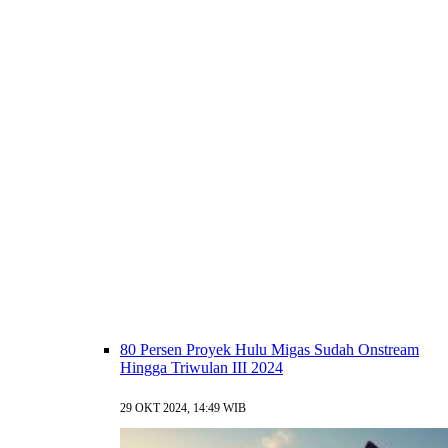
80 Persen Proyek Hulu Migas Sudah Onstream
Hingga Triwulan III 2024
29 OKT 2024, 14:49 WIB