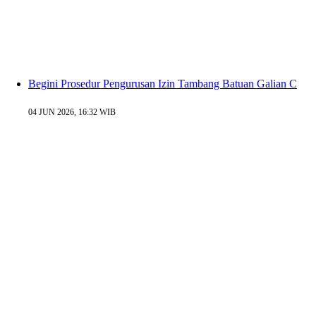
Begini Prosedur Pengurusan Izin Tambang Batuan Galian C
04 JUN 2026, 16:32 WIB