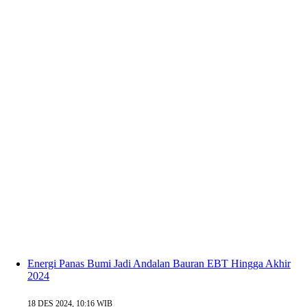
Energi Panas Bumi Jadi Andalan Bauran EBT Hingga Akhir
2024
18 DES 2024, 10:16 WIB