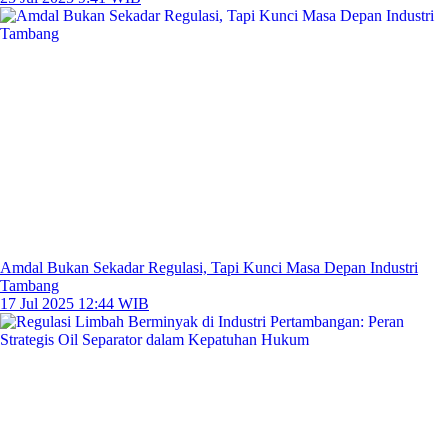
Amdal Bukan Sekadar Regulasi, Tapi Kunci Masa Depan Industri
Tambang
17 Jul 2025 12:44 WIB