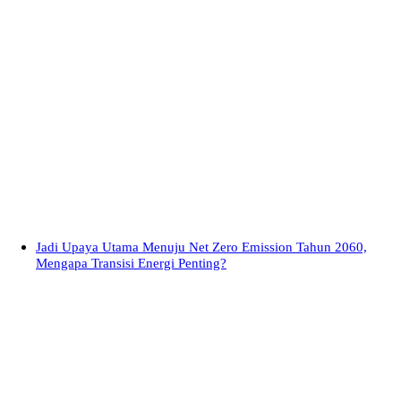
Jadi Upaya Utama Menuju Net Zero Emission Tahun 2060,
Mengapa Transisi Energi Penting?