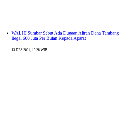
WALHI Sumbar Sebut Ada Dugaan Aliran Dana Tambang
Ilegal 600 Juta Per Bulan Kepada Aparat
13 DES 2024, 10:28 WIB