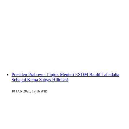
Presiden Prabowo Tunjuk Menteri ESDM Bahlil Lahadalia
Sebagai Ketua Satgas Hilirisasi
10 JAN 2025, 19:16 WIB