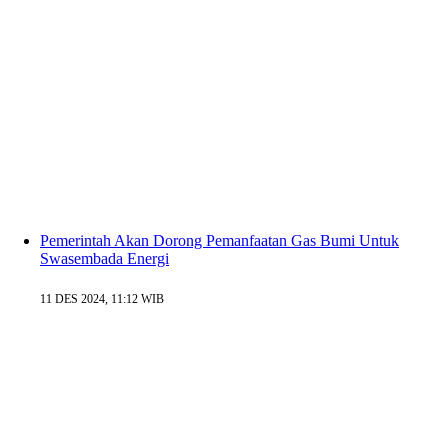
Pemerintah Akan Dorong Pemanfaatan Gas Bumi Untuk
Swasembada Energi
11 DES 2024, 11:12 WIB