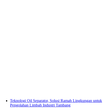
Teknologi Oil Separator, Solusi Ramah Lingkungan untuk
Pengolahan Limbah Industri Tambang