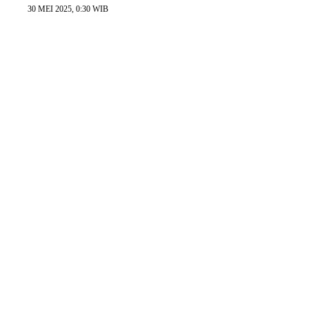
30 MEI 2025, 0:30 WIB