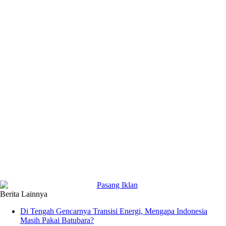
Berita Lainnya
Di Tengah Gencarnya Transisi Energi, Mengapa Indonesia
Masih Pakai Batubara?