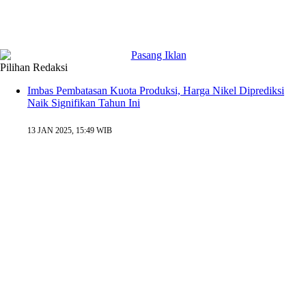
Pilihan Redaksi
Imbas Pembatasan Kuota Produksi, Harga Nikel Diprediksi
Naik Signifikan Tahun Ini
13 JAN 2025, 15:49 WIB