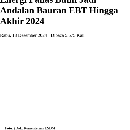
Andalan Bauran EBT Hingga
Akhir 2024
Rabu, 18 Desember 2024 - Dibaca 5.575 Kali
Foto
: (Dok. Kementerian ESDM)