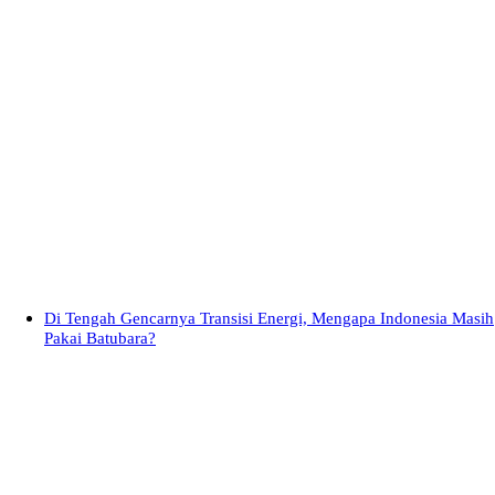
Di Tengah Gencarnya Transisi Energi, Mengapa Indonesia Masih
Pakai Batubara?