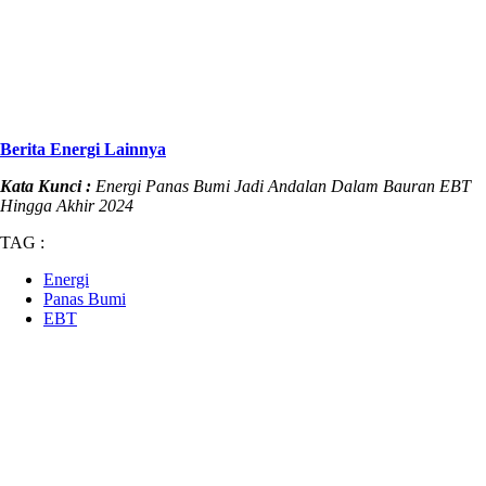
Berita Energi Lainnya
Kata Kunci :
Energi Panas Bumi Jadi Andalan Dalam Bauran EBT
Hingga Akhir 2024
TAG :
Energi
Panas Bumi
EBT