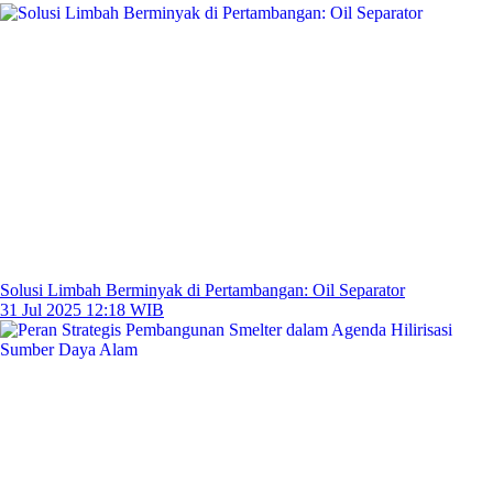
Solusi Limbah Berminyak di Pertambangan: Oil Separator
31 Jul 2025 12:18 WIB