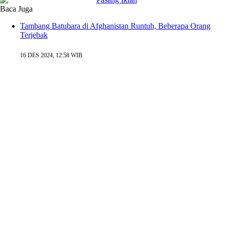
Baca Juga
Tambang Batubara di Afghanistan Runtuh, Beberapa Orang
Terjebak
16 DES 2024, 12:58 WIB