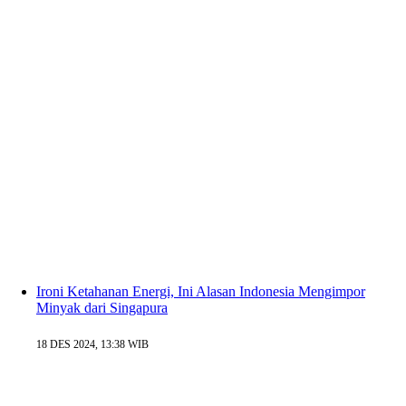
Ironi Ketahanan Energi, Ini Alasan Indonesia Mengimpor
Minyak dari Singapura
18 DES 2024, 13:38 WIB