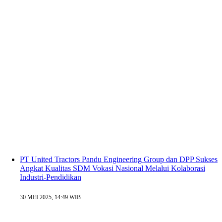
PT United Tractors Pandu Engineering Group dan DPP Sukses
Angkat Kualitas SDM Vokasi Nasional Melalui Kolaborasi
Industri-Pendidikan
30 MEI 2025, 14:49 WIB