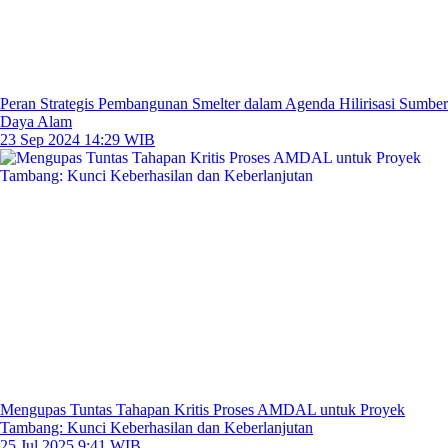
Peran Strategis Pembangunan Smelter dalam Agenda Hilirisasi Sumber
Daya Alam
23 Sep 2024 14:29 WIB
Mengupas Tuntas Tahapan Kritis Proses AMDAL untuk Proyek
Tambang: Kunci Keberhasilan dan Keberlanjutan
25 Jul 2025 9:41 WIB