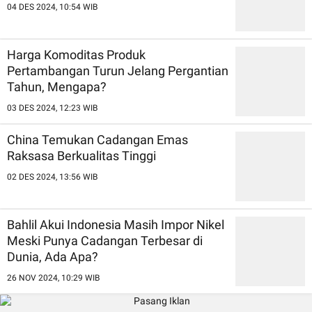
04 DES 2024, 10:54 WIB
Harga Komoditas Produk
Pertambangan Turun Jelang Pergantian
Tahun, Mengapa?
03 DES 2024, 12:23 WIB
China Temukan Cadangan Emas
Raksasa Berkualitas Tinggi
02 DES 2024, 13:56 WIB
Bahlil Akui Indonesia Masih Impor Nikel
Meski Punya Cadangan Terbesar di
Dunia, Ada Apa?
26 NOV 2024, 10:29 WIB