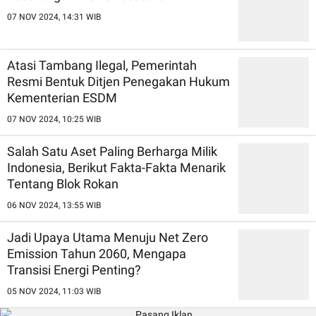
07 NOV 2024, 14:31 WIB
Atasi Tambang Ilegal, Pemerintah
Resmi Bentuk Ditjen Penegakan Hukum
Kementerian ESDM
07 NOV 2024, 10:25 WIB
Salah Satu Aset Paling Berharga Milik
Indonesia, Berikut Fakta-Fakta Menarik
Tentang Blok Rokan
06 NOV 2024, 13:55 WIB
Jadi Upaya Utama Menuju Net Zero
Emission Tahun 2060, Mengapa
Transisi Energi Penting?
05 NOV 2024, 11:03 WIB