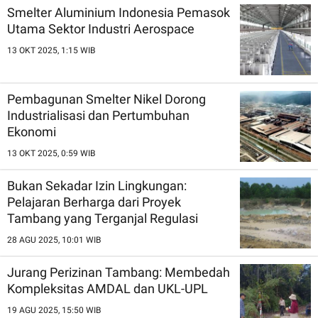
Smelter Aluminium Indonesia Pemasok
Utama Sektor Industri Aerospace
13 OKT 2025, 1:15 WIB
Pembagunan Smelter Nikel Dorong
Industrialisasi dan Pertumbuhan
Ekonomi
13 OKT 2025, 0:59 WIB
Bukan Sekadar Izin Lingkungan:
Pelajaran Berharga dari Proyek
Tambang yang Terganjal Regulasi
28 AGU 2025, 10:01 WIB
Jurang Perizinan Tambang: Membedah
Kompleksitas AMDAL dan UKL-UPL
19 AGU 2025, 15:50 WIB