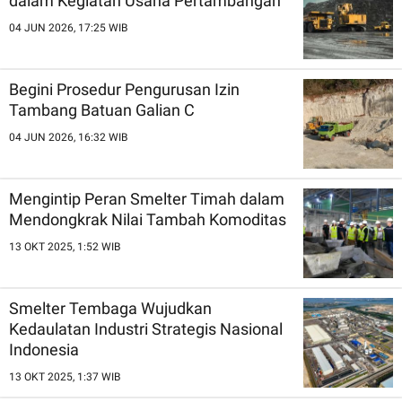
dalam Kegiatan Usaha Pertambangan
04 JUN 2026, 17:25 WIB
Begini Prosedur Pengurusan Izin
Tambang Batuan Galian C
04 JUN 2026, 16:32 WIB
Mengintip Peran Smelter Timah dalam
Mendongkrak Nilai Tambah Komoditas
13 OKT 2025, 1:52 WIB
Smelter Tembaga Wujudkan
Kedaulatan Industri Strategis Nasional
Indonesia
13 OKT 2025, 1:37 WIB