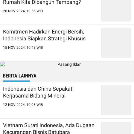
Rumah Kita Dibangun Tambang?
20 NOV 2024, 13:56 WIB
Komitmen Hadirkan Energi Bersih,
Indonesia Siapkan Strategi Khusus
15 NOV 2024, 10:43 WIB
BERITA LAINNYA
Indonesia dan China Sepakati
Kerjasama Bidang Mineral
12 NOV 2024, 10:08 WIB
Vietnam Surati Indonesia, Ada Dugaan
Kecurangan Bisnis Batubara