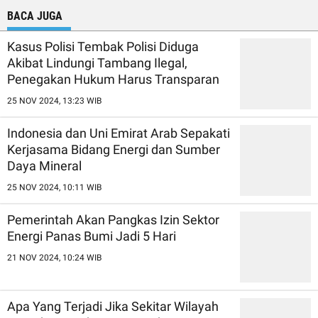
BACA JUGA
Kasus Polisi Tembak Polisi Diduga
Akibat Lindungi Tambang Ilegal,
Penegakan Hukum Harus Transparan
25 NOV 2024, 13:23 WIB
Indonesia dan Uni Emirat Arab Sepakati
Kerjasama Bidang Energi dan Sumber
Daya Mineral
25 NOV 2024, 10:11 WIB
Pemerintah Akan Pangkas Izin Sektor
Energi Panas Bumi Jadi 5 Hari
21 NOV 2024, 10:24 WIB
Apa Yang Terjadi Jika Sekitar Wilayah