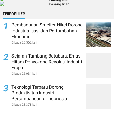
TERPOPULER
1
Pembagunan Smelter Nikel Dorong
Industrialisasi dan Pertumbuhan
Ekonomi
Dibaca 25.562 kali
2
Sejarah Tambang Batubara: Emas
Hitam Penyokong Revolusi Industri
Eropa
Dibaca 25.031 kali
3
Teknologi Terbaru Dorong
Produktivitas Industri
Pertambangan di Indonesia
Dibaca 23.378 kali