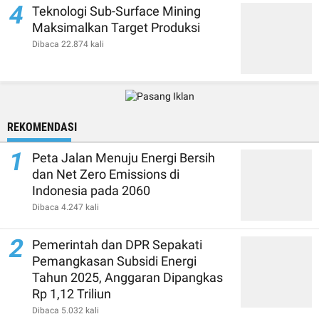
4
Teknologi Sub-Surface Mining
Maksimalkan Target Produksi
Dibaca 22.874 kali
REKOMENDASI
1
Peta Jalan Menuju Energi Bersih
dan Net Zero Emissions di
Indonesia pada 2060
Dibaca 4.247 kali
2
Pemerintah dan DPR Sepakati
Pemangkasan Subsidi Energi
Tahun 2025, Anggaran Dipangkas
Rp 1,12 Triliun
Dibaca 5.032 kali