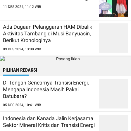
11 DES 2024, 11:12 WIB
Ada Dugaan Pelanggaran HAM Dibalik
Aktivitas Tambang di Musi Banyuasin,
Berikut Kronologinya
09 DES 2024, 13:08 WIB
PILIHAN REDAKSI
Di Tengah Gencarnya Transisi Energi,
Mengapa Indonesia Masih Pakai
Batubara?
05 DES 2024, 10:41 WIB
Indonesia dan Kanada Jalin Kerjasama
Sektor Mineral Kritis dan Transisi Energi