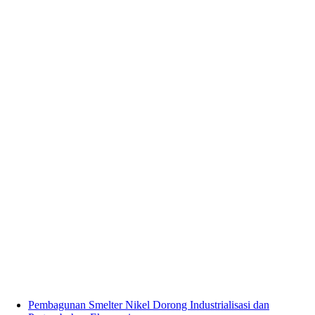
Pembagunan Smelter Nikel Dorong Industrialisasi dan