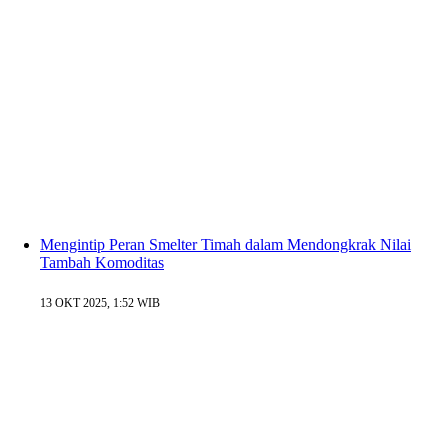
Mengintip Peran Smelter Timah dalam Mendongkrak Nilai
Tambah Komoditas
13 OKT 2025, 1:52 WIB