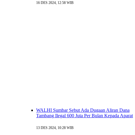
16 DES 2024, 12:58 WIB
WALHI Sumbar Sebut Ada Dugaan Aliran Dana
Tambang Ilegal 600 Juta Per Bulan Kepada Aparat
13 DES 2024, 10:28 WIB