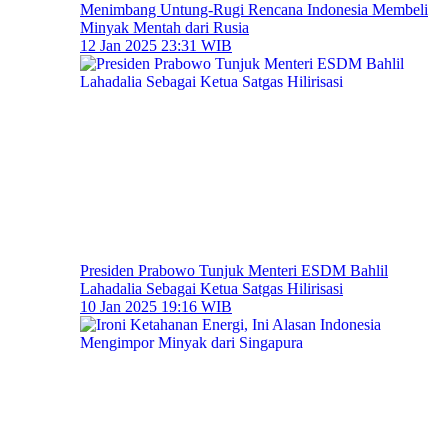
Menimbang Untung-Rugi Rencana Indonesia Membeli
Minyak Mentah dari Rusia
12 Jan 2025 23:31 WIB
Presiden Prabowo Tunjuk Menteri ESDM Bahlil
Lahadalia Sebagai Ketua Satgas Hilirisasi
10 Jan 2025 19:16 WIB