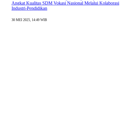
Angkat Kualitas SDM Vokasi Nasional Melalui Kolaborasi
Industri-Pendidikan
30 MEI 2025, 14:49 WIB