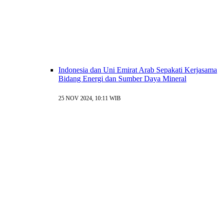
Indonesia dan Uni Emirat Arab Sepakati Kerjasama
Bidang Energi dan Sumber Daya Mineral
25 NOV 2024, 10:11 WIB