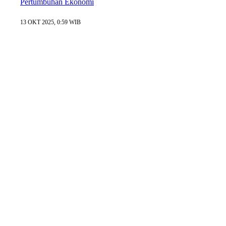
Pertumbuhan Ekonomi
13 OKT 2025, 0:59 WIB