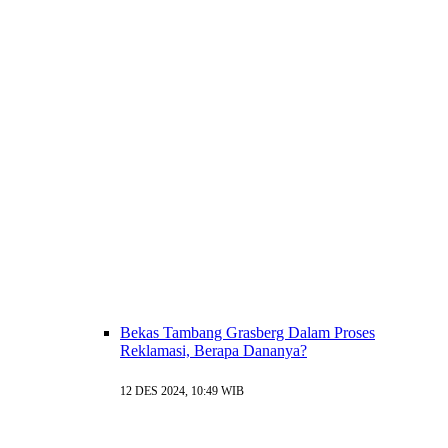
Bekas Tambang Grasberg Dalam Proses
Reklamasi, Berapa Dananya?
12 DES 2024, 10:49 WIB