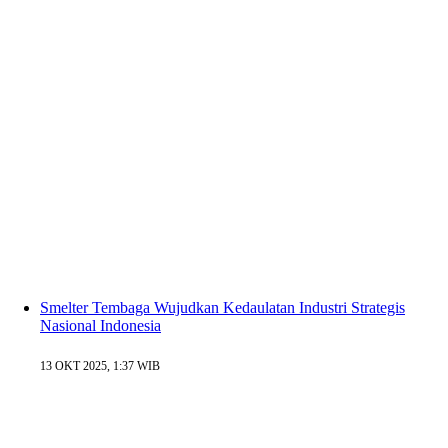
Smelter Tembaga Wujudkan Kedaulatan Industri Strategis
Nasional Indonesia
13 OKT 2025, 1:37 WIB