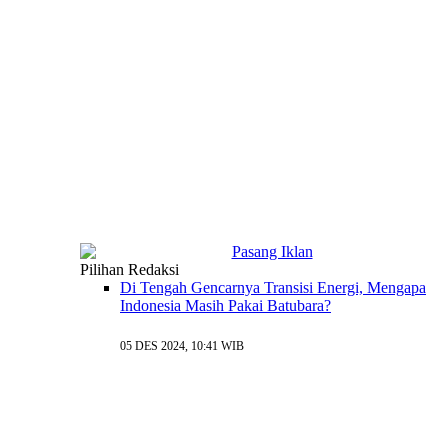
Pilihan Redaksi
Di Tengah Gencarnya Transisi Energi, Mengapa
Indonesia Masih Pakai Batubara?
05 DES 2024, 10:41 WIB