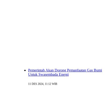
Pemerintah Akan Dorong Pemanfaatan Gas Bumi
Untuk Swasembada Energi
11 DES 2024, 11:12 WIB