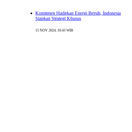
Komitmen Hadirkan Energi Bersih, Indonesia
Siapkan Strategi Khusus
15 NOV 2024, 10:43 WIB