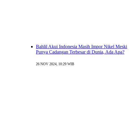
Bahlil Akui Indonesia Masih Impor Nikel Meski
Punya Cadangan Terbesar di Dunia, Ada Apa?
26 NOV 2024, 10:29 WIB