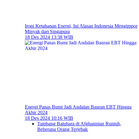
Ironi Ketahanan Energi, Ini Alasan Indonesia Mengimpor
Minyak dari Singapura
18 Des 2024 13:38 WIB
Energi Panas Bumi Jadi Andalan Bauran EBT Hingga
Akhir 2024
18 Des 2024 10:16 WIB
Tambang Batubara di Afghanistan Runtuh,
Beberapa Orang Terjebak