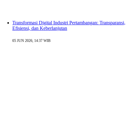
Transformasi Digital Industri Pertambangan: Transparansi,
Efisiensi, dan Keberlanjutan
05 JUN 2026, 14:37 WIB