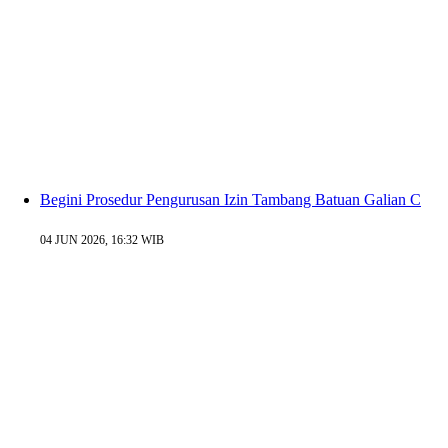
Begini Prosedur Pengurusan Izin Tambang Batuan Galian C
04 JUN 2026, 16:32 WIB