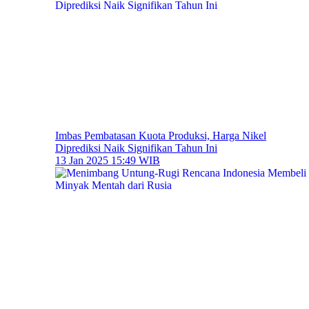
Imbas Pembatasan Kuota Produksi, Harga Nikel
Diprediksi Naik Signifikan Tahun Ini
13 Jan 2025 15:49 WIB