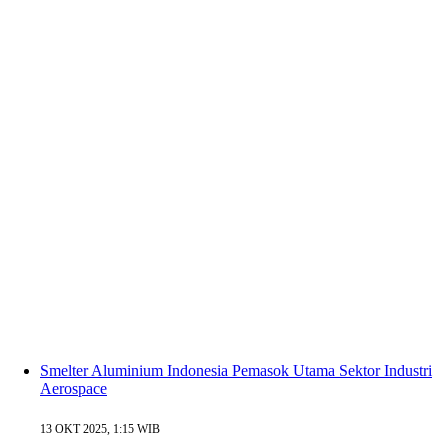
Smelter Aluminium Indonesia Pemasok Utama Sektor Industri
Aerospace
13 OKT 2025, 1:15 WIB