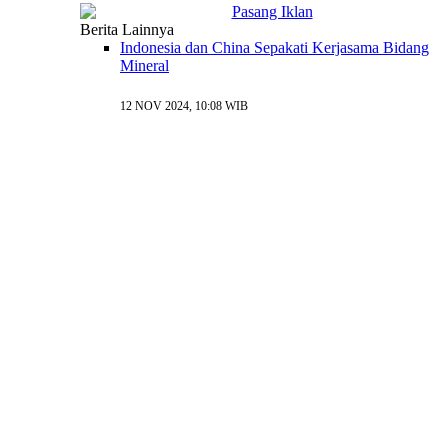
Berita Lainnya
Indonesia dan China Sepakati Kerjasama Bidang
Mineral
12 NOV 2024, 10:08 WIB