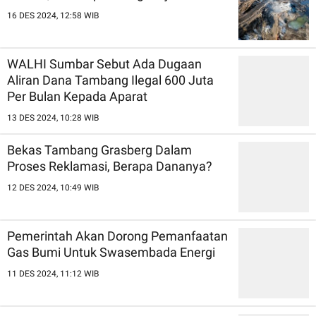
16 DES 2024, 12:58 WIB
WALHI Sumbar Sebut Ada Dugaan
Aliran Dana Tambang Ilegal 600 Juta
Per Bulan Kepada Aparat
13 DES 2024, 10:28 WIB
Bekas Tambang Grasberg Dalam
Proses Reklamasi, Berapa Dananya?
12 DES 2024, 10:49 WIB
Pemerintah Akan Dorong Pemanfaatan
Gas Bumi Untuk Swasembada Energi
11 DES 2024, 11:12 WIB