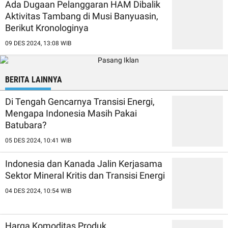
Ada Dugaan Pelanggaran HAM Dibalik
Aktivitas Tambang di Musi Banyuasin,
Berikut Kronologinya
09 DES 2024, 13:08 WIB
BERITA LAINNYA
Di Tengah Gencarnya Transisi Energi,
Mengapa Indonesia Masih Pakai
Batubara?
05 DES 2024, 10:41 WIB
Indonesia dan Kanada Jalin Kerjasama
Sektor Mineral Kritis dan Transisi Energi
04 DES 2024, 10:54 WIB
Harga Komoditas Produk