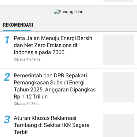
REKOMENDASI
1
Peta Jalan Menuju Energi Bersih
dan Net Zero Emissions di
Indonesia pada 2060
Dibaca 4.249 kali
2
Pemerintah dan DPR Sepakati
Pemangkasan Subsidi Energi
Tahun 2025, Anggaran Dipangkas
Rp 1,12 Triliun
Dibaca 5.033 kali
3
Aturan Khusus Reklamasi
Tambang di Sekitar IKN Segera
Terbit