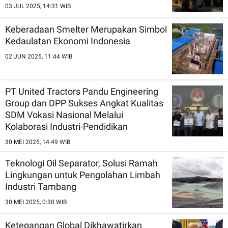
03 JUL 2025, 14:31 WIB
Keberadaan Smelter Merupakan Simbol
Kedaulatan Ekonomi Indonesia
02 JUN 2025, 11:44 WIB
PT United Tractors Pandu Engineering
Group dan DPP Sukses Angkat Kualitas
SDM Vokasi Nasional Melalui
Kolaborasi Industri-Pendidikan
30 MEI 2025, 14:49 WIB
Teknologi Oil Separator, Solusi Ramah
Lingkungan untuk Pengolahan Limbah
Industri Tambang
30 MEI 2025, 0:30 WIB
Ketegangan Global Dikhawatirkan