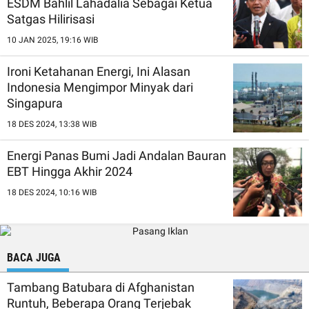
ESDM Bahlil Lahadalia Sebagai Ketua
Satgas Hilirisasi
10 JAN 2025, 19:16 WIB
Ironi Ketahanan Energi, Ini Alasan
Indonesia Mengimpor Minyak dari
Singapura
18 DES 2024, 13:38 WIB
Energi Panas Bumi Jadi Andalan Bauran
EBT Hingga Akhir 2024
18 DES 2024, 10:16 WIB
BACA JUGA
Tambang Batubara di Afghanistan
Runtuh, Beberapa Orang Terjebak