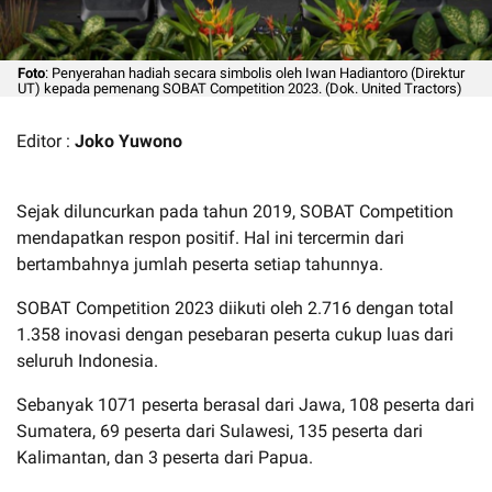
Foto
: Penyerahan hadiah secara simbolis oleh Iwan Hadiantoro (Direktur
UT) kepada pemenang SOBAT Competition 2023. (Dok. United Tractors)
Editor :
Joko Yuwono
Sejak diluncurkan pada tahun 2019, SOBAT Competition
mendapatkan respon positif. Hal ini tercermin dari
bertambahnya jumlah peserta setiap tahunnya.
SOBAT Competition 2023 diikuti oleh 2.716 dengan total
1.358 inovasi dengan pesebaran peserta cukup luas dari
seluruh Indonesia.
Sebanyak 1071 peserta berasal dari Jawa, 108 peserta dari
Sumatera, 69 peserta dari Sulawesi, 135 peserta dari
Kalimantan, dan 3 peserta dari Papua.