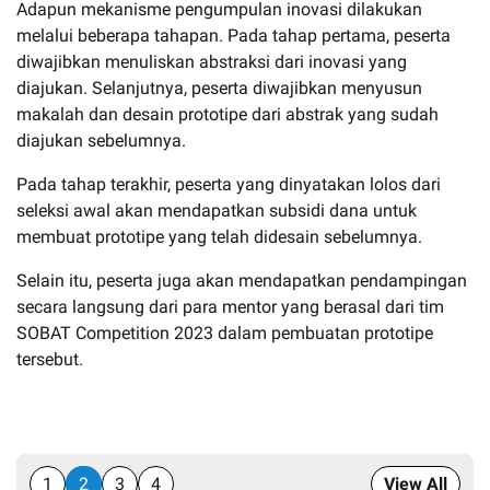
Adapun mekanisme pengumpulan inovasi dilakukan
melalui beberapa tahapan. Pada tahap pertama, peserta
diwajibkan menuliskan abstraksi dari inovasi yang
diajukan. Selanjutnya, peserta diwajibkan menyusun
makalah dan desain prototipe dari abstrak yang sudah
diajukan sebelumnya.
Pada tahap terakhir, peserta yang dinyatakan lolos dari
seleksi awal akan mendapatkan subsidi dana untuk
membuat prototipe yang telah didesain sebelumnya.
Selain itu, peserta juga akan mendapatkan pendampingan
secara langsung dari para mentor yang berasal dari tim
SOBAT Competition 2023 dalam pembuatan prototipe
tersebut.
1
2
3
4
View All