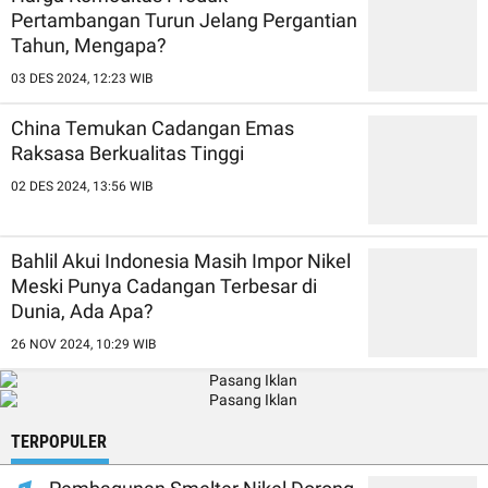
Pertambangan Turun Jelang Pergantian
Tahun, Mengapa?
03 DES 2024, 12:23 WIB
China Temukan Cadangan Emas
Raksasa Berkualitas Tinggi
02 DES 2024, 13:56 WIB
Bahlil Akui Indonesia Masih Impor Nikel
Meski Punya Cadangan Terbesar di
Dunia, Ada Apa?
26 NOV 2024, 10:29 WIB
TERPOPULER