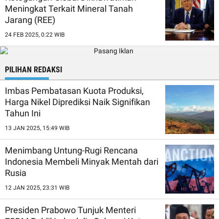
Meningkat Terkait Mineral Tanah
Jarang (REE)
24 FEB 2025, 0:22 WIB
PILIHAN REDAKSI
Imbas Pembatasan Kuota Produksi,
Harga Nikel Diprediksi Naik Signifikan
Tahun Ini
13 JAN 2025, 15:49 WIB
Menimbang Untung-Rugi Rencana
Indonesia Membeli Minyak Mentah dari
Rusia
12 JAN 2025, 23:31 WIB
Presiden Prabowo Tunjuk Menteri