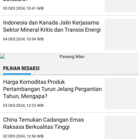
05 DES 2024, 10:41 WIB
Indonesia dan Kanada Jalin Kerjasama
Sektor Mineral Kritis dan Transisi Energi
04 DES 2024, 10:54 WIB
PILIHAN REDAKSI
Harga Komoditas Produk
Pertambangan Turun Jelang Pergantian
Tahun, Mengapa?
03 DES 2024, 12:23 WIB
China Temukan Cadangan Emas
Raksasa Berkualitas Tinggi
02 DES 2024, 13:56 WIB