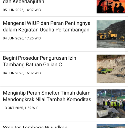
dan Keberlanjutan
05 JUN 2026, 14:37 WIB
Mengenal WIUP dan Peran Pentingnya
dalam Kegiatan Usaha Pertambangan
04 JUN 2026, 17:25 WIB
Begini Prosedur Pengurusan Izin
Tambang Batuan Galian C
04 JUN 2026, 16:32 WIB
Mengintip Peran Smelter Timah dalam
Mendongkrak Nilai Tambah Komoditas
13 OKT 2025, 1:52 WIB
Smelter Tembaga Wujudkan