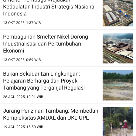
Kedaulatan Industri Strategis Nasional
Indonesia
13 OKT 2025, 1:37 WIB
Pembagunan Smelter Nikel Dorong
Industrialisasi dan Pertumbuhan
Ekonomi
13 OKT 2025, 0:59 WIB
Bukan Sekadar Izin Lingkungan:
Pelajaran Berharga dari Proyek
Tambang yang Terganjal Regulasi
28 AGU 2025, 10:01 WIB
Jurang Perizinan Tambang: Membedah
Kompleksitas AMDAL dan UKL-UPL
19 AGU 2025, 15:50 WIB