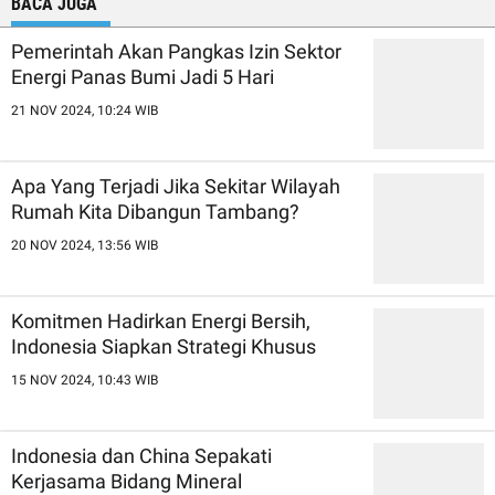
BACA JUGA
Pemerintah Akan Pangkas Izin Sektor
Energi Panas Bumi Jadi 5 Hari
21 NOV 2024, 10:24 WIB
Apa Yang Terjadi Jika Sekitar Wilayah
Rumah Kita Dibangun Tambang?
20 NOV 2024, 13:56 WIB
Komitmen Hadirkan Energi Bersih,
Indonesia Siapkan Strategi Khusus
15 NOV 2024, 10:43 WIB
Indonesia dan China Sepakati
Kerjasama Bidang Mineral