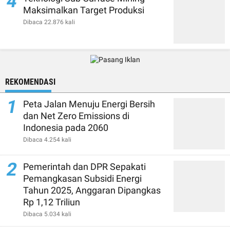
4
Maksimalkan Target Produksi
Dibaca 22.876 kali
REKOMENDASI
1
Peta Jalan Menuju Energi Bersih
dan Net Zero Emissions di
Indonesia pada 2060
Dibaca 4.254 kali
2
Pemerintah dan DPR Sepakati
Pemangkasan Subsidi Energi
Tahun 2025, Anggaran Dipangkas
Rp 1,12 Triliun
Dibaca 5.034 kali