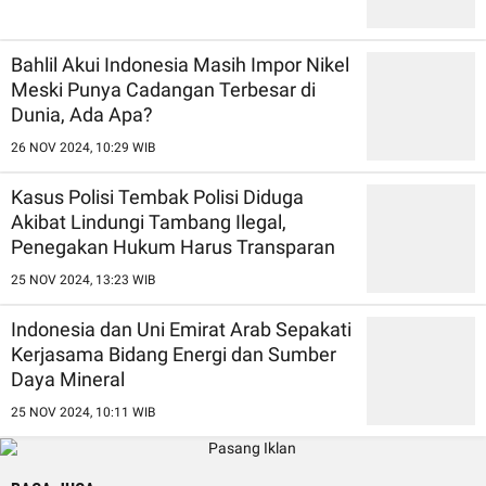
Bahlil Akui Indonesia Masih Impor Nikel
Meski Punya Cadangan Terbesar di
Dunia, Ada Apa?
26 NOV 2024, 10:29 WIB
Kasus Polisi Tembak Polisi Diduga
Akibat Lindungi Tambang Ilegal,
Penegakan Hukum Harus Transparan
25 NOV 2024, 13:23 WIB
Indonesia dan Uni Emirat Arab Sepakati
Kerjasama Bidang Energi dan Sumber
Daya Mineral
25 NOV 2024, 10:11 WIB