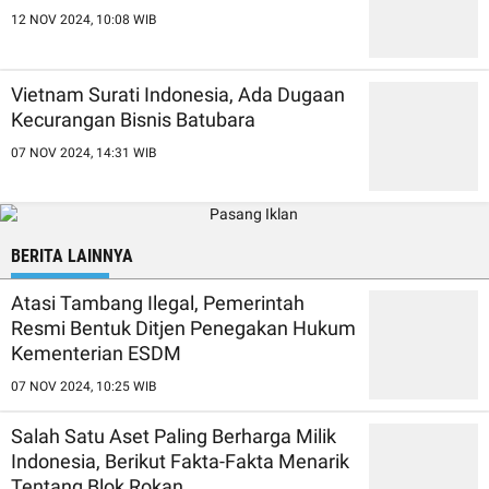
12 NOV 2024, 10:08 WIB
Vietnam Surati Indonesia, Ada Dugaan
Kecurangan Bisnis Batubara
07 NOV 2024, 14:31 WIB
BERITA LAINNYA
Atasi Tambang Ilegal, Pemerintah
Resmi Bentuk Ditjen Penegakan Hukum
Kementerian ESDM
07 NOV 2024, 10:25 WIB
Salah Satu Aset Paling Berharga Milik
Indonesia, Berikut Fakta-Fakta Menarik
Tentang Blok Rokan