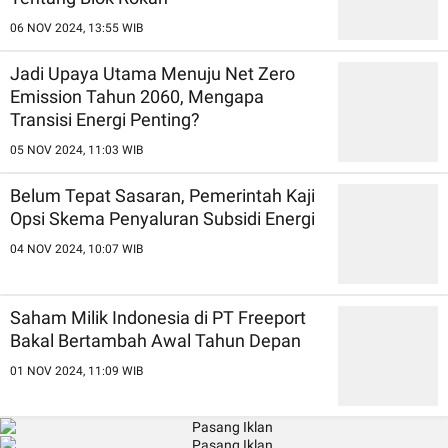
06 NOV 2024, 13:55 WIB
Jadi Upaya Utama Menuju Net Zero
Emission Tahun 2060, Mengapa
Transisi Energi Penting?
05 NOV 2024, 11:03 WIB
Belum Tepat Sasaran, Pemerintah Kaji
Opsi Skema Penyaluran Subsidi Energi
04 NOV 2024, 10:07 WIB
Saham Milik Indonesia di PT Freeport
Bakal Bertambah Awal Tahun Depan
01 NOV 2024, 11:09 WIB