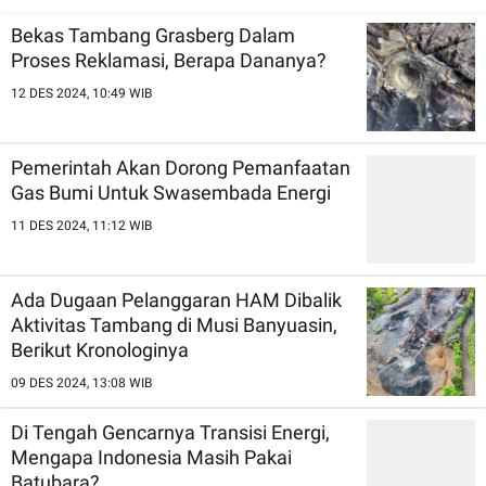
Bekas Tambang Grasberg Dalam
Proses Reklamasi, Berapa Dananya?
12 DES 2024, 10:49 WIB
Pemerintah Akan Dorong Pemanfaatan
Gas Bumi Untuk Swasembada Energi
11 DES 2024, 11:12 WIB
Ada Dugaan Pelanggaran HAM Dibalik
Aktivitas Tambang di Musi Banyuasin,
Berikut Kronologinya
09 DES 2024, 13:08 WIB
Di Tengah Gencarnya Transisi Energi,
Mengapa Indonesia Masih Pakai
Batubara?