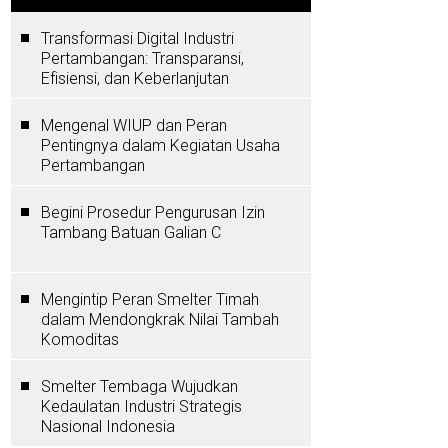
Transformasi Digital Industri
Pertambangan: Transparansi,
Efisiensi, dan Keberlanjutan
Mengenal WIUP dan Peran
Pentingnya dalam Kegiatan Usaha
Pertambangan
Begini Prosedur Pengurusan Izin
Tambang Batuan Galian C
Mengintip Peran Smelter Timah
dalam Mendongkrak Nilai Tambah
Komoditas
Smelter Tembaga Wujudkan
Kedaulatan Industri Strategis
Nasional Indonesia