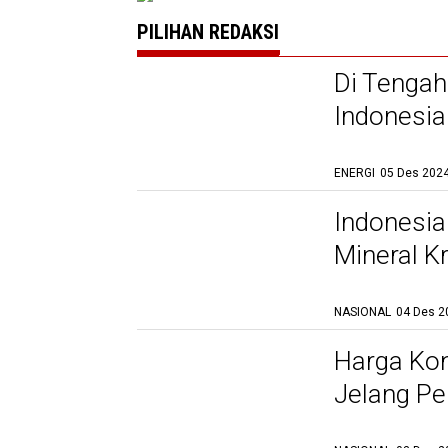
PILIHAN REDAKSI
Di Tengah
Indonesia
ENERGI
05 Des 2024
Indonesia
Mineral Kr
NASIONAL
04 Des 2
Harga Ko
Jelang Pe