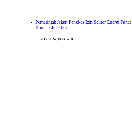
Pemerintah Akan Pangkas Izin Sektor Energi Panas
Bumi Jadi 5 Hari
21 NOV 2024, 10:24 WIB