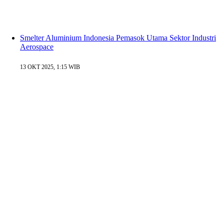
Smelter Aluminium Indonesia Pemasok Utama Sektor Industri
Aerospace
13 OKT 2025, 1:15 WIB