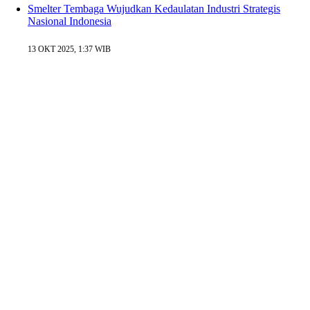
Smelter Tembaga Wujudkan Kedaulatan Industri Strategis
Nasional Indonesia
13 OKT 2025, 1:37 WIB