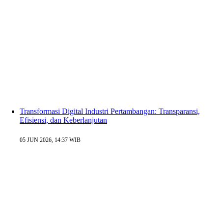
Transformasi Digital Industri Pertambangan: Transparansi,
Efisiensi, dan Keberlanjutan
05 JUN 2026, 14:37 WIB