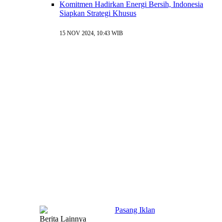
Komitmen Hadirkan Energi Bersih, Indonesia
Siapkan Strategi Khusus
15 NOV 2024, 10:43 WIB
Berita Lainnya