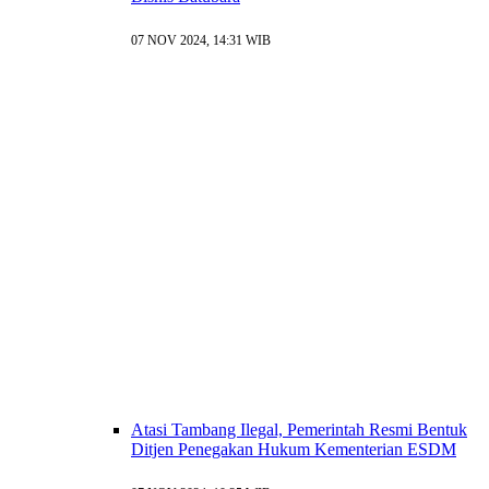
07 NOV 2024, 14:31 WIB
Atasi Tambang Ilegal, Pemerintah Resmi Bentuk
Ditjen Penegakan Hukum Kementerian ESDM