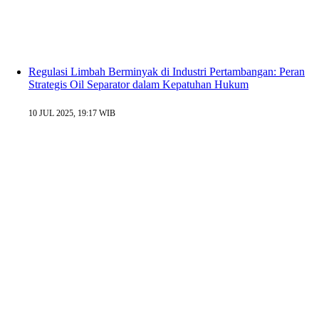
Regulasi Limbah Berminyak di Industri Pertambangan: Peran
Strategis Oil Separator dalam Kepatuhan Hukum
10 JUL 2025, 19:17 WIB