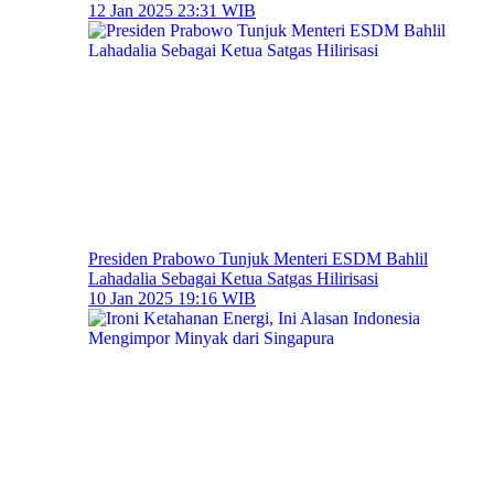
12 Jan 2025 23:31 WIB
Presiden Prabowo Tunjuk Menteri ESDM Bahlil
Lahadalia Sebagai Ketua Satgas Hilirisasi
10 Jan 2025 19:16 WIB