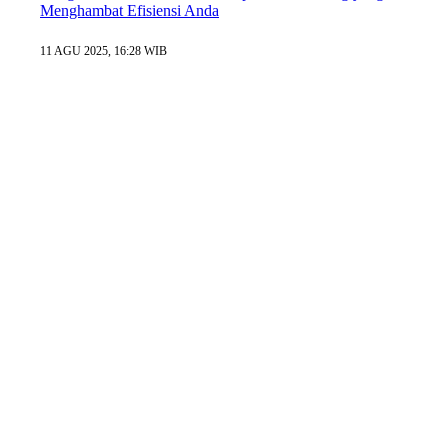
Menghambat Efisiensi Anda
11 AGU 2025, 16:28 WIB