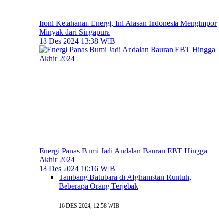
Ironi Ketahanan Energi, Ini Alasan Indonesia Mengimpor
Minyak dari Singapura
18 Des 2024 13:38 WIB
Energi Panas Bumi Jadi Andalan Bauran EBT Hingga
Akhir 2024
18 Des 2024 10:16 WIB
Tambang Batubara di Afghanistan Runtuh,
Beberapa Orang Terjebak
16 DES 2024, 12:58 WIB