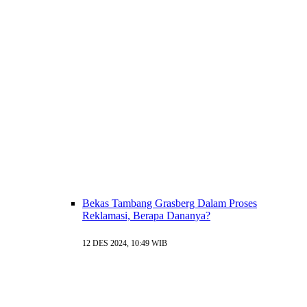
Bekas Tambang Grasberg Dalam Proses
Reklamasi, Berapa Dananya?
12 DES 2024, 10:49 WIB