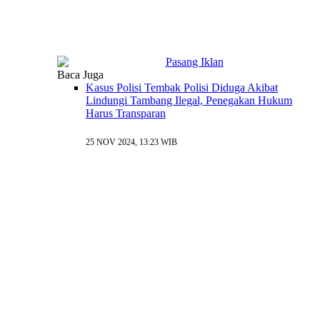
Baca Juga
Kasus Polisi Tembak Polisi Diduga Akibat
Lindungi Tambang Ilegal, Penegakan Hukum
Harus Transparan
25 NOV 2024, 13:23 WIB