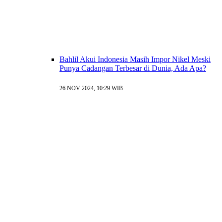
Bahlil Akui Indonesia Masih Impor Nikel Meski
Punya Cadangan Terbesar di Dunia, Ada Apa?
26 NOV 2024, 10:29 WIB