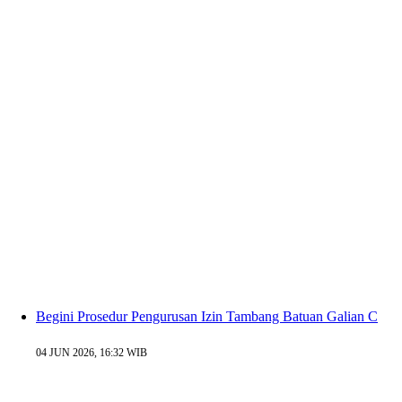
Begini Prosedur Pengurusan Izin Tambang Batuan Galian C
04 JUN 2026, 16:32 WIB