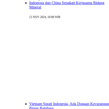
Indonesia dan China Sepakati Kerjasama Bidang
Mineral
12 NOV 2024, 10:08 WIB
Vietnam Surati Indonesia, Ada Dugaan Kecurangan
Bisnis Batubara