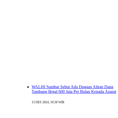
WALHI Sumbar Sebut Ada Dugaan Aliran Dana
Tambang Ilegal 600 Juta Per Bulan Kepada Aparat
13 DES 2024, 10:28 WIB