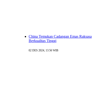
China Temukan Cadangan Emas Raksasa
Berkualitas Tinggi
02 DES 2024, 13:56 WIB