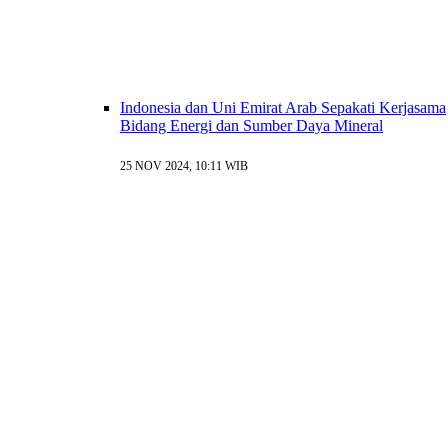
Indonesia dan Uni Emirat Arab Sepakati Kerjasama
Bidang Energi dan Sumber Daya Mineral
25 NOV 2024, 10:11 WIB