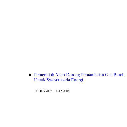
Pemerintah Akan Dorong Pemanfaatan Gas Bumi
Untuk Swasembada Energi
11 DES 2024, 11:12 WIB