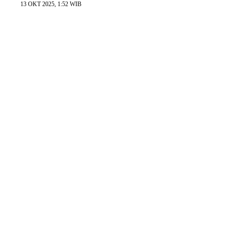
13 OKT 2025, 1:52 WIB