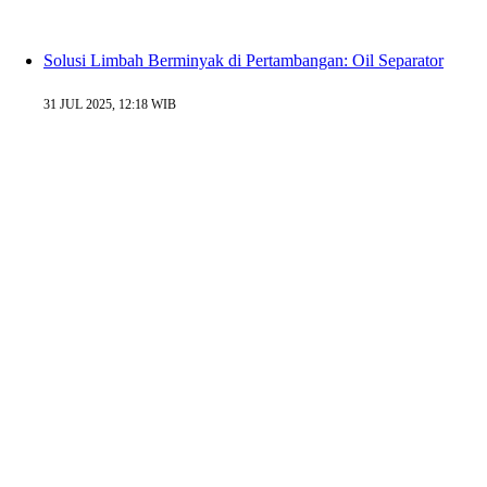
Solusi Limbah Berminyak di Pertambangan: Oil Separator
31 JUL 2025, 12:18 WIB