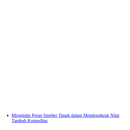
Mengintip Peran Smelter Timah dalam Mendongkrak Nilai
Tambah Komoditas