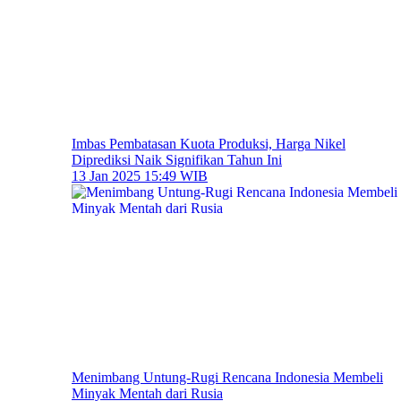
Imbas Pembatasan Kuota Produksi, Harga Nikel
Diprediksi Naik Signifikan Tahun Ini
13 Jan 2025 15:49 WIB
Menimbang Untung-Rugi Rencana Indonesia Membeli
Minyak Mentah dari Rusia