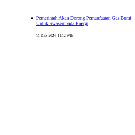
Pemerintah Akan Dorong Pemanfaatan Gas Bumi
Untuk Swasembada Energi
11 DES 2024, 11:12 WIB