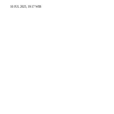
10 JUL 2025, 19:17 WIB