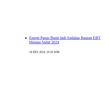
Energi Panas Bumi Jadi Andalan Bauran EBT
Hingga Akhir 2024
18 DES 2024, 10:16 WIB