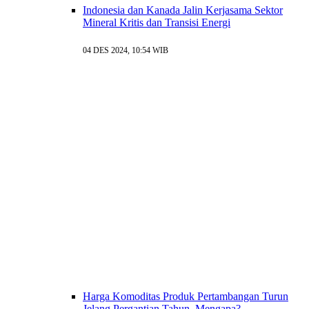
Indonesia dan Kanada Jalin Kerjasama Sektor
Mineral Kritis dan Transisi Energi
04 DES 2024, 10:54 WIB
Harga Komoditas Produk Pertambangan Turun
Jelang Pergantian Tahun, Mengapa?