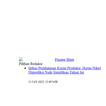
Pilihan Redaksi
Imbas Pembatasan Kuota Produksi, Harga Nikel
Diprediksi Naik Signifikan Tahun Ini
13 JAN 2025, 15:49 WIB