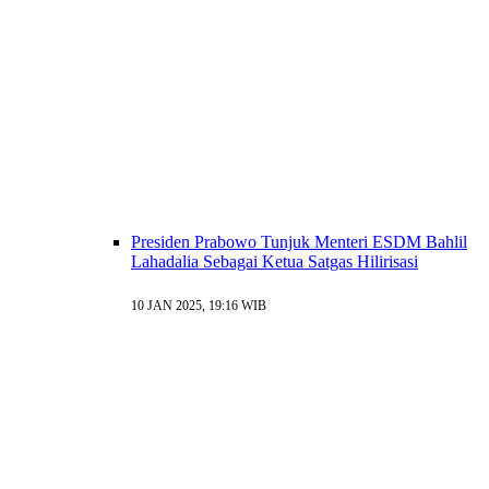
Presiden Prabowo Tunjuk Menteri ESDM Bahlil
Lahadalia Sebagai Ketua Satgas Hilirisasi
10 JAN 2025, 19:16 WIB