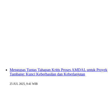
Mengupas Tuntas Tahapan Kritis Proses AMDAL untuk Proyek
Tambang: Kunci Keberhasilan dan Keberlanjutan
25 JUL 2025, 9:41 WIB