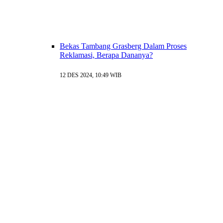
Bekas Tambang Grasberg Dalam Proses
Reklamasi, Berapa Dananya?
12 DES 2024, 10:49 WIB