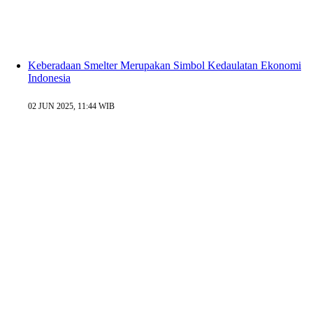
Keberadaan Smelter Merupakan Simbol Kedaulatan Ekonomi
Indonesia
02 JUN 2025, 11:44 WIB