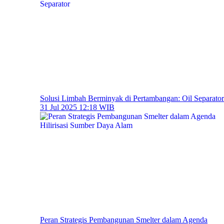
Solusi Limbah Berminyak di Pertambangan: Oil Separator
31 Jul 2025 12:18 WIB
Peran Strategis Pembangunan Smelter dalam Agenda