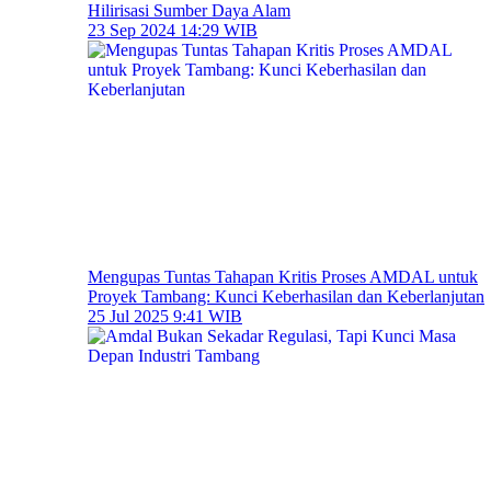
Hilirisasi Sumber Daya Alam
23 Sep 2024 14:29 WIB
Mengupas Tuntas Tahapan Kritis Proses AMDAL untuk
Proyek Tambang: Kunci Keberhasilan dan Keberlanjutan
25 Jul 2025 9:41 WIB