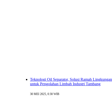
Teknologi Oil Separator, Solusi Ramah Lingkungan
untuk Pengolahan Limbah Industri Tambang
30 MEI 2025, 0:30 WIB