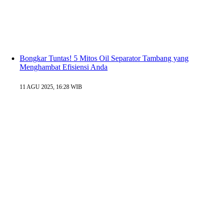
Bongkar Tuntas! 5 Mitos Oil Separator Tambang yang
Menghambat Efisiensi Anda
11 AGU 2025, 16:28 WIB