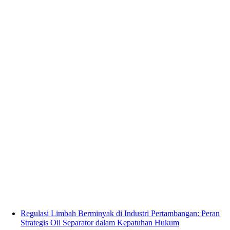
Regulasi Limbah Berminyak di Industri Pertambangan: Peran
Strategis Oil Separator dalam Kepatuhan Hukum