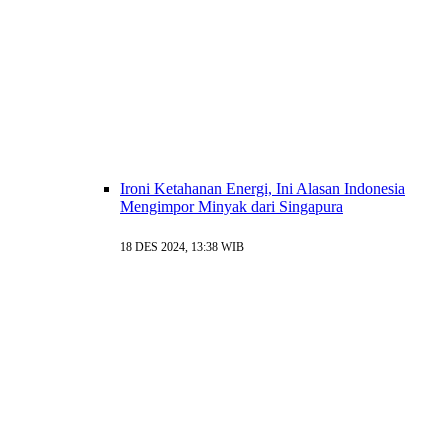
Ironi Ketahanan Energi, Ini Alasan Indonesia
Mengimpor Minyak dari Singapura
18 DES 2024, 13:38 WIB