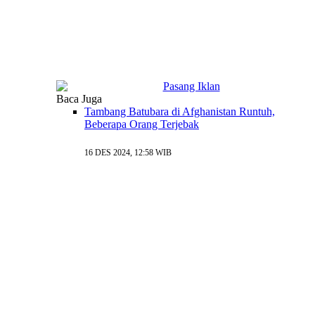
Baca Juga
Tambang Batubara di Afghanistan Runtuh,
Beberapa Orang Terjebak
16 DES 2024, 12:58 WIB