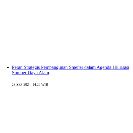
Peran Strategis Pembangunan Smelter dalam Agenda Hilirisasi
Sumber Daya Alam
23 SEP 2024, 14:29 WIB