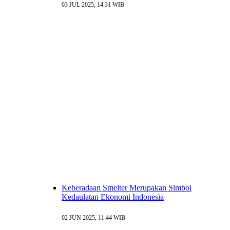
03 JUL 2025, 14:31 WIB
Keberadaan Smelter Merupakan Simbol
Kedaulatan Ekonomi Indonesia
02 JUN 2025, 11:44 WIB