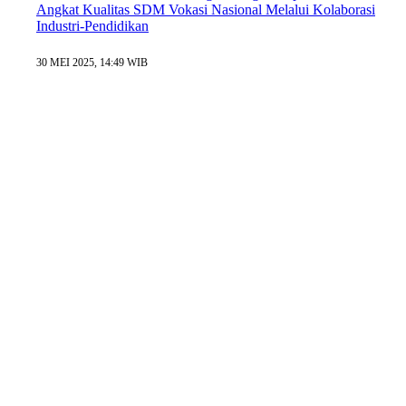
Angkat Kualitas SDM Vokasi Nasional Melalui Kolaborasi
Industri-Pendidikan
30 MEI 2025, 14:49 WIB