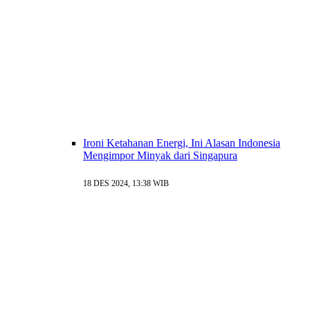
Ironi Ketahanan Energi, Ini Alasan Indonesia
Mengimpor Minyak dari Singapura
18 DES 2024, 13:38 WIB