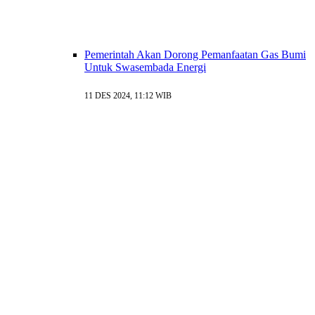
Pemerintah Akan Dorong Pemanfaatan Gas Bumi
Untuk Swasembada Energi
11 DES 2024, 11:12 WIB