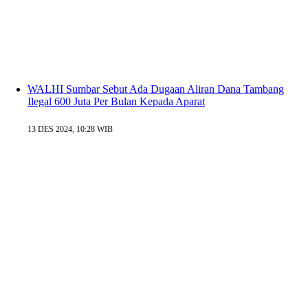
WALHI Sumbar Sebut Ada Dugaan Aliran Dana Tambang
Ilegal 600 Juta Per Bulan Kepada Aparat
13 DES 2024, 10:28 WIB