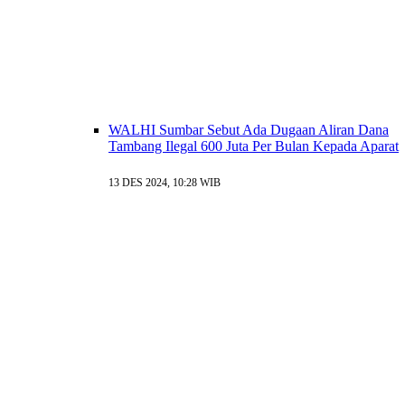
WALHI Sumbar Sebut Ada Dugaan Aliran Dana
Tambang Ilegal 600 Juta Per Bulan Kepada Aparat
13 DES 2024, 10:28 WIB