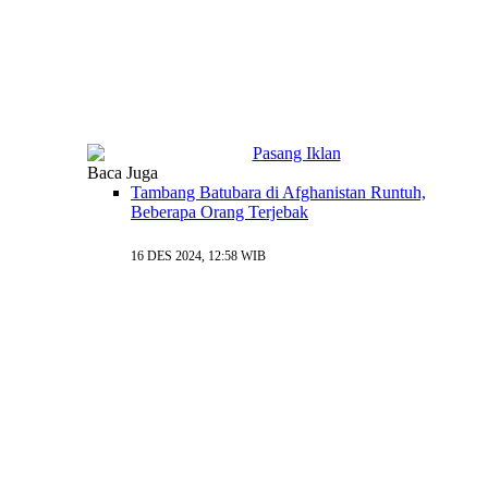
Baca Juga
Tambang Batubara di Afghanistan Runtuh,
Beberapa Orang Terjebak
16 DES 2024, 12:58 WIB