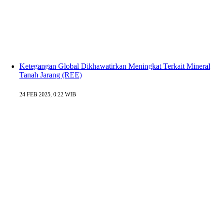
Ketegangan Global Dikhawatirkan Meningkat Terkait Mineral
Tanah Jarang (REE)
24 FEB 2025, 0:22 WIB