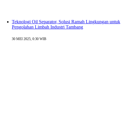
Teknologi Oil Separator, Solusi Ramah Lingkungan untuk
Pengolahan Limbah Industri Tambang
30 MEI 2025, 0:30 WIB