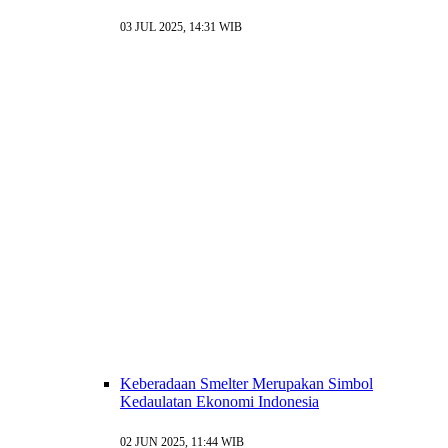
03 JUL 2025, 14:31 WIB
Keberadaan Smelter Merupakan Simbol
Kedaulatan Ekonomi Indonesia
02 JUN 2025, 11:44 WIB