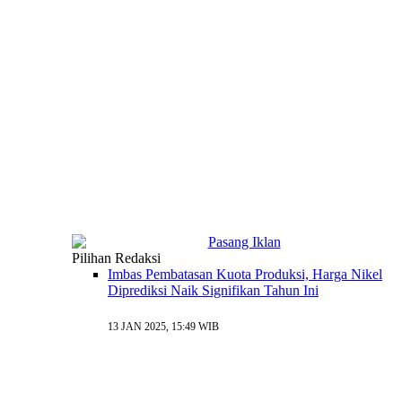
Pilihan Redaksi
Imbas Pembatasan Kuota Produksi, Harga Nikel
Diprediksi Naik Signifikan Tahun Ini
13 JAN 2025, 15:49 WIB