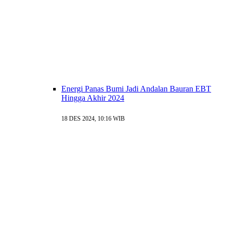
Energi Panas Bumi Jadi Andalan Bauran EBT
Hingga Akhir 2024
18 DES 2024, 10:16 WIB