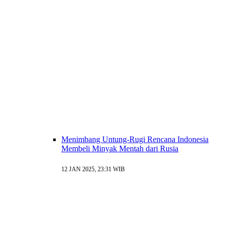
Menimbang Untung-Rugi Rencana Indonesia
Membeli Minyak Mentah dari Rusia
12 JAN 2025, 23:31 WIB