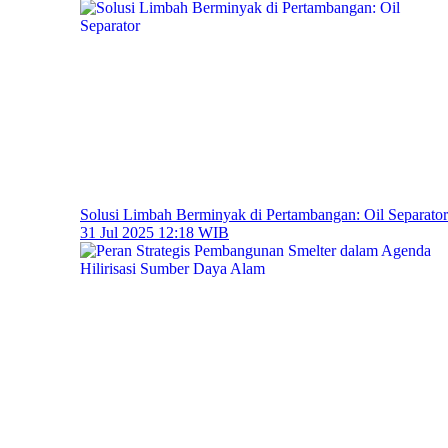
Solusi Limbah Berminyak di Pertambangan: Oil Separator
31 Jul 2025 12:18 WIB