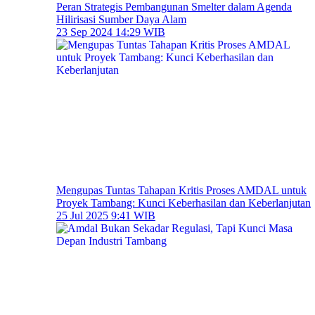
Peran Strategis Pembangunan Smelter dalam Agenda
Hilirisasi Sumber Daya Alam
23 Sep 2024 14:29 WIB
Mengupas Tuntas Tahapan Kritis Proses AMDAL untuk
Proyek Tambang: Kunci Keberhasilan dan Keberlanjutan
25 Jul 2025 9:41 WIB