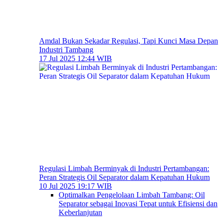
Amdal Bukan Sekadar Regulasi, Tapi Kunci Masa Depan
Industri Tambang
17 Jul 2025 12:44 WIB
Regulasi Limbah Berminyak di Industri Pertambangan:
Peran Strategis Oil Separator dalam Kepatuhan Hukum
10 Jul 2025 19:17 WIB
Optimalkan Pengelolaan Limbah Tambang: Oil
Separator sebagai Inovasi Tepat untuk Efisiensi dan
Keberlanjutan