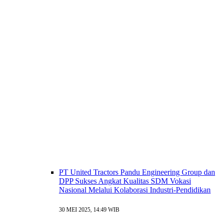
PT United Tractors Pandu Engineering Group dan
DPP Sukses Angkat Kualitas SDM Vokasi
Nasional Melalui Kolaborasi Industri-Pendidikan
30 MEI 2025, 14:49 WIB