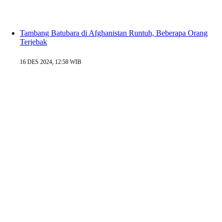
Tambang Batubara di Afghanistan Runtuh, Beberapa Orang
Terjebak
16 DES 2024, 12:58 WIB