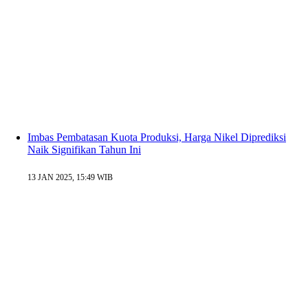
Imbas Pembatasan Kuota Produksi, Harga Nikel Diprediksi
Naik Signifikan Tahun Ini
13 JAN 2025, 15:49 WIB