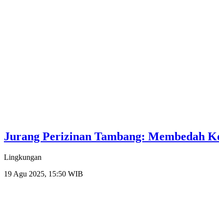
Jurang Perizinan Tambang: Membedah 
Lingkungan
19 Agu 2025, 15:50 WIB