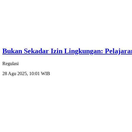
Bukan Sekadar Izin Lingkungan: Pelajara
Regulasi
28 Agu 2025, 10:01 WIB