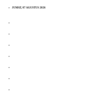
JUMAT, 07 AGUSTUS 2026