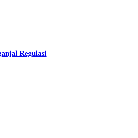
anjal Regulasi