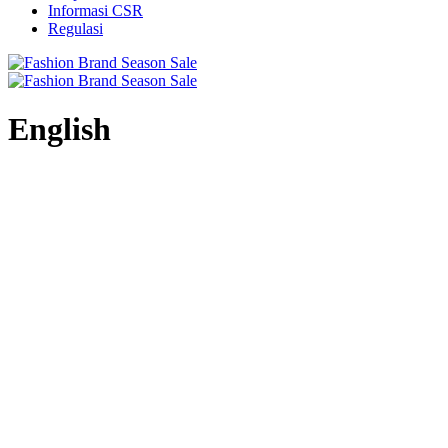
Informasi CSR
Regulasi
English