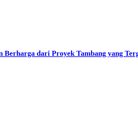
n Berharga dari Proyek Tambang yang Terg