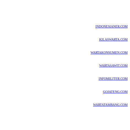
INDONESIANER.COM
KILASWARTA.COM
WARTAKONSUMEN.COM
WARTASAWIT.COM
INFOMILITER.COM
GOJATENG.COM
WARTATAMBANG.COM