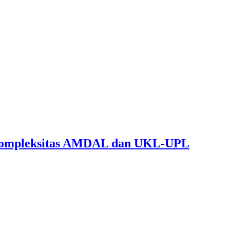
Kompleksitas AMDAL dan UKL-UPL