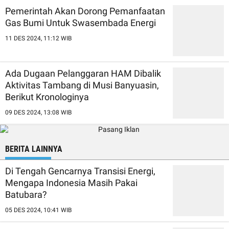
Pemerintah Akan Dorong Pemanfaatan
Gas Bumi Untuk Swasembada Energi
11 DES 2024, 11:12 WIB
Ada Dugaan Pelanggaran HAM Dibalik
Aktivitas Tambang di Musi Banyuasin,
Berikut Kronologinya
09 DES 2024, 13:08 WIB
BERITA LAINNYA
Di Tengah Gencarnya Transisi Energi,
Mengapa Indonesia Masih Pakai
Batubara?
05 DES 2024, 10:41 WIB