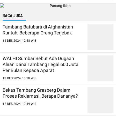
BACA JUGA
Tambang Batubara di Afghanistan
Runtuh, Beberapa Orang Terjebak
16 DES 2024, 12:58 WIB
WALHI Sumbar Sebut Ada Dugaan
Aliran Dana Tambang Ilegal 600 Juta
Per Bulan Kepada Aparat
13 DES 2024, 10:28 WIB
Bekas Tambang Grasberg Dalam
Proses Reklamasi, Berapa Dananya?
12 DES 2024, 10:49 WIB