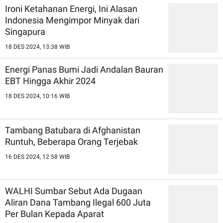
Ironi Ketahanan Energi, Ini Alasan
Indonesia Mengimpor Minyak dari
Singapura
18 DES 2024, 13:38 WIB
Energi Panas Bumi Jadi Andalan Bauran
EBT Hingga Akhir 2024
18 DES 2024, 10:16 WIB
Tambang Batubara di Afghanistan
Runtuh, Beberapa Orang Terjebak
16 DES 2024, 12:58 WIB
WALHI Sumbar Sebut Ada Dugaan
Aliran Dana Tambang Ilegal 600 Juta
Per Bulan Kepada Aparat