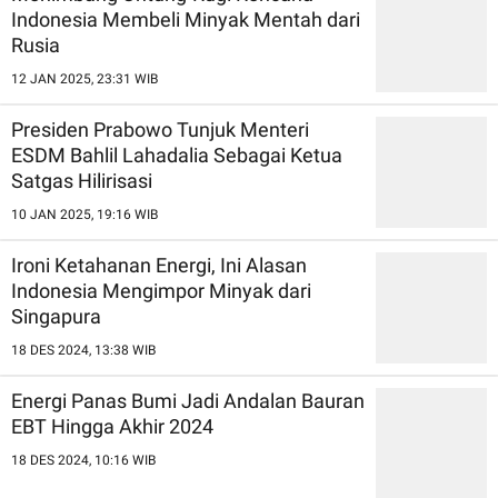
Indonesia Membeli Minyak Mentah dari
Rusia
12 JAN 2025, 23:31 WIB
Presiden Prabowo Tunjuk Menteri
ESDM Bahlil Lahadalia Sebagai Ketua
Satgas Hilirisasi
10 JAN 2025, 19:16 WIB
Ironi Ketahanan Energi, Ini Alasan
Indonesia Mengimpor Minyak dari
Singapura
18 DES 2024, 13:38 WIB
Energi Panas Bumi Jadi Andalan Bauran
EBT Hingga Akhir 2024
18 DES 2024, 10:16 WIB