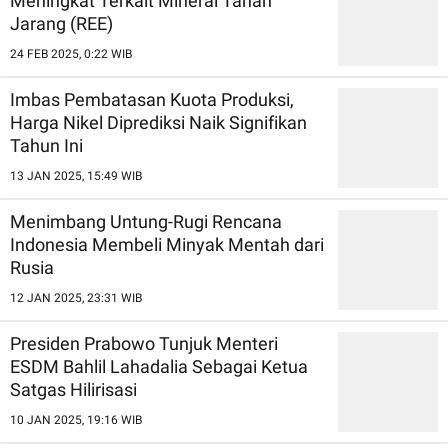
Meningkat Terkait Mineral Tanah
Jarang (REE)
24 FEB 2025, 0:22 WIB
Imbas Pembatasan Kuota Produksi,
Harga Nikel Diprediksi Naik Signifikan
Tahun Ini
13 JAN 2025, 15:49 WIB
Menimbang Untung-Rugi Rencana
Indonesia Membeli Minyak Mentah dari
Rusia
12 JAN 2025, 23:31 WIB
Presiden Prabowo Tunjuk Menteri
ESDM Bahlil Lahadalia Sebagai Ketua
Satgas Hilirisasi
10 JAN 2025, 19:16 WIB