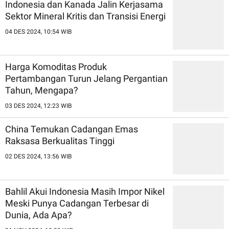
Indonesia dan Kanada Jalin Kerjasama
Sektor Mineral Kritis dan Transisi Energi
04 DES 2024, 10:54 WIB
Harga Komoditas Produk
Pertambangan Turun Jelang Pergantian
Tahun, Mengapa?
03 DES 2024, 12:23 WIB
China Temukan Cadangan Emas
Raksasa Berkualitas Tinggi
02 DES 2024, 13:56 WIB
Bahlil Akui Indonesia Masih Impor Nikel
Meski Punya Cadangan Terbesar di
Dunia, Ada Apa?