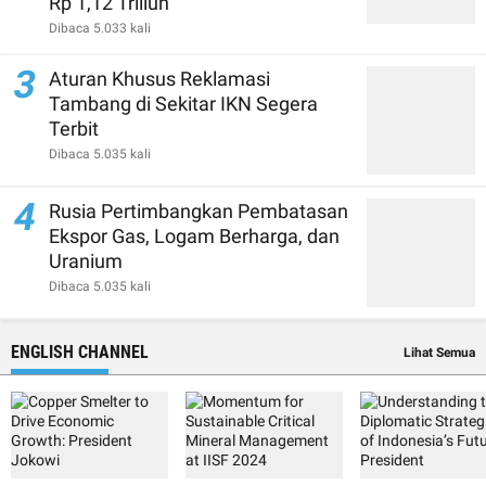
Rp 1,12 Triliun
Dibaca 5.033 kali
3
Aturan Khusus Reklamasi
Tambang di Sekitar IKN Segera
Terbit
Dibaca 5.035 kali
4
Rusia Pertimbangkan Pembatasan
Ekspor Gas, Logam Berharga, dan
Uranium
Dibaca 5.035 kali
ENGLISH CHANNEL
Lihat Semua