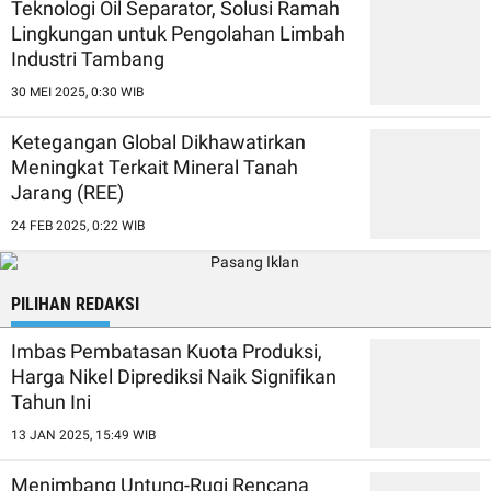
Teknologi Oil Separator, Solusi Ramah
Lingkungan untuk Pengolahan Limbah
Industri Tambang
30 MEI 2025, 0:30 WIB
Ketegangan Global Dikhawatirkan
Meningkat Terkait Mineral Tanah
Jarang (REE)
24 FEB 2025, 0:22 WIB
PILIHAN REDAKSI
Imbas Pembatasan Kuota Produksi,
Harga Nikel Diprediksi Naik Signifikan
Tahun Ini
13 JAN 2025, 15:49 WIB
Menimbang Untung-Rugi Rencana