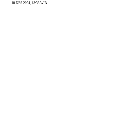
18 DES 2024, 13:38 WIB