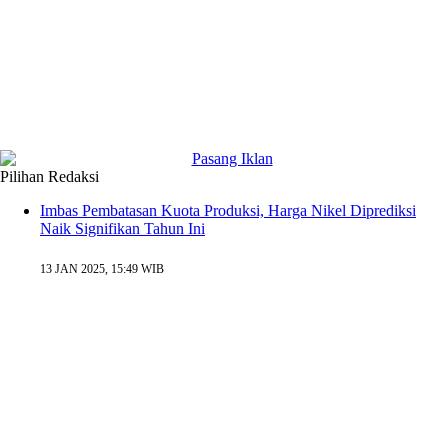
Pilihan Redaksi
Imbas Pembatasan Kuota Produksi, Harga Nikel Diprediksi
Naik Signifikan Tahun Ini
13 JAN 2025, 15:49 WIB