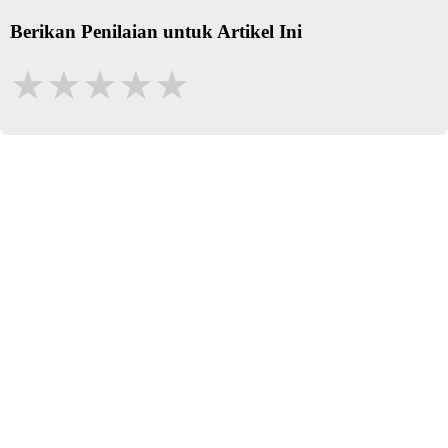
Berikan Penilaian untuk Artikel Ini
★
★
★
★
★