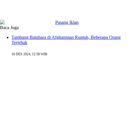
Baca Juga
Tambang Batubara di Afghanistan Runtuh, Beberapa Orang
Terjebak
16 DES 2024, 12:58 WIB