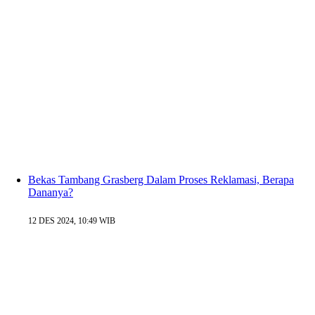
Bekas Tambang Grasberg Dalam Proses Reklamasi, Berapa
Dananya?
12 DES 2024, 10:49 WIB