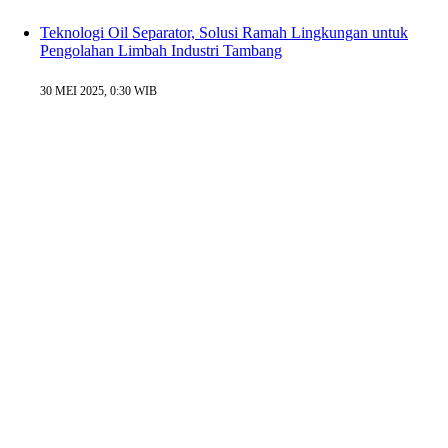
Teknologi Oil Separator, Solusi Ramah Lingkungan untuk
Pengolahan Limbah Industri Tambang
30 MEI 2025, 0:30 WIB