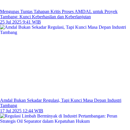
Mengupas Tuntas Tahapan Kritis Proses AMDAL untuk Proyek
Tambang: Kunci Keberhasilan dan Keberlanjutan
25 Jul 2025 9:41 WIB
Amdal Bukan Sekadar Regulasi, Tapi Kunci Masa Depan Industri
Tambang
17 Jul 2025 12:44 WIB