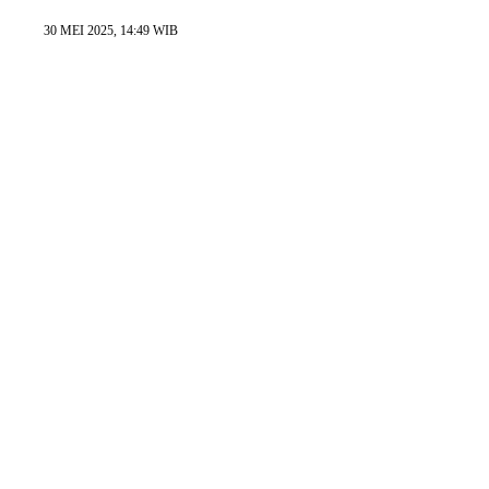
30 MEI 2025, 14:49 WIB