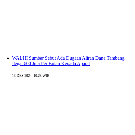
WALHI Sumbar Sebut Ada Dugaan Aliran Dana Tambang
Ilegal 600 Juta Per Bulan Kepada Aparat
13 DES 2024, 10:28 WIB