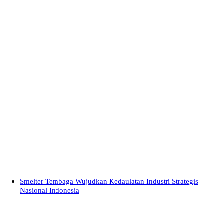
Smelter Tembaga Wujudkan Kedaulatan Industri Strategis
Nasional Indonesia