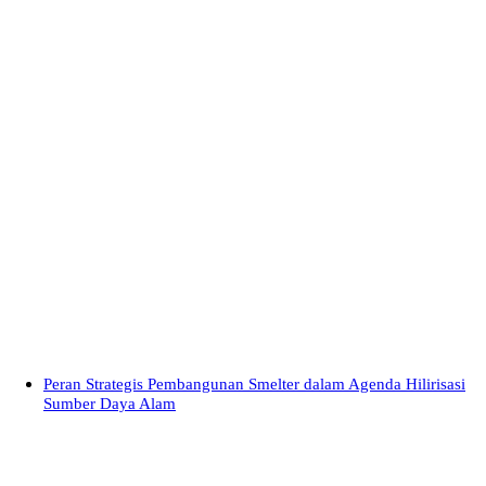
Peran Strategis Pembangunan Smelter dalam Agenda Hilirisasi
Sumber Daya Alam