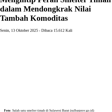
dalam Mendongkrak Nilai
Tambah Komoditas
Senin, 13 Oktober 2025 - Dibaca 15.612 Kali
Foto
: Salah satu smelter timah di Sulawesi Barat (sulbarprov.go.id)