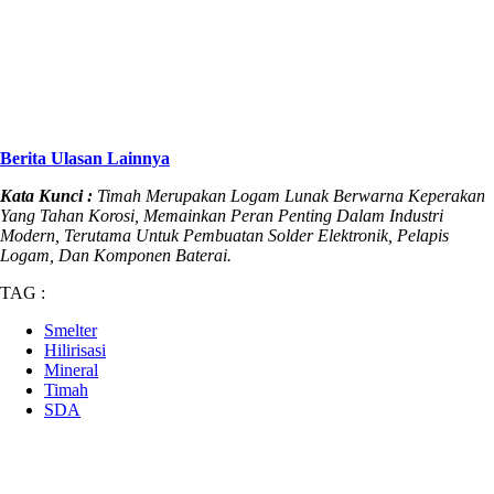
Berita Ulasan Lainnya
Kata Kunci :
Timah Merupakan Logam Lunak Berwarna Keperakan
Yang Tahan Korosi, Memainkan Peran Penting Dalam Industri
Modern, Terutama Untuk Pembuatan Solder Elektronik, Pelapis
Logam, Dan Komponen Baterai.
TAG :
Smelter
Hilirisasi
Mineral
Timah
SDA