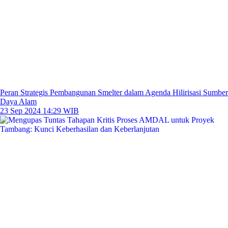
Peran Strategis Pembangunan Smelter dalam Agenda Hilirisasi Sumber
Daya Alam
23 Sep 2024 14:29 WIB