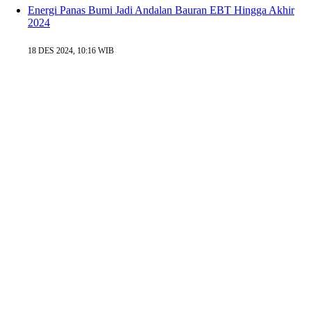
Energi Panas Bumi Jadi Andalan Bauran EBT Hingga Akhir
2024
18 DES 2024, 10:16 WIB