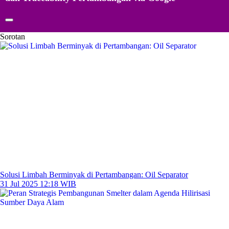
Sorotan
Solusi Limbah Berminyak di Pertambangan: Oil Separator
31 Jul 2025 12:18 WIB