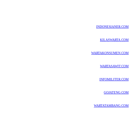
INDONESIANER.COM
KILASWARTA.COM
WARTAKONSUMEN.COM
WARTASAWIT.COM
INFOMILITER.COM
GOJATENG.COM
WARTATAMBANG.COM