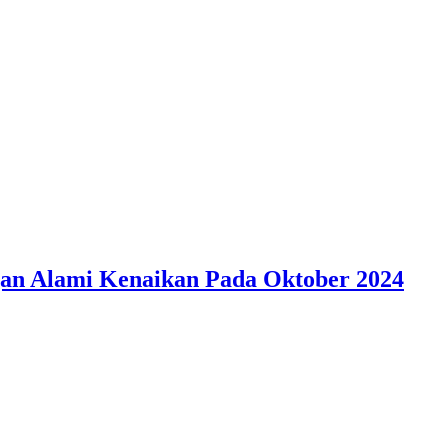
an Alami Kenaikan Pada Oktober 2024