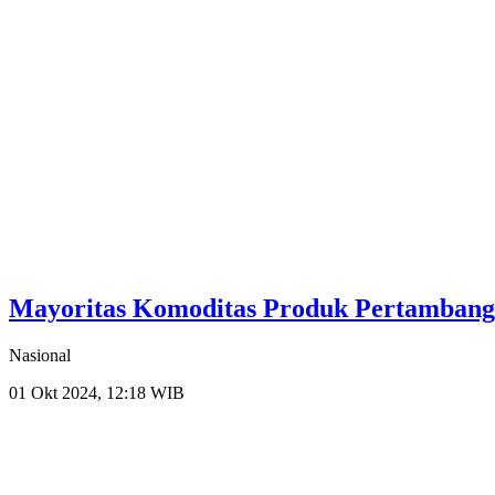
Mayoritas Komoditas Produk Pertambang
Nasional
01 Okt 2024, 12:18 WIB