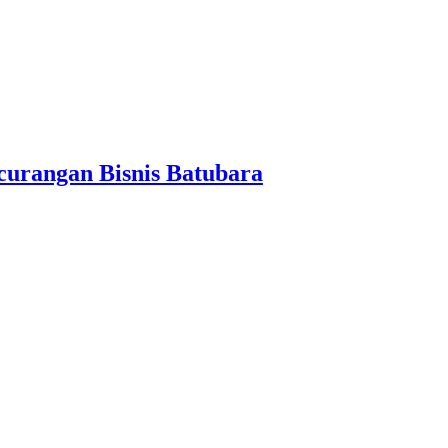
curangan Bisnis Batubara