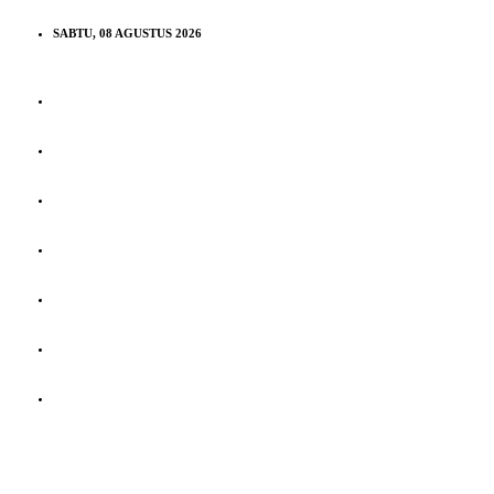
SABTU, 08 AGUSTUS 2026