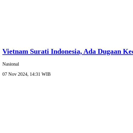
Vietnam Surati Indonesia, Ada Dugaan Ke
Nasional
07 Nov 2024, 14:31 WIB