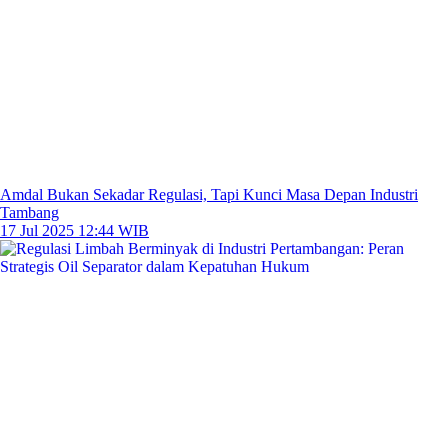
Amdal Bukan Sekadar Regulasi, Tapi Kunci Masa Depan Industri
Tambang
17 Jul 2025 12:44 WIB