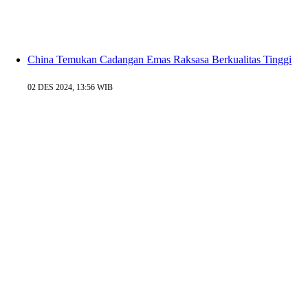
China Temukan Cadangan Emas Raksasa Berkualitas Tinggi
02 DES 2024, 13:56 WIB