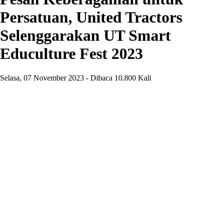
Persatuan, United Tractors
Selenggarakan UT Smart
Educulture Fest 2023
Selasa, 07 November 2023 - Dibaca 10.800 Kali