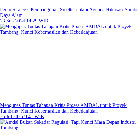
Peran Strategis Pembangunan Smelter dalam Agenda Hilirisasi Sumber
Daya Alam
23 Sep 2024 14:29 WIB
Mengupas Tuntas Tahapan Kritis Proses AMDAL untuk Proyek
Tambang: Kunci Keberhasilan dan Keberlanjutan
25 Jul 2025 9:41 WIB