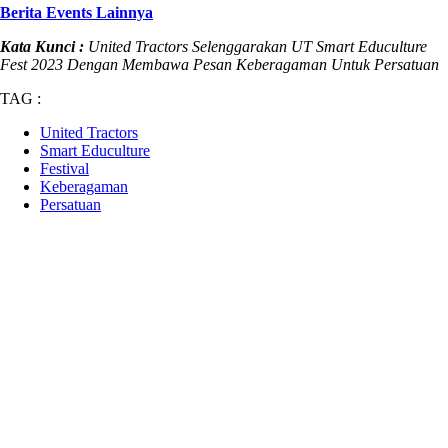
Berita Events Lainnya
Kata Kunci :
United Tractors Selenggarakan UT Smart Educulture
Fest 2023 Dengan Membawa Pesan Keberagaman Untuk Persatuan
TAG :
United Tractors
Smart Educulture
Festival
Keberagaman
Persatuan