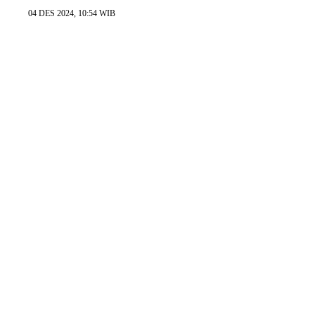
04 DES 2024, 10:54 WIB