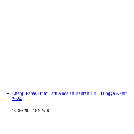
Energi Panas Bumi Jadi Andalan Bauran EBT Hingga Akhir
2024
18 DES 2024, 10:16 WIB