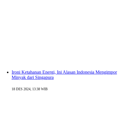
Ironi Ketahanan Energi, Ini Alasan Indonesia Mengimpor
Minyak dari Singapura
18 DES 2024, 13:38 WIB