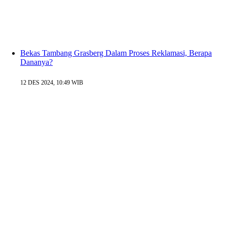
Bekas Tambang Grasberg Dalam Proses Reklamasi, Berapa
Dananya?
12 DES 2024, 10:49 WIB