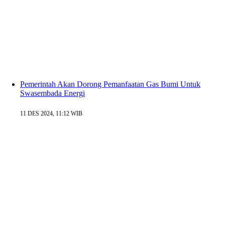
Pemerintah Akan Dorong Pemanfaatan Gas Bumi Untuk
Swasembada Energi
11 DES 2024, 11:12 WIB