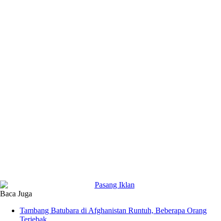
Baca Juga
Tambang Batubara di Afghanistan Runtuh, Beberapa Orang
Terjebak