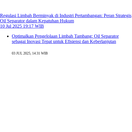
Regulasi Limbah Berminyak di Industri Pertambangan: Peran Strategis
Oil Separator dalam Kepatuhan Hukum
10 Jul 2025 19:17 WIB
Optimalkan Pengelolaan Limbah Tambang: Oil Separator
sebagai Inovasi Tepat untuk Efisiensi dan Keberlanjutan
03 JUL 2025, 14:31 WIB