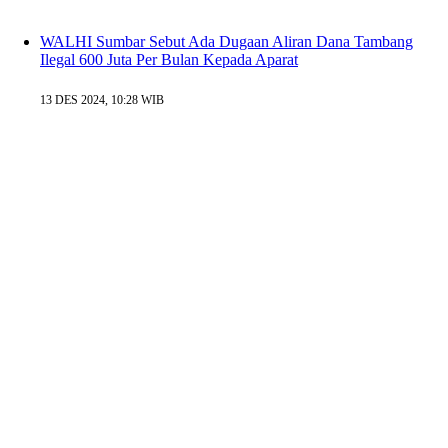
WALHI Sumbar Sebut Ada Dugaan Aliran Dana Tambang
Ilegal 600 Juta Per Bulan Kepada Aparat
13 DES 2024, 10:28 WIB