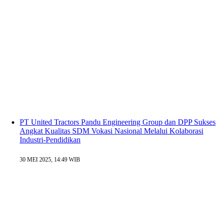
PT United Tractors Pandu Engineering Group dan DPP Sukses
Angkat Kualitas SDM Vokasi Nasional Melalui Kolaborasi
Industri-Pendidikan
30 MEI 2025, 14:49 WIB