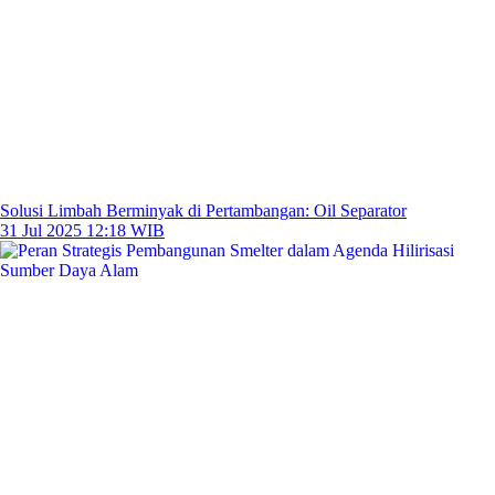
Solusi Limbah Berminyak di Pertambangan: Oil Separator
31 Jul 2025 12:18 WIB