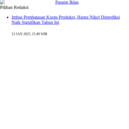
Pilihan Redaksi
Imbas Pembatasan Kuota Produksi, Harga Nikel Diprediksi
Naik Signifikan Tahun Ini
13 JAN 2025, 15:49 WIB