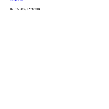
16 DES 2024, 12:58 WIB