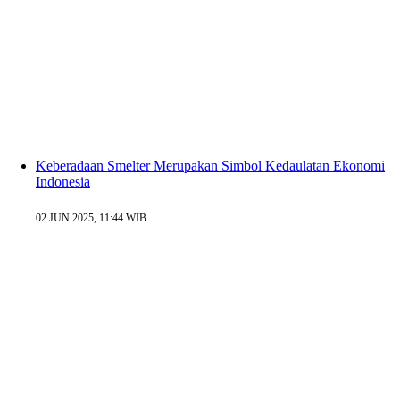
Keberadaan Smelter Merupakan Simbol Kedaulatan Ekonomi
Indonesia
02 JUN 2025, 11:44 WIB