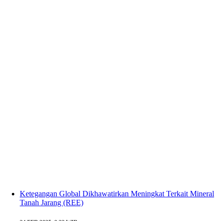
Ketegangan Global Dikhawatirkan Meningkat Terkait Mineral
Tanah Jarang (REE)