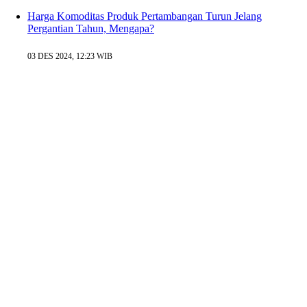
Harga Komoditas Produk Pertambangan Turun Jelang
Pergantian Tahun, Mengapa?
03 DES 2024, 12:23 WIB