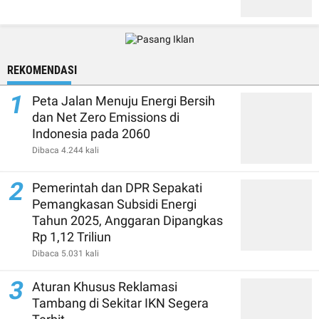
REKOMENDASI
1
Peta Jalan Menuju Energi Bersih
dan Net Zero Emissions di
Indonesia pada 2060
Dibaca 4.244 kali
2
Pemerintah dan DPR Sepakati
Pemangkasan Subsidi Energi
Tahun 2025, Anggaran Dipangkas
Rp 1,12 Triliun
Dibaca 5.031 kali
3
Aturan Khusus Reklamasi
Tambang di Sekitar IKN Segera