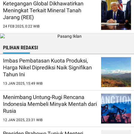
Ketegangan Global Dikhawatirkan
Meningkat Terkait Mineral Tanah
Jarang (REE)
24 FEB 2025, 0:22 WIB
PILIHAN REDAKSI
Imbas Pembatasan Kuota Produksi,
Harga Nikel Diprediksi Naik Signifikan
Tahun Ini
13 JAN 2025, 15:49 WIB
Menimbang Untung-Rugi Rencana
Indonesia Membeli Minyak Mentah dari
Rusia
12 JAN 2025, 23:31 WIB
Presiden Prabowo Tunjuk Menteri