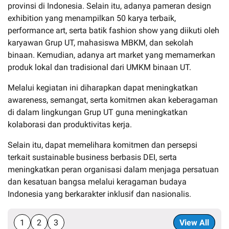
provinsi di Indonesia. Selain itu, adanya pameran design
exhibition yang menampilkan 50 karya terbaik,
performance art, serta batik fashion show yang diikuti oleh
karyawan Grup UT, mahasiswa MBKM, dan sekolah
binaan. Kemudian, adanya art market yang memamerkan
produk lokal dan tradisional dari UMKM binaan UT.
Melalui kegiatan ini diharapkan dapat meningkatkan
awareness, semangat, serta komitmen akan keberagaman
di dalam lingkungan Grup UT guna meningkatkan
kolaborasi dan produktivitas kerja.
Selain itu, dapat memelihara komitmen dan persepsi
terkait sustainable business berbasis DEI, serta
meningkatkan peran organisasi dalam menjaga persatuan
dan kesatuan bangsa melalui keragaman budaya
Indonesia yang berkarakter inklusif dan nasionalis.
1
2
3
View All