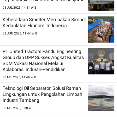
03 JUL 2025, 14:31 WIB
Keberadaan Smelter Merupakan Simbol
Kedaulatan Ekonomi Indonesia
02 JUN 2025, 11:44 WIB
PT United Tractors Pandu Engineering
Group dan DPP Sukses Angkat Kualitas
SDM Vokasi Nasional Melalui
Kolaborasi Industri-Pendidikan
30 MEI 2025, 14:49 WIB
Teknologi Oil Separator, Solusi Ramah
Lingkungan untuk Pengolahan Limbah
Industri Tambang
30 MEI 2025, 0:30 WIB