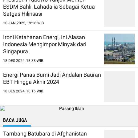
ESDM Bahlil Lahadalia Sebagai Ketua
Satgas Hilirisasi
10 JAN 2025, 19:16 WIB
Ironi Ketahanan Energi, Ini Alasan
Indonesia Mengimpor Minyak dari
Singapura
18 DES 2024, 13:38 WIB
Energi Panas Bumi Jadi Andalan Bauran
EBT Hingga Akhir 2024
18 DES 2024, 10:16 WIB
BACA JUGA
Tambang Batubara di Afghanistan