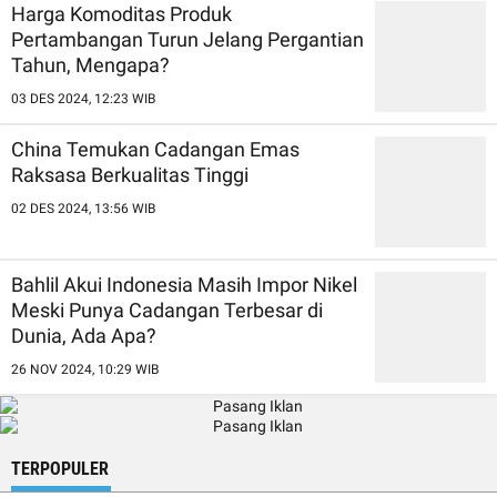
Harga Komoditas Produk
Pertambangan Turun Jelang Pergantian
Tahun, Mengapa?
03 DES 2024, 12:23 WIB
China Temukan Cadangan Emas
Raksasa Berkualitas Tinggi
02 DES 2024, 13:56 WIB
Bahlil Akui Indonesia Masih Impor Nikel
Meski Punya Cadangan Terbesar di
Dunia, Ada Apa?
26 NOV 2024, 10:29 WIB
TERPOPULER