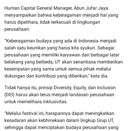
Human Capital General Manager, Abun Jufar Jaya
menyampaikan bahwa keberagaman menjadi hal yang
harus dipelihara, tidak terkecuali di lingkungan
perusahaan.
“Keberagaman budaya yang ada di Indonesia menjadi
salah satu keunikan yang harus kita syukuri. Sebagai
perusahaan yang memiliki karyawan dari berbagai latar
belakang yang berbeda, UT akan senantiasa memberikan
kesempatan yang sama untuk semua pihak melalui
dukungan dan kontribusi yang diberikan," kata dia.
Tidak hanya itu, prinsip Diversity, Equity, dan Inclusion
(DEI) harus akan terus menjadi landasan perusahaan
untuk memelihara inklusivitas.
"Melalui festival ini, harapannya dapat meningkatkan
kesadaran akan kebhinekaan dalam lingkup Grup UT,
sehingga dapat menciptakan budaya perusahaan yang