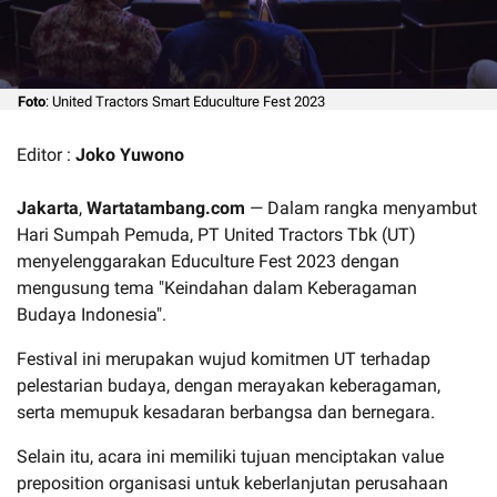
Foto
: United Tractors Smart Educulture Fest 2023
Editor :
Joko Yuwono
Jakarta
,
Wartatambang.com
— Dalam rangka menyambut
Hari Sumpah Pemuda, PT United Tractors Tbk (UT)
menyelenggarakan Educulture Fest 2023 dengan
mengusung tema "Keindahan dalam Keberagaman
Budaya Indonesia".
Festival ini merupakan wujud komitmen UT terhadap
pelestarian budaya, dengan merayakan keberagaman,
serta memupuk kesadaran berbangsa dan bernegara.
Selain itu, acara ini memiliki tujuan menciptakan value
preposition organisasi untuk keberlanjutan perusahaan