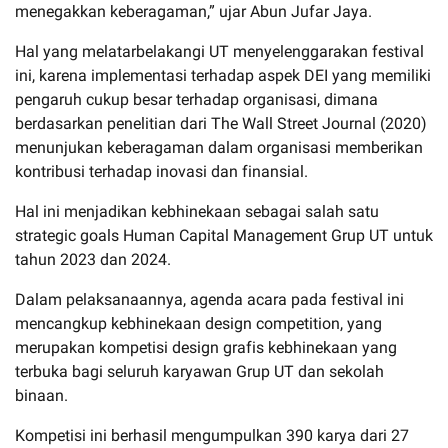
menegakkan keberagaman,” ujar Abun Jufar Jaya.
Hal yang melatarbelakangi UT menyelenggarakan festival
ini, karena implementasi terhadap aspek DEI yang memiliki
pengaruh cukup besar terhadap organisasi, dimana
berdasarkan penelitian dari The Wall Street Journal (2020)
menunjukan keberagaman dalam organisasi memberikan
kontribusi terhadap inovasi dan finansial.
Hal ini menjadikan kebhinekaan sebagai salah satu
strategic goals Human Capital Management Grup UT untuk
tahun 2023 dan 2024.
Dalam pelaksanaannya, agenda acara pada festival ini
mencangkup kebhinekaan design competition, yang
merupakan kompetisi design grafis kebhinekaan yang
terbuka bagi seluruh karyawan Grup UT dan sekolah
binaan.
Kompetisi ini berhasil mengumpulkan 390 karya dari 27