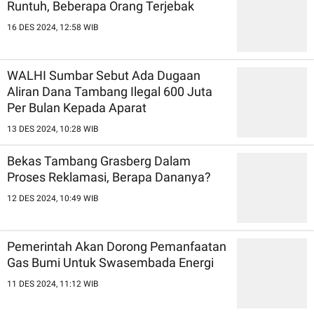
Runtuh, Beberapa Orang Terjebak
16 DES 2024, 12:58 WIB
WALHI Sumbar Sebut Ada Dugaan
Aliran Dana Tambang Ilegal 600 Juta
Per Bulan Kepada Aparat
13 DES 2024, 10:28 WIB
Bekas Tambang Grasberg Dalam
Proses Reklamasi, Berapa Dananya?
12 DES 2024, 10:49 WIB
Pemerintah Akan Dorong Pemanfaatan
Gas Bumi Untuk Swasembada Energi
11 DES 2024, 11:12 WIB