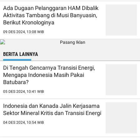
Ada Dugaan Pelanggaran HAM Dibalik
Aktivitas Tambang di Musi Banyuasin,
Berikut Kronologinya
09 DES 2024, 13:08 WIB
BERITA LAINNYA
Di Tengah Gencarnya Transisi Energi,
Mengapa Indonesia Masih Pakai
Batubara?
05 DES 2024, 10:41 WIB
Indonesia dan Kanada Jalin Kerjasama
Sektor Mineral Kritis dan Transisi Energi
04 DES 2024, 10:54 WIB