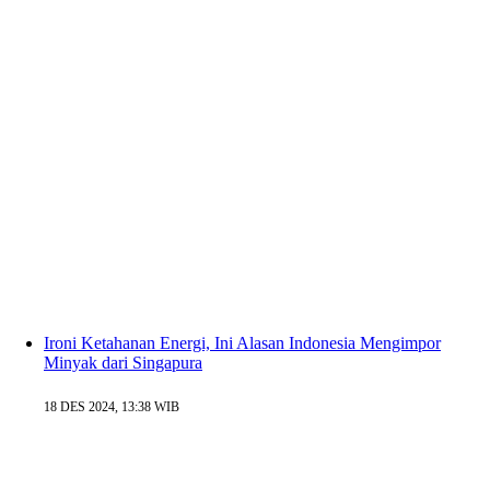
Ironi Ketahanan Energi, Ini Alasan Indonesia Mengimpor
Minyak dari Singapura
18 DES 2024, 13:38 WIB