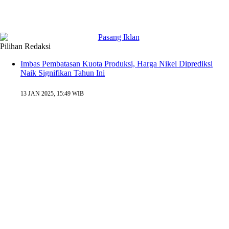
Pilihan Redaksi
Imbas Pembatasan Kuota Produksi, Harga Nikel Diprediksi
Naik Signifikan Tahun Ini
13 JAN 2025, 15:49 WIB