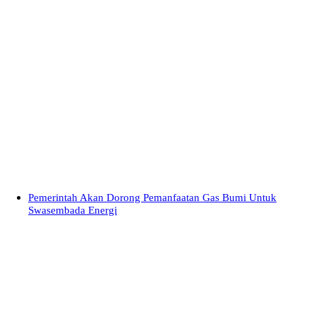
Pemerintah Akan Dorong Pemanfaatan Gas Bumi Untuk
Swasembada Energi