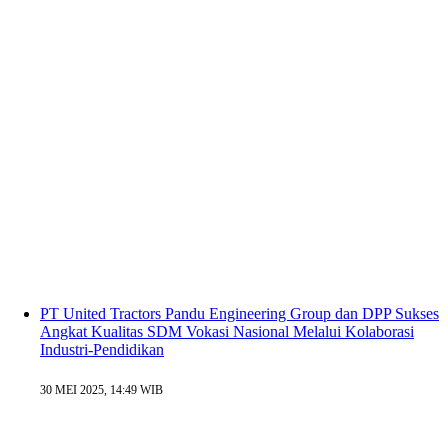
PT United Tractors Pandu Engineering Group dan DPP Sukses
Angkat Kualitas SDM Vokasi Nasional Melalui Kolaborasi
Industri-Pendidikan
30 MEI 2025, 14:49 WIB