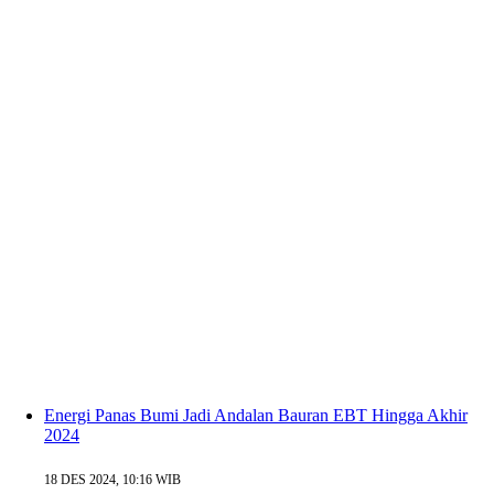
Energi Panas Bumi Jadi Andalan Bauran EBT Hingga Akhir
2024
18 DES 2024, 10:16 WIB