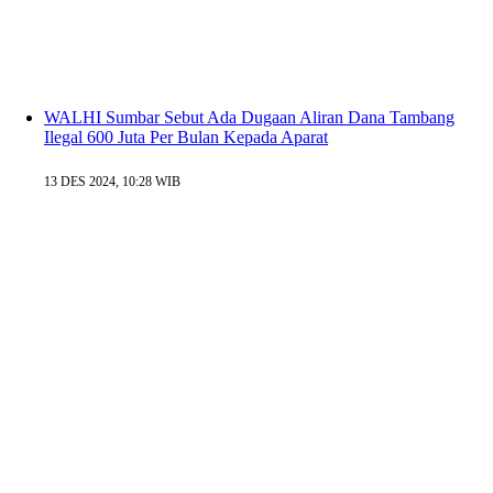
WALHI Sumbar Sebut Ada Dugaan Aliran Dana Tambang
Ilegal 600 Juta Per Bulan Kepada Aparat
13 DES 2024, 10:28 WIB