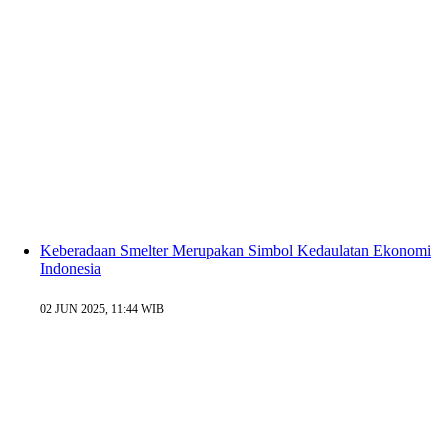
Keberadaan Smelter Merupakan Simbol Kedaulatan Ekonomi
Indonesia
02 JUN 2025, 11:44 WIB