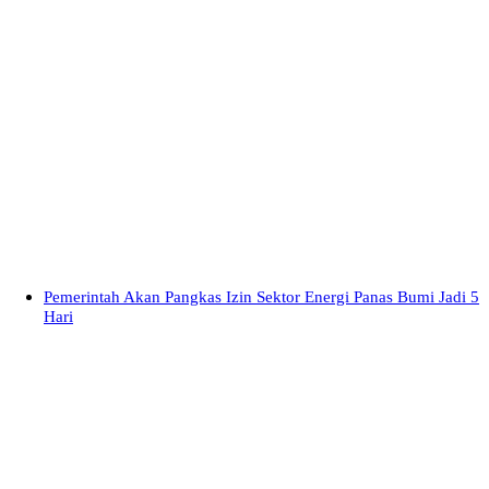
Pemerintah Akan Pangkas Izin Sektor Energi Panas Bumi Jadi 5
Hari