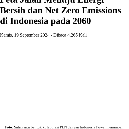
Bersih dan Net Zero Emissions
di Indonesia pada 2060
Kamis, 19 September 2024 - Dibaca 4.265 Kali
Foto
: Salah satu bentuk kolaborasi PLN dengan Indonesia Power menambah