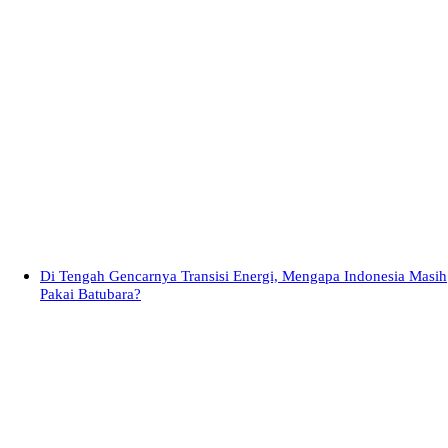
Di Tengah Gencarnya Transisi Energi, Mengapa Indonesia Masih
Pakai Batubara?