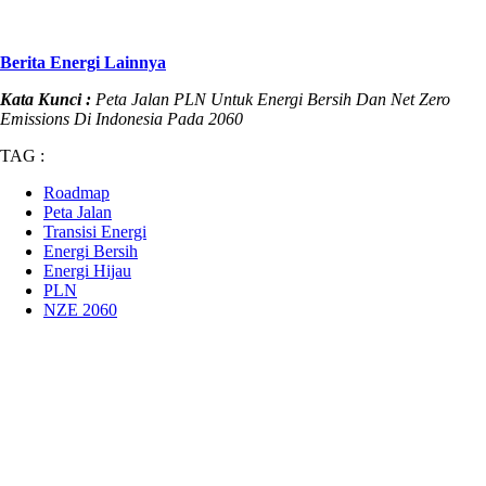
Berita Energi Lainnya
Kata Kunci :
Peta Jalan PLN Untuk Energi Bersih Dan Net Zero
Emissions Di Indonesia Pada 2060
TAG :
Roadmap
Peta Jalan
Transisi Energi
Energi Bersih
Energi Hijau
PLN
NZE 2060