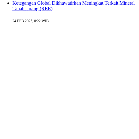
Ketegangan Global Dikhawatirkan Meningkat Terkait Mineral
Tanah Jarang (REE)
24 FEB 2025, 0:22 WIB