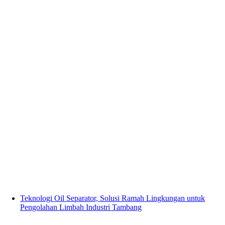
Teknologi Oil Separator, Solusi Ramah Lingkungan untuk
Pengolahan Limbah Industri Tambang