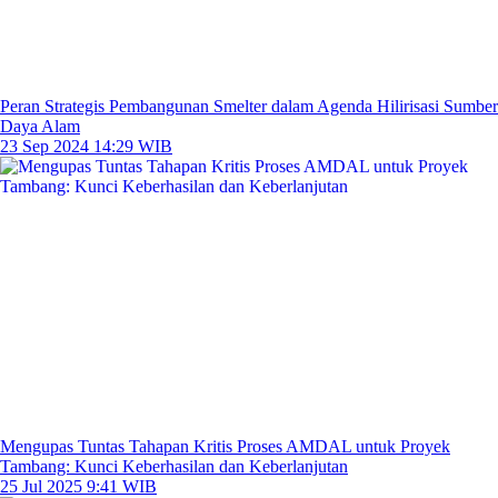
Peran Strategis Pembangunan Smelter dalam Agenda Hilirisasi Sumber
Daya Alam
23 Sep 2024 14:29 WIB
Mengupas Tuntas Tahapan Kritis Proses AMDAL untuk Proyek
Tambang: Kunci Keberhasilan dan Keberlanjutan
25 Jul 2025 9:41 WIB