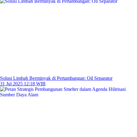
Solusi Limbah Berminyak di Pertambangan: Oil Separator
31 Jul 2025 12:18 WIB