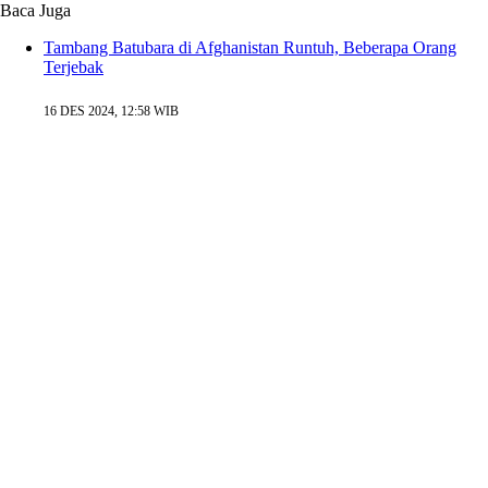
Baca Juga
Tambang Batubara di Afghanistan Runtuh, Beberapa Orang
Terjebak
16 DES 2024, 12:58 WIB