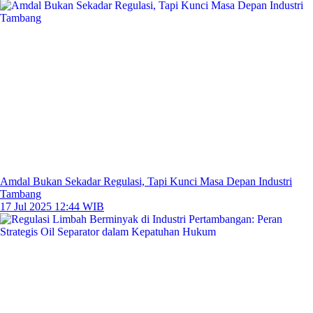
Amdal Bukan Sekadar Regulasi, Tapi Kunci Masa Depan Industri
Tambang
17 Jul 2025 12:44 WIB