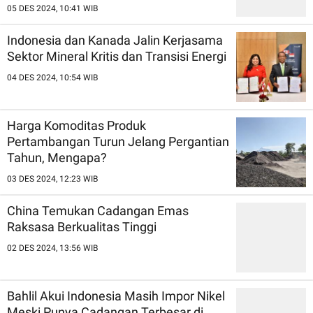
05 DES 2024, 10:41 WIB
Indonesia dan Kanada Jalin Kerjasama
Sektor Mineral Kritis dan Transisi Energi
04 DES 2024, 10:54 WIB
Harga Komoditas Produk
Pertambangan Turun Jelang Pergantian
Tahun, Mengapa?
03 DES 2024, 12:23 WIB
China Temukan Cadangan Emas
Raksasa Berkualitas Tinggi
02 DES 2024, 13:56 WIB
Bahlil Akui Indonesia Masih Impor Nikel
Meski Punya Cadangan Terbesar di