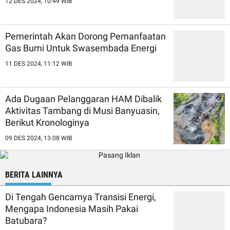
12 DES 2024, 10:49 WIB
Pemerintah Akan Dorong Pemanfaatan
Gas Bumi Untuk Swasembada Energi
11 DES 2024, 11:12 WIB
Ada Dugaan Pelanggaran HAM Dibalik
Aktivitas Tambang di Musi Banyuasin,
Berikut Kronologinya
09 DES 2024, 13:08 WIB
BERITA LAINNYA
Di Tengah Gencarnya Transisi Energi,
Mengapa Indonesia Masih Pakai
Batubara?