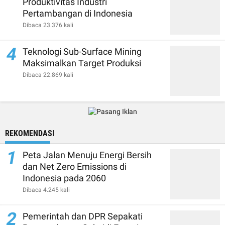
Produktivitas Industri
Pertambangan di Indonesia
Dibaca 23.376 kali
4
Teknologi Sub-Surface Mining
Maksimalkan Target Produksi
Dibaca 22.869 kali
REKOMENDASI
1
Peta Jalan Menuju Energi Bersih
dan Net Zero Emissions di
Indonesia pada 2060
Dibaca 4.245 kali
2
Pemerintah dan DPR Sepakati