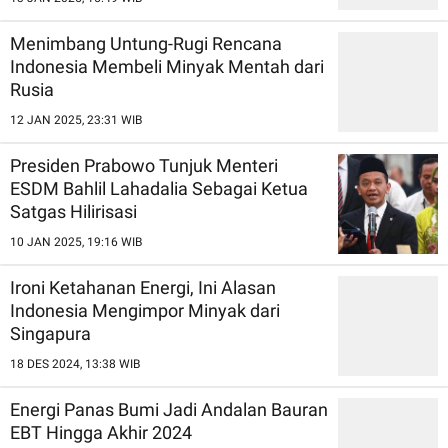
Menimbang Untung-Rugi Rencana
Indonesia Membeli Minyak Mentah dari
Rusia
12 JAN 2025, 23:31 WIB
Presiden Prabowo Tunjuk Menteri
ESDM Bahlil Lahadalia Sebagai Ketua
Satgas Hilirisasi
10 JAN 2025, 19:16 WIB
Ironi Ketahanan Energi, Ini Alasan
Indonesia Mengimpor Minyak dari
Singapura
18 DES 2024, 13:38 WIB
Energi Panas Bumi Jadi Andalan Bauran
EBT Hingga Akhir 2024