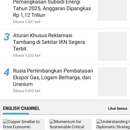
Pemangkasan Subsidi Energi
Tahun 2025, Anggaran Dipangkas
Rp 1,12 Triliun
Dibaca 5.031 kali
3
Aturan Khusus Reklamasi
Tambang di Sekitar IKN Segera
Terbit
Dibaca 5.032 kali
4
Rusia Pertimbangkan Pembatasan
Ekspor Gas, Logam Berharga, dan
Uranium
Dibaca 5.032 kali
ENGLISH CHANNEL
Lihat Semua