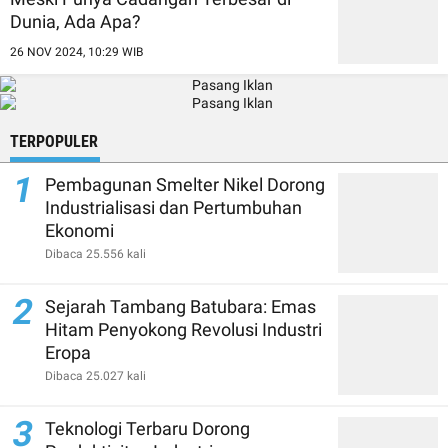
Dunia, Ada Apa?
26 NOV 2024, 10:29 WIB
TERPOPULER
1
Pembagunan Smelter Nikel Dorong
Industrialisasi dan Pertumbuhan
Ekonomi
Dibaca 25.556 kali
2
Sejarah Tambang Batubara: Emas
Hitam Penyokong Revolusi Industri
Eropa
Dibaca 25.027 kali
3
Teknologi Terbaru Dorong