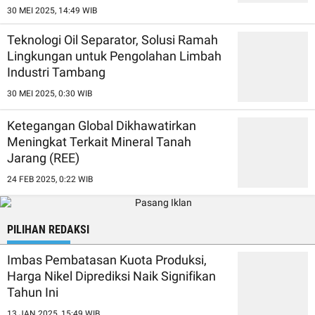
30 MEI 2025, 14:49 WIB
Teknologi Oil Separator, Solusi Ramah
Lingkungan untuk Pengolahan Limbah
Industri Tambang
30 MEI 2025, 0:30 WIB
Ketegangan Global Dikhawatirkan
Meningkat Terkait Mineral Tanah
Jarang (REE)
24 FEB 2025, 0:22 WIB
PILIHAN REDAKSI
Imbas Pembatasan Kuota Produksi,
Harga Nikel Diprediksi Naik Signifikan
Tahun Ini
13 JAN 2025, 15:49 WIB