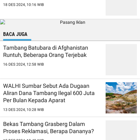
18 DES 2024, 10:16 WIB
BACA JUGA
Tambang Batubara di Afghanistan
Runtuh, Beberapa Orang Terjebak
16 DES 2024, 12:58 WIB
WALHI Sumbar Sebut Ada Dugaan
Aliran Dana Tambang Ilegal 600 Juta
Per Bulan Kepada Aparat
13 DES 2024, 10:28 WIB
Bekas Tambang Grasberg Dalam
Proses Reklamasi, Berapa Dananya?