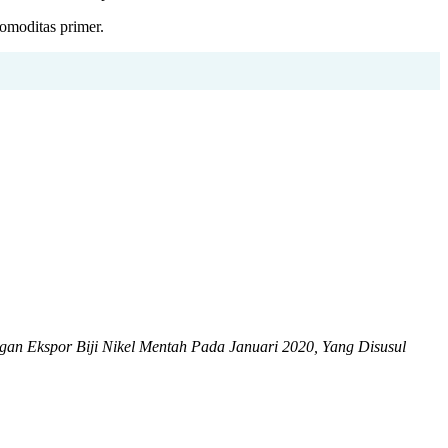
omoditas primer.
gan Ekspor Biji Nikel Mentah Pada Januari 2020, Yang Disusul