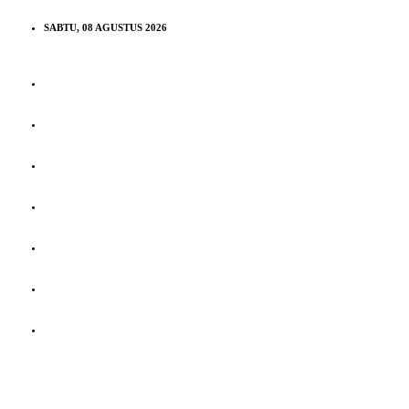
SABTU, 08 AGUSTUS 2026