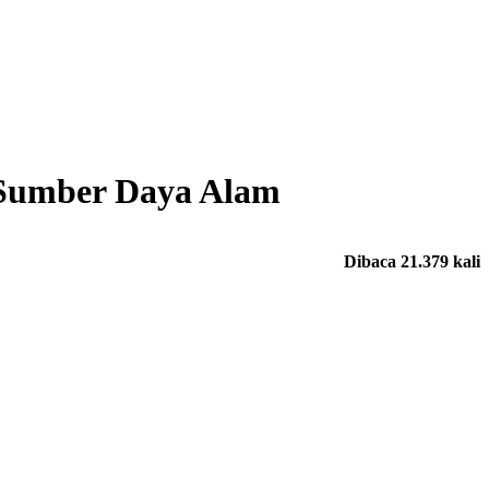
i Sumber Daya Alam
Dibaca 21.379 kali