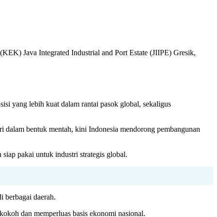
K) Java Integrated Industrial and Port Estate (JIIPE) Gresik,
 yang lebih kuat dalam rantai pasok global, sekaligus
 negeri dalam bentuk mentah, kini Indonesia mendorong pembangunan
ap pakai untuk industri strategis global.
i berbagai daerah.
 kokoh dan memperluas basis ekonomi nasional.