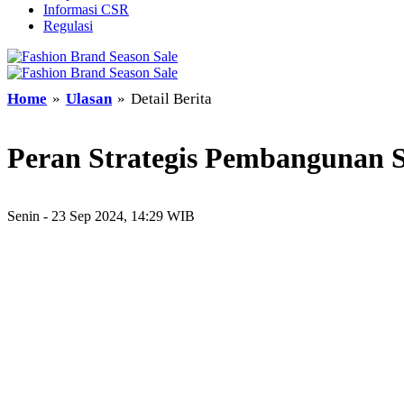
Informasi CSR
Regulasi
Home
»
Ulasan
»
Detail Berita
Peran Strategis Pembangunan S
Senin - 23 Sep 2024, 14:29 WIB