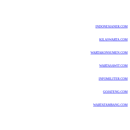
INDONESIANER.COM
KILASWARTA.COM
WARTAKONSUMEN.COM
WARTASAWIT.COM
INFOMILITER.COM
GOJATENG.COM
WARTATAMBANG.COM