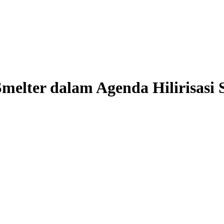
melter dalam Agenda Hilirisas