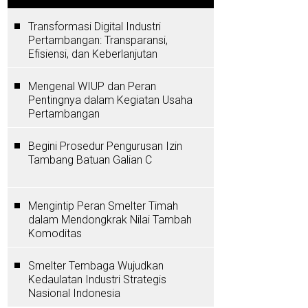
Transformasi Digital Industri
Pertambangan: Transparansi,
Efisiensi, dan Keberlanjutan
Mengenal WIUP dan Peran
Pentingnya dalam Kegiatan Usaha
Pertambangan
Begini Prosedur Pengurusan Izin
Tambang Batuan Galian C
Mengintip Peran Smelter Timah
dalam Mendongkrak Nilai Tambah
Komoditas
Smelter Tembaga Wujudkan
Kedaulatan Industri Strategis
Nasional Indonesia