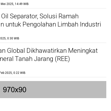
 Mei 2025, 14:49 WIB
 Oil Separator, Solusi Ramah
n untuk Pengolahan Limbah Industri
2025, 0:30 WIB
n Global Dikhawatirkan Meningkat
ineral Tanah Jarang (REE)
Feb 2025, 0:22 WIB