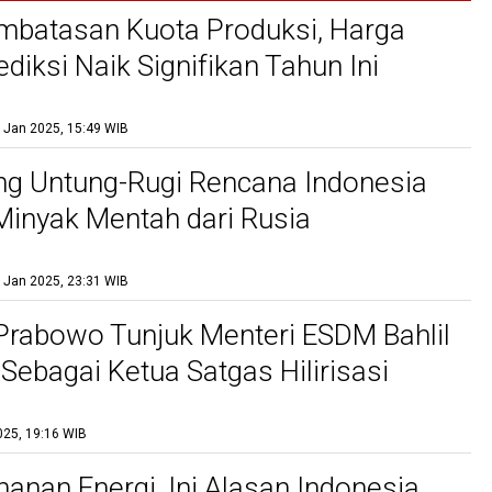
mbatasan Kuota Produksi, Harga
ediksi Naik Signifikan Tahun Ini
 Jan 2025, 15:49 WIB
g Untung-Rugi Rencana Indonesia
inyak Mentah dari Rusia
 Jan 2025, 23:31 WIB
Prabowo Tunjuk Menteri ESDM Bahlil
 Sebagai Ketua Satgas Hilirisasi
025, 19:16 WIB
hanan Energi, Ini Alasan Indonesia