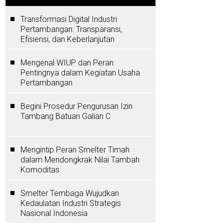
Transformasi Digital Industri
Pertambangan: Transparansi,
Efisiensi, dan Keberlanjutan
Mengenal WIUP dan Peran
Pentingnya dalam Kegiatan Usaha
Pertambangan
Begini Prosedur Pengurusan Izin
Tambang Batuan Galian C
Mengintip Peran Smelter Timah
dalam Mendongkrak Nilai Tambah
Komoditas
Smelter Tembaga Wujudkan
Kedaulatan Industri Strategis
Nasional Indonesia