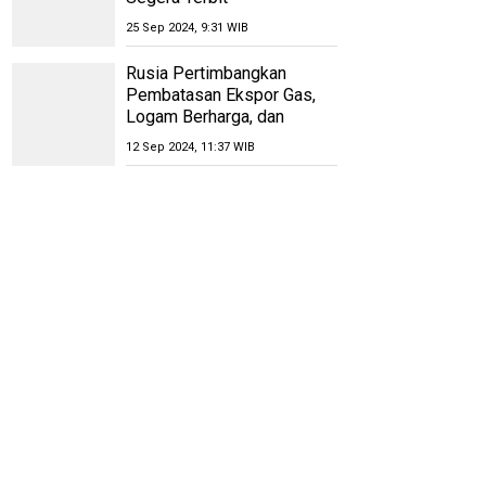
25 Sep 2024, 9:31 WIB
Rusia Pertimbangkan
Pembatasan Ekspor Gas,
Logam Berharga, dan
Uranium
12 Sep 2024, 11:37 WIB