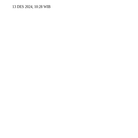
13 DES 2024, 10:28 WIB