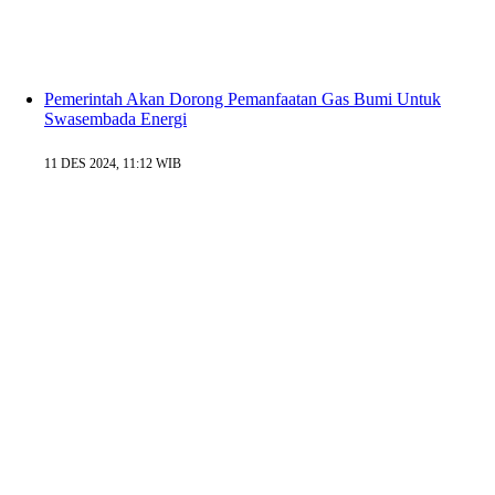
Pemerintah Akan Dorong Pemanfaatan Gas Bumi Untuk
Swasembada Energi
11 DES 2024, 11:12 WIB