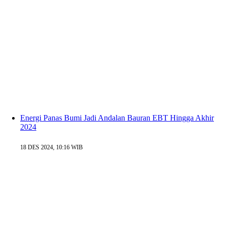
Energi Panas Bumi Jadi Andalan Bauran EBT Hingga Akhir
2024
18 DES 2024, 10:16 WIB