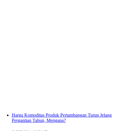
Harga Komoditas Produk Pertambangan Turun Jelang
Pergantian Tahun, Mengapa?