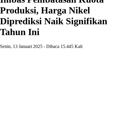
Produksi, Harga Nikel
Diprediksi Naik Signifikan
Tahun Ini
Senin, 13 Januari 2025 - Dibaca 15.445 Kali