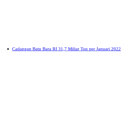
Cadangan Batu Bara RI 31,7 Miliar Ton per Januari 2022