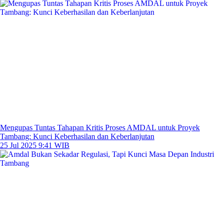
Mengupas Tuntas Tahapan Kritis Proses AMDAL untuk Proyek
Tambang: Kunci Keberhasilan dan Keberlanjutan
25 Jul 2025 9:41 WIB