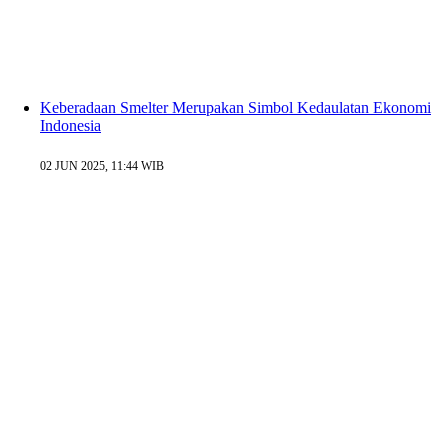
Keberadaan Smelter Merupakan Simbol Kedaulatan Ekonomi
Indonesia
02 JUN 2025, 11:44 WIB