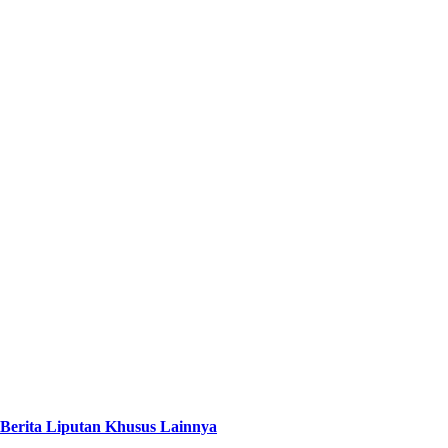
Berita Liputan Khusus Lainnya