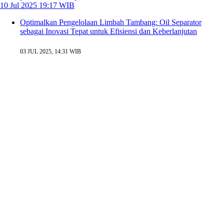
10 Jul 2025 19:17 WIB
Optimalkan Pengelolaan Limbah Tambang: Oil Separator
sebagai Inovasi Tepat untuk Efisiensi dan Keberlanjutan
03 JUL 2025, 14:31 WIB