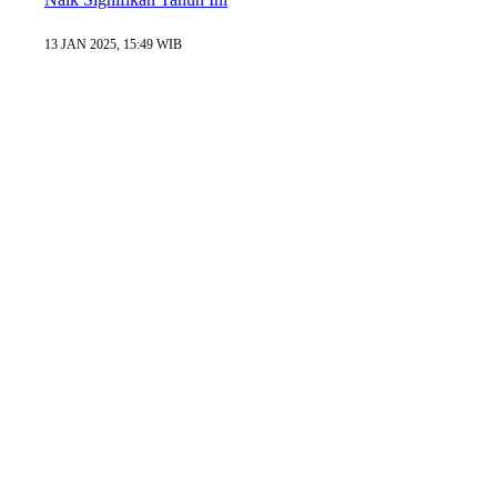
13 JAN 2025, 15:49 WIB