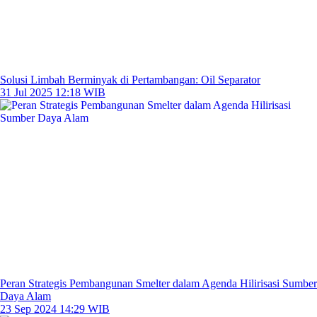
Solusi Limbah Berminyak di Pertambangan: Oil Separator
31 Jul 2025 12:18 WIB
Peran Strategis Pembangunan Smelter dalam Agenda Hilirisasi Sumber
Daya Alam
23 Sep 2024 14:29 WIB