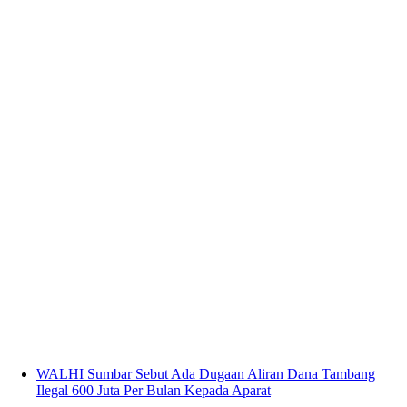
WALHI Sumbar Sebut Ada Dugaan Aliran Dana Tambang
Ilegal 600 Juta Per Bulan Kepada Aparat