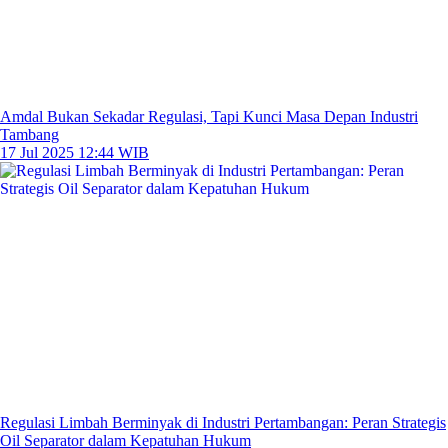
Amdal Bukan Sekadar Regulasi, Tapi Kunci Masa Depan Industri
Tambang
17 Jul 2025 12:44 WIB
Regulasi Limbah Berminyak di Industri Pertambangan: Peran Strategis
Oil Separator dalam Kepatuhan Hukum