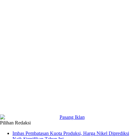
Pilihan Redaksi
Imbas Pembatasan Kuota Produksi, Harga Nikel Diprediksi
Naik Signifikan Tahun Ini