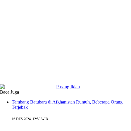
Baca Juga
Tambang Batubara di Afghanistan Runtuh, Beberapa Orang
Terjebak
16 DES 2024, 12:58 WIB