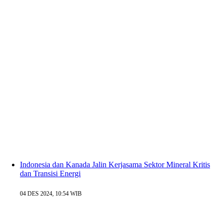
Indonesia dan Kanada Jalin Kerjasama Sektor Mineral Kritis
dan Transisi Energi
04 DES 2024, 10:54 WIB