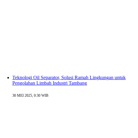
Teknologi Oil Separator, Solusi Ramah Lingkungan untuk
Pengolahan Limbah Industri Tambang
30 MEI 2025, 0:30 WIB