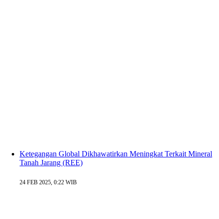
Ketegangan Global Dikhawatirkan Meningkat Terkait Mineral
Tanah Jarang (REE)
24 FEB 2025, 0:22 WIB