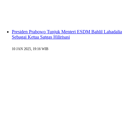
Presiden Prabowo Tunjuk Menteri ESDM Bahlil Lahadalia
Sebagai Ketua Satgas Hilirisasi
10 JAN 2025, 19:16 WIB