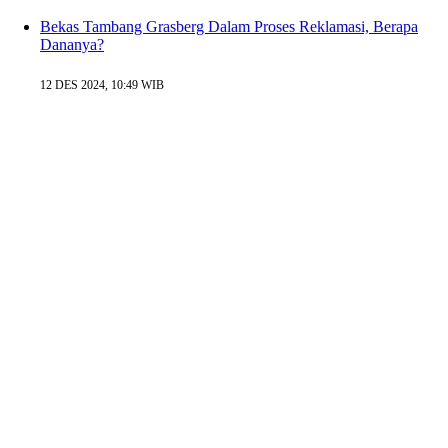
Bekas Tambang Grasberg Dalam Proses Reklamasi, Berapa
Dananya?
12 DES 2024, 10:49 WIB