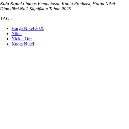
Kata Kunci :
Imbas Pembatasan Kuota Produksi, Harga Nikel
Diprediksi Naik Signifikan Tahun 2025
TAG :
Harga Nikel 2025
Nikel
Nickel Ore
Kuota Nikel