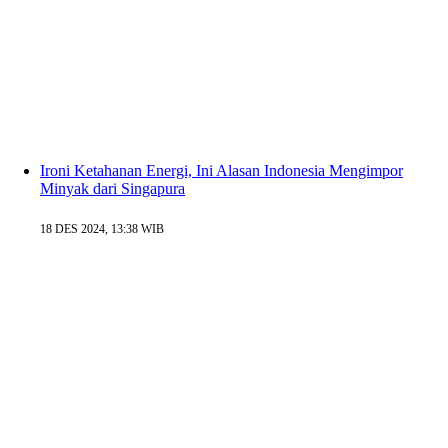
Ironi Ketahanan Energi, Ini Alasan Indonesia Mengimpor
Minyak dari Singapura
18 DES 2024, 13:38 WIB