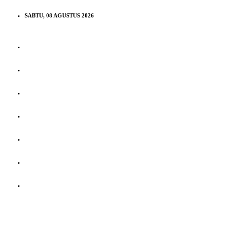
SABTU, 08 AGUSTUS 2026