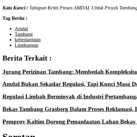
Kata Kunci :
Tahapan Kritis Proses AMDAL Untuk Proyek Tambang
Tag Berita :
Amdal
Tambang
keberlanjutan
Lingkungan
Berita Terkait :
Jurang Perizinan Tambang: Membedah Kompleks
Amdal Bukan Sekadar Regulasi, Tapi Kunci Masa D
Regulasi Limbah Berminyak di Industri Pertambang
Bekas Tambang Grasberg Dalam Proses Reklamasi,
Pemprov Kaltim Dorong Pemanfaatan Lahan Bekas