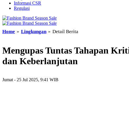
Informasi CSR
Regulasi
Home
»
Lingkungan
»
Detail Berita
Mengupas Tuntas Tahapan Krit
dan Keberlanjutan
Jumat - 25 Jul 2025, 9:41 WIB