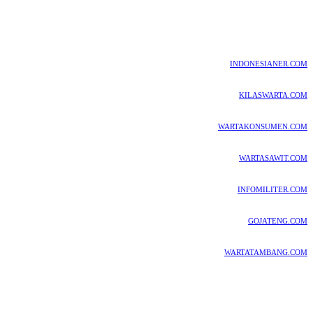
INDONESIANER.COM
KILASWARTA.COM
WARTAKONSUMEN.COM
WARTASAWIT.COM
INFOMILITER.COM
GOJATENG.COM
WARTATAMBANG.COM