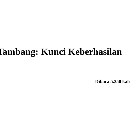
Tambang: Kunci Keberhasilan
Dibaca 5.250 kali