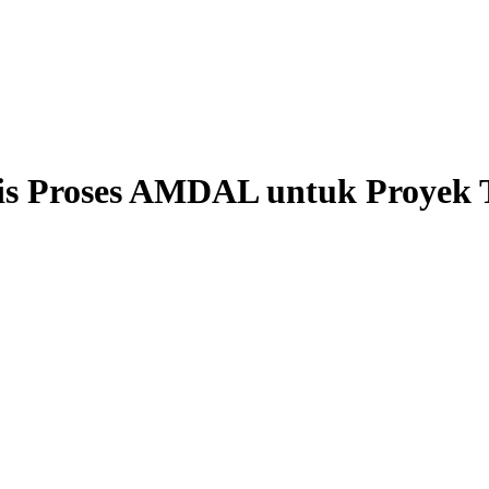
is Proses AMDAL untuk Proyek 