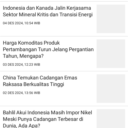
Indonesia dan Kanada Jalin Kerjasama
Sektor Mineral Kritis dan Transisi Energi
04 DES 2024, 10:54 WIB
Harga Komoditas Produk
Pertambangan Turun Jelang Pergantian
Tahun, Mengapa?
03 DES 2024, 12:23 WIB
China Temukan Cadangan Emas
Raksasa Berkualitas Tinggi
02 DES 2024, 13:56 WIB
Bahlil Akui Indonesia Masih Impor Nikel
Meski Punya Cadangan Terbesar di
Dunia, Ada Apa?