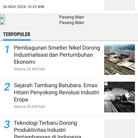
26 NOV 2024, 10:29 WIB
TERPOPULER
1
Pembagunan Smelter Nikel Dorong
Industrialisasi dan Pertumbuhan
Ekonomi
Dibaca 25.582 kali
2
Sejarah Tambang Batubara: Emas
Hitam Penyokong Revolusi Industri
Eropa
Dibaca 25.043 kali
3
Teknologi Terbaru Dorong
Produktivitas Industri
Pertambangan di Indonesia