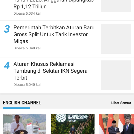
Rp 1,12 Triliun
Dibaca 5.034 kali
3
Pemerintah Terbitkan Aturan Baru
Gross Split Untuk Tarik Investor
Migas
Dibaca 5.040 kali
4
Aturan Khusus Reklamasi
Tambang di Sekitar IKN Segera
Terbit
Dibaca 5.040 kali
ENGLISH CHANNEL
Lihat Semua