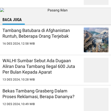
BACA JUGA
Tambang Batubara di Afghanistan
Runtuh, Beberapa Orang Terjebak
16 DES 2024, 12:58 WIB
WALHI Sumbar Sebut Ada Dugaan
Aliran Dana Tambang Ilegal 600 Juta
Per Bulan Kepada Aparat
13 DES 2024, 10:28 WIB
Bekas Tambang Grasberg Dalam
Proses Reklamasi, Berapa Dananya?
12 DES 2024, 10:49 WIB