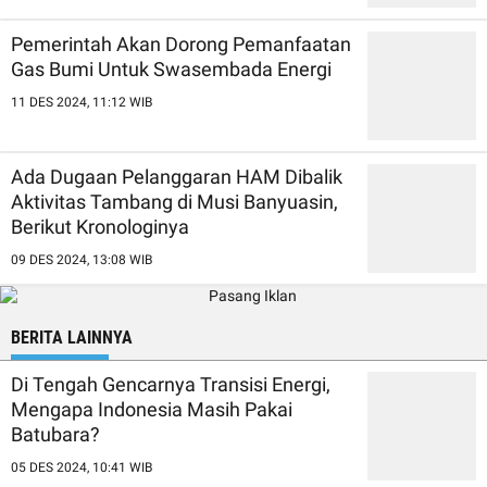
Pemerintah Akan Dorong Pemanfaatan
Gas Bumi Untuk Swasembada Energi
11 DES 2024, 11:12 WIB
Ada Dugaan Pelanggaran HAM Dibalik
Aktivitas Tambang di Musi Banyuasin,
Berikut Kronologinya
09 DES 2024, 13:08 WIB
BERITA LAINNYA
Di Tengah Gencarnya Transisi Energi,
Mengapa Indonesia Masih Pakai
Batubara?
05 DES 2024, 10:41 WIB