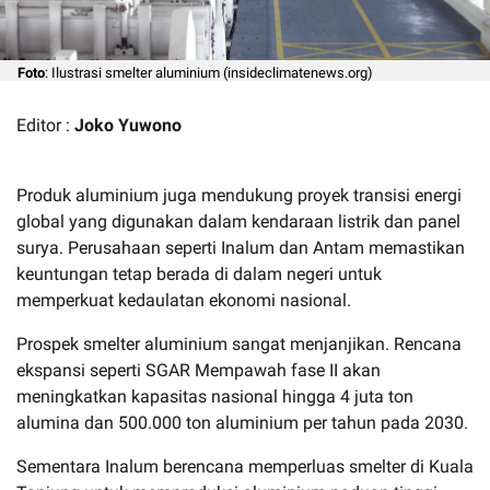
Foto
: Ilustrasi smelter aluminium (insideclimatenews.org)
Editor :
Joko Yuwono
Produk aluminium juga mendukung proyek transisi energi
global yang digunakan dalam kendaraan listrik dan panel
surya. Perusahaan seperti Inalum dan Antam memastikan
keuntungan tetap berada di dalam negeri untuk
memperkuat kedaulatan ekonomi nasional.
Prospek smelter aluminium sangat menjanjikan. Rencana
ekspansi seperti SGAR Mempawah fase II akan
meningkatkan kapasitas nasional hingga 4 juta ton
alumina dan 500.000 ton aluminium per tahun pada 2030.
Sementara Inalum berencana memperluas smelter di Kuala