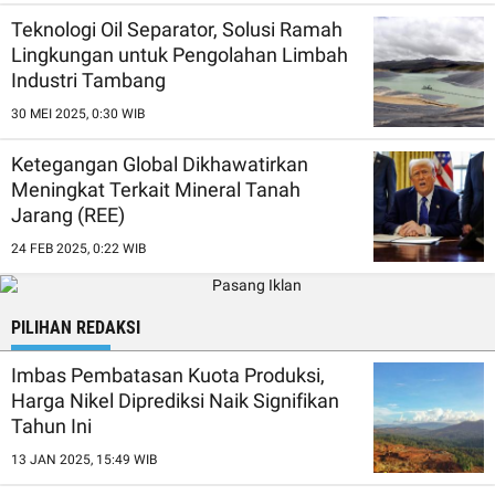
Teknologi Oil Separator, Solusi Ramah
Lingkungan untuk Pengolahan Limbah
Industri Tambang
30 MEI 2025, 0:30 WIB
Ketegangan Global Dikhawatirkan
Meningkat Terkait Mineral Tanah
Jarang (REE)
24 FEB 2025, 0:22 WIB
PILIHAN REDAKSI
Imbas Pembatasan Kuota Produksi,
Harga Nikel Diprediksi Naik Signifikan
Tahun Ini
13 JAN 2025, 15:49 WIB