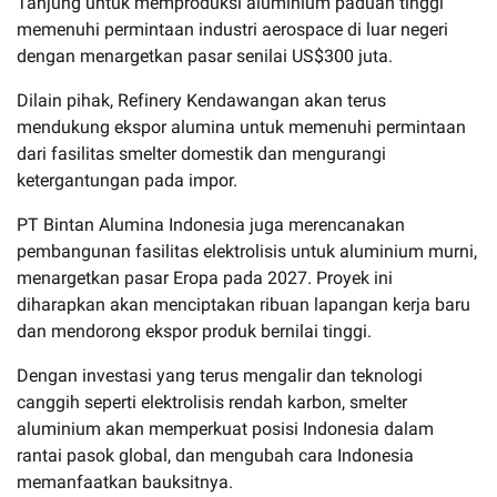
Tanjung untuk memproduksi aluminium paduan tinggi
memenuhi permintaan industri aerospace di luar negeri
dengan menargetkan pasar senilai US$300 juta.
Dilain pihak, Refinery Kendawangan akan terus
mendukung ekspor alumina untuk memenuhi permintaan
dari fasilitas smelter domestik dan mengurangi
ketergantungan pada impor.
PT Bintan Alumina Indonesia juga merencanakan
pembangunan fasilitas elektrolisis untuk aluminium murni,
menargetkan pasar Eropa pada 2027. Proyek ini
diharapkan akan menciptakan ribuan lapangan kerja baru
dan mendorong ekspor produk bernilai tinggi.
Dengan investasi yang terus mengalir dan teknologi
canggih seperti elektrolisis rendah karbon, smelter
aluminium akan memperkuat posisi Indonesia dalam
rantai pasok global, dan mengubah cara Indonesia
memanfaatkan bauksitnya.