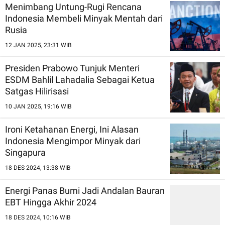
Menimbang Untung-Rugi Rencana
Indonesia Membeli Minyak Mentah dari
Rusia
12 JAN 2025, 23:31 WIB
Presiden Prabowo Tunjuk Menteri
ESDM Bahlil Lahadalia Sebagai Ketua
Satgas Hilirisasi
10 JAN 2025, 19:16 WIB
Ironi Ketahanan Energi, Ini Alasan
Indonesia Mengimpor Minyak dari
Singapura
18 DES 2024, 13:38 WIB
Energi Panas Bumi Jadi Andalan Bauran
EBT Hingga Akhir 2024
18 DES 2024, 10:16 WIB