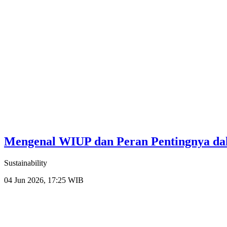
Mengenal WIUP dan Peran Pentingnya da
Sustainability
04 Jun 2026, 17:25 WIB