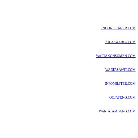
INDONESIANER.COM
KILASWARTA.COM
WARTAKONSUMEN.COM
WARTASAWIT.COM
INFOMILITER.COM
GOJATENG.COM
WARTATAMBANG.COM