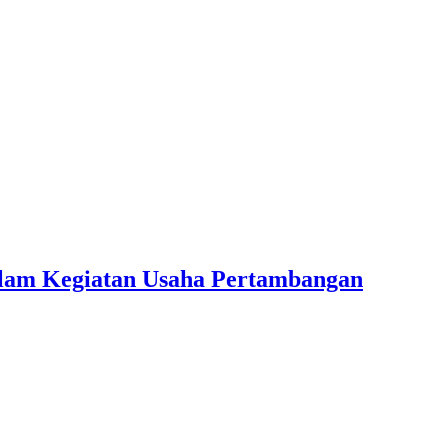
lam Kegiatan Usaha Pertambangan