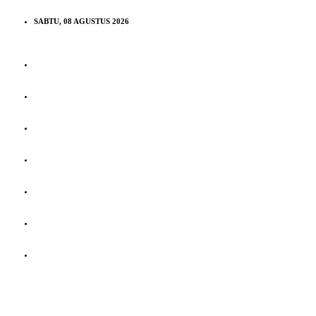
SABTU, 08 AGUSTUS 2026