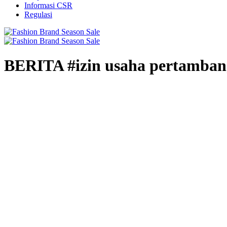
Informasi CSR
Regulasi
BERITA #izin usaha pertamba