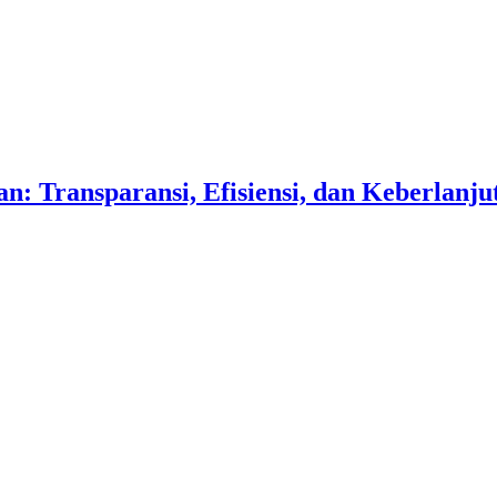
n: Transparansi, Efisiensi, dan Keberlanju