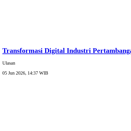
Transformasi Digital Industri Pertambanga
Ulasan
05 Jun 2026, 14:37 WIB