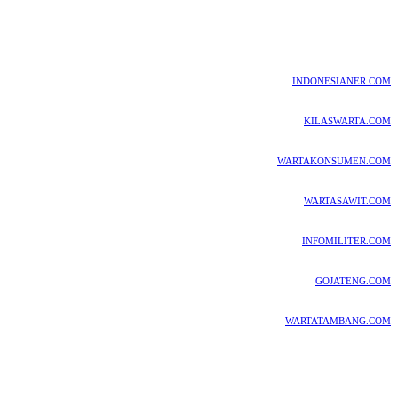
INDONESIANER.COM
KILASWARTA.COM
WARTAKONSUMEN.COM
WARTASAWIT.COM
INFOMILITER.COM
GOJATENG.COM
WARTATAMBANG.COM