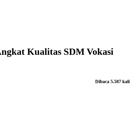
Angkat Kualitas SDM Vokasi
Dibaca 5.587 kali