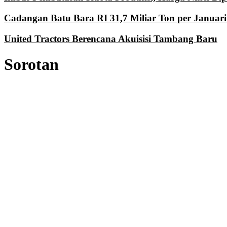
Cadangan Batu Bara RI 31,7 Miliar Ton per Januari
United Tractors Berencana Akuisisi Tambang Baru
Sorotan