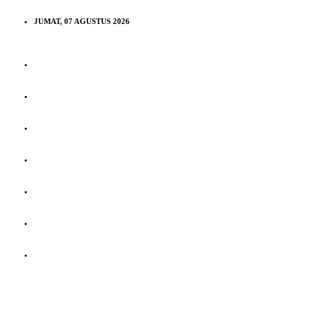
JUMAT, 07 AGUSTUS 2026