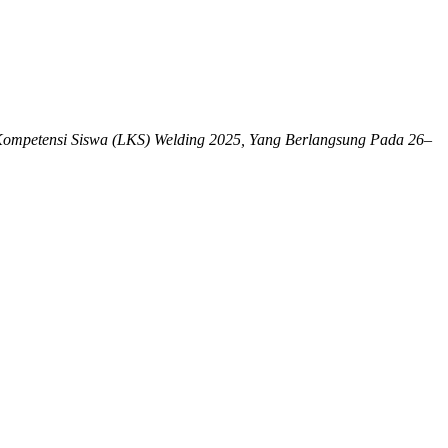
mpetensi Siswa (LKS) Welding 2025, Yang Berlangsung Pada 26–