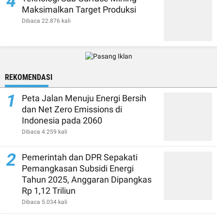
4
Maksimalkan Target Produksi
Dibaca 22.876 kali
REKOMENDASI
1
Peta Jalan Menuju Energi Bersih
dan Net Zero Emissions di
Indonesia pada 2060
Dibaca 4.259 kali
2
Pemerintah dan DPR Sepakati
Pemangkasan Subsidi Energi
Tahun 2025, Anggaran Dipangkas
Rp 1,12 Triliun
Dibaca 5.034 kali