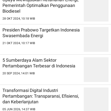
Pemerintah Optimalkan Penggunaan
Biodiesel
28 OKT 2024, 10:18 WIB
Presiden Prabowo Targetkan Indonesia
Swasembada Energi
21 OKT 2024, 10:17 WIB
5 Sumberdaya Alam Sektor
Pertambangan Terbesar di Indonesia
20 SEP 2024, 14:01 WIB
Transformasi Digital Industri
Pertambangan: Transparansi, Efisiensi,
dan Keberlanjutan
05 JUN 2026, 14:37 WIB