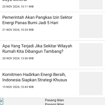
25 NOV 2024, 10:11 WIB
Pemerintah Akan Pangkas Izin Sektor
Energi Panas Bumi Jadi 5 Hari
21 NOV 2024, 10:24 WIB
Apa Yang Terjadi Jika Sekitar Wilayah
Rumah Kita Dibangun Tambang?
20 NOV 2024, 13:56 WIB
Komitmen Hadirkan Energi Bersih,
Indonesia Siapkan Strategi Khusus
15 NOV 2024, 10:43 WIB