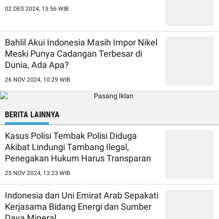
02 DES 2024, 13:56 WIB
Bahlil Akui Indonesia Masih Impor Nikel
Meski Punya Cadangan Terbesar di
Dunia, Ada Apa?
26 NOV 2024, 10:29 WIB
BERITA LAINNYA
Kasus Polisi Tembak Polisi Diduga
Akibat Lindungi Tambang Ilegal,
Penegakan Hukum Harus Transparan
25 NOV 2024, 13:23 WIB
Indonesia dan Uni Emirat Arab Sepakati
Kerjasama Bidang Energi dan Sumber
Daya Mineral