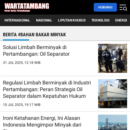
HUBUNGI
INTERNASIONAL
NASIONAL
LIPUTAN KHUSUS
TEKNOLOGI
ENERGI
BERITA #BAHAN BAKAR MINYAK
Solusi Limbah Berminyak di
Pertambangan: Oil Separator
31 JUL 2025, 12:18 WIB
Regulasi Limbah Berminyak di Industri
Pertambangan: Peran Strategis Oil
Separator dalam Kepatuhan Hukum
10 JUL 2025, 19:17 WIB
Ironi Ketahanan Energi, Ini Alasan
Indonesia Mengimpor Minyak dari