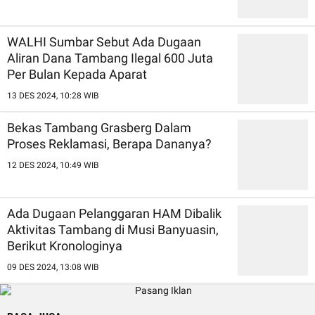
WALHI Sumbar Sebut Ada Dugaan
Aliran Dana Tambang Ilegal 600 Juta
Per Bulan Kepada Aparat
13 DES 2024, 10:28 WIB
Bekas Tambang Grasberg Dalam
Proses Reklamasi, Berapa Dananya?
12 DES 2024, 10:49 WIB
Ada Dugaan Pelanggaran HAM Dibalik
Aktivitas Tambang di Musi Banyuasin,
Berikut Kronologinya
09 DES 2024, 13:08 WIB