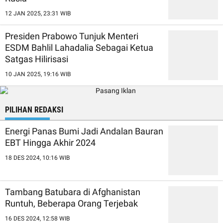
12 JAN 2025, 23:31 WIB
Presiden Prabowo Tunjuk Menteri
ESDM Bahlil Lahadalia Sebagai Ketua
Satgas Hilirisasi
10 JAN 2025, 19:16 WIB
PILIHAN REDAKSI
Energi Panas Bumi Jadi Andalan Bauran
EBT Hingga Akhir 2024
18 DES 2024, 10:16 WIB
Tambang Batubara di Afghanistan
Runtuh, Beberapa Orang Terjebak
16 DES 2024, 12:58 WIB