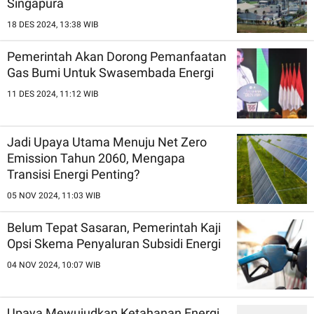
Singapura
18 DES 2024, 13:38 WIB
Pemerintah Akan Dorong Pemanfaatan
Gas Bumi Untuk Swasembada Energi
11 DES 2024, 11:12 WIB
Jadi Upaya Utama Menuju Net Zero
Emission Tahun 2060, Mengapa
Transisi Energi Penting?
05 NOV 2024, 11:03 WIB
Belum Tepat Sasaran, Pemerintah Kaji
Opsi Skema Penyaluran Subsidi Energi
04 NOV 2024, 10:07 WIB
Upaya Mewujudkan Ketahanan Energi,