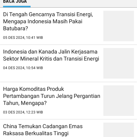
BACA JUGA
Di Tengah Gencarnya Transisi Energi,
Mengapa Indonesia Masih Pakai
Batubara?
05 DES 2024, 10:41 WIB
Indonesia dan Kanada Jalin Kerjasama
Sektor Mineral Kritis dan Transisi Energi
04 DES 2024, 10:54 WIB
Harga Komoditas Produk
Pertambangan Turun Jelang Pergantian
Tahun, Mengapa?
03 DES 2024, 12:23 WIB
China Temukan Cadangan Emas
Raksasa Berkualitas Tinggi