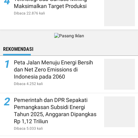
4
Maksimalkan Target Produksi
Dibaca 22.876 kali
REKOMENDASI
1
Peta Jalan Menuju Energi Bersih
dan Net Zero Emissions di
Indonesia pada 2060
Dibaca 4.252 kali
2
Pemerintah dan DPR Sepakati
Pemangkasan Subsidi Energi
Tahun 2025, Anggaran Dipangkas
Rp 1,12 Triliun
Dibaca 5.033 kali