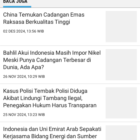
BACA JUGA
China Temukan Cadangan Emas
Raksasa Berkualitas Tinggi
02 DES 2024, 13:56 WIB
Bahlil Akui Indonesia Masih Impor Nikel
Meski Punya Cadangan Terbesar di
Dunia, Ada Apa?
26 NOV 2024, 10:29 WIB
Kasus Polisi Tembak Polisi Diduga
Akibat Lindungi Tambang Ilegal,
Penegakan Hukum Harus Transparan
25 NOV 2024, 13:23 WIB
Indonesia dan Uni Emirat Arab Sepakati
Kerjasama Bidang Energi dan Sumber