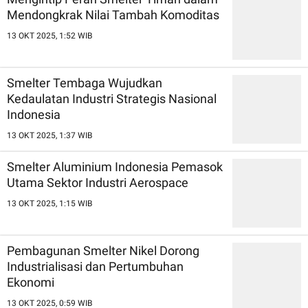
Mendongkrak Nilai Tambah Komoditas
13 OKT 2025, 1:52 WIB
Smelter Tembaga Wujudkan
Kedaulatan Industri Strategis Nasional
Indonesia
13 OKT 2025, 1:37 WIB
Smelter Aluminium Indonesia Pemasok
Utama Sektor Industri Aerospace
13 OKT 2025, 1:15 WIB
Pembagunan Smelter Nikel Dorong
Industrialisasi dan Pertumbuhan
Ekonomi
13 OKT 2025, 0:59 WIB