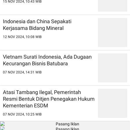
15 NOV 2024, 10:43 WIB
Indonesia dan China Sepakati
Kerjasama Bidang Mineral
12 NOV 2024, 10:08 WIB
Vietnam Surati Indonesia, Ada Dugaan
Kecurangan Bisnis Batubara
07 NOV 2024, 14:31 WIB
Atasi Tambang Ilegal, Pemerintah
Resmi Bentuk Ditjen Penegakan Hukum
Kementerian ESDM
07 NOV 2024, 10:25 WIB