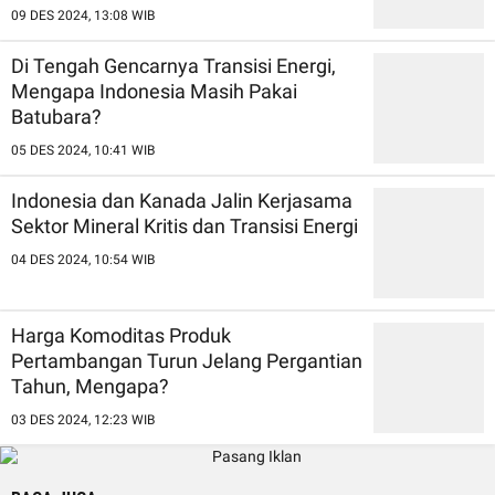
09 DES 2024, 13:08 WIB
Di Tengah Gencarnya Transisi Energi,
Mengapa Indonesia Masih Pakai
Batubara?
05 DES 2024, 10:41 WIB
Indonesia dan Kanada Jalin Kerjasama
Sektor Mineral Kritis dan Transisi Energi
04 DES 2024, 10:54 WIB
Harga Komoditas Produk
Pertambangan Turun Jelang Pergantian
Tahun, Mengapa?
03 DES 2024, 12:23 WIB