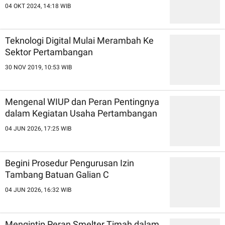
04 OKT 2024, 14:18 WIB
Teknologi Digital Mulai Merambah Ke
Sektor Pertambangan
30 NOV 2019, 10:53 WIB
Mengenal WIUP dan Peran Pentingnya
dalam Kegiatan Usaha Pertambangan
04 JUN 2026, 17:25 WIB
Begini Prosedur Pengurusan Izin
Tambang Batuan Galian C
04 JUN 2026, 16:32 WIB
Mengintip Peran Smelter Timah dalam