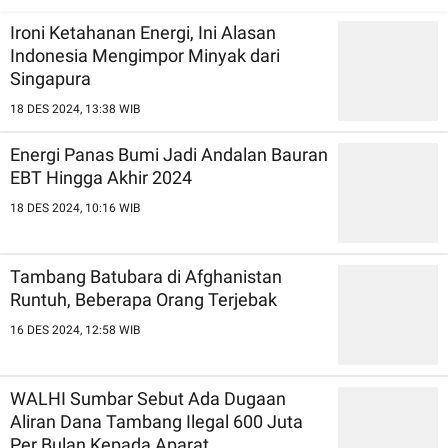
Tambang
Ironi Ketahanan Energi, Ini Alasan
Indonesia Mengimpor Minyak dari
Singapura
18 DES 2024, 13:38 WIB
Energi Panas Bumi Jadi Andalan Bauran
EBT Hingga Akhir 2024
18 DES 2024, 10:16 WIB
Tambang Batubara di Afghanistan
Runtuh, Beberapa Orang Terjebak
16 DES 2024, 12:58 WIB
WALHI Sumbar Sebut Ada Dugaan
Aliran Dana Tambang Ilegal 600 Juta
Per Bulan Kepada Aparat