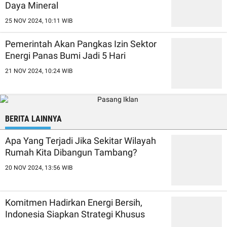
Daya Mineral
25 NOV 2024, 10:11 WIB
Pemerintah Akan Pangkas Izin Sektor
Energi Panas Bumi Jadi 5 Hari
21 NOV 2024, 10:24 WIB
BERITA LAINNYA
Apa Yang Terjadi Jika Sekitar Wilayah
Rumah Kita Dibangun Tambang?
20 NOV 2024, 13:56 WIB
Komitmen Hadirkan Energi Bersih,
Indonesia Siapkan Strategi Khusus