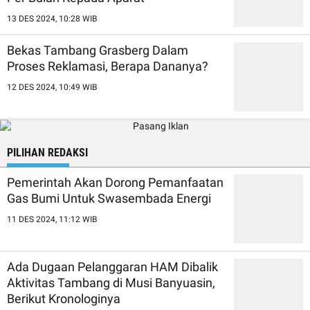
13 DES 2024, 10:28 WIB
Bekas Tambang Grasberg Dalam
Proses Reklamasi, Berapa Dananya?
12 DES 2024, 10:49 WIB
PILIHAN REDAKSI
Pemerintah Akan Dorong Pemanfaatan
Gas Bumi Untuk Swasembada Energi
11 DES 2024, 11:12 WIB
Ada Dugaan Pelanggaran HAM Dibalik
Aktivitas Tambang di Musi Banyuasin,
Berikut Kronologinya