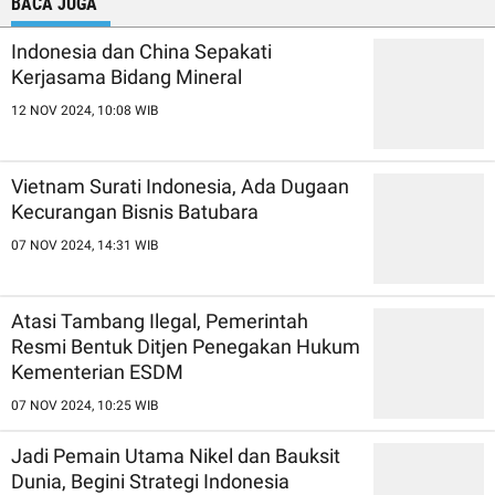
BACA JUGA
Indonesia dan China Sepakati
Kerjasama Bidang Mineral
12 NOV 2024, 10:08 WIB
Vietnam Surati Indonesia, Ada Dugaan
Kecurangan Bisnis Batubara
07 NOV 2024, 14:31 WIB
Atasi Tambang Ilegal, Pemerintah
Resmi Bentuk Ditjen Penegakan Hukum
Kementerian ESDM
07 NOV 2024, 10:25 WIB
Jadi Pemain Utama Nikel dan Bauksit
Dunia, Begini Strategi Indonesia