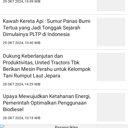
29 OKT 2024, 14:49 WIB
Kawah Kereta Api : Sumur Panas Bumi
Tertua yang Jadi Tonggak Sejarah
Dimulainya PLTP di Indonesia
29 OKT 2024, 10:40 WIB
Dukung Keberlanjutan dan
Produktivitas, United Tractors Tbk
Berikan Mesin Perahu untuk Kelompok
Tani Rumput Laut Jepara
28 OKT 2024, 14:29 WIB
Upaya Mewujudkan Ketahanan Energi,
Pemerintah Optimalkan Penggunaan
Biodiesel
28 OKT 2024, 10:18 WIB