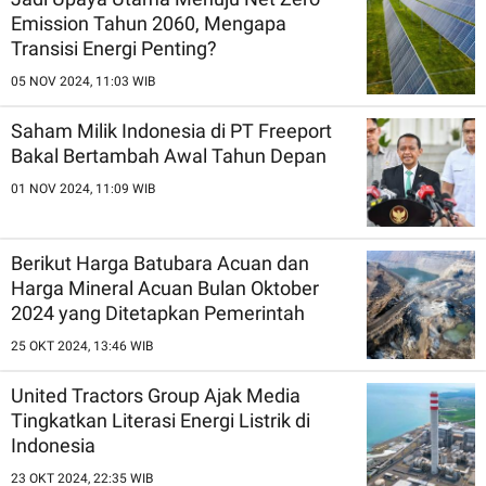
Emission Tahun 2060, Mengapa
Transisi Energi Penting?
05 NOV 2024, 11:03 WIB
Saham Milik Indonesia di PT Freeport
Bakal Bertambah Awal Tahun Depan
01 NOV 2024, 11:09 WIB
Berikut Harga Batubara Acuan dan
Harga Mineral Acuan Bulan Oktober
2024 yang Ditetapkan Pemerintah
25 OKT 2024, 13:46 WIB
United Tractors Group Ajak Media
Tingkatkan Literasi Energi Listrik di
Indonesia
23 OKT 2024, 22:35 WIB