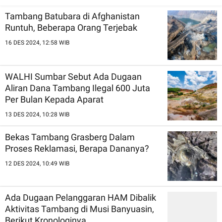
Kepatuhan Hukum
Efisiensi dan
Tambang Batubara di Afghanistan
Keberlanjutan
Runtuh, Beberapa Orang Terjebak
16 DES 2024, 12:58 WIB
WALHI Sumbar Sebut Ada Dugaan
Aliran Dana Tambang Ilegal 600 Juta
Per Bulan Kepada Aparat
13 DES 2024, 10:28 WIB
Bekas Tambang Grasberg Dalam
Proses Reklamasi, Berapa Dananya?
12 DES 2024, 10:49 WIB
Ada Dugaan Pelanggaran HAM Dibalik
Aktivitas Tambang di Musi Banyuasin,
Berikut Kronologinya