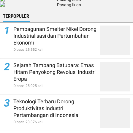
TERPOPULER
1
Pembagunan Smelter Nikel Dorong
Industrialisasi dan Pertumbuhan
Ekonomi
Dibaca 25.552 kali
2
Sejarah Tambang Batubara: Emas
Hitam Penyokong Revolusi Industri
Eropa
Dibaca 25.025 kali
3
Teknologi Terbaru Dorong
Produktivitas Industri
Pertambangan di Indonesia
Dibaca 23.376 kali