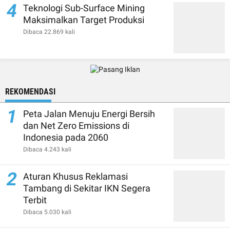
4
Teknologi Sub-Surface Mining
Maksimalkan Target Produksi
Dibaca 22.869 kali
REKOMENDASI
1
Peta Jalan Menuju Energi Bersih
dan Net Zero Emissions di
Indonesia pada 2060
Dibaca 4.243 kali
2
Aturan Khusus Reklamasi
Tambang di Sekitar IKN Segera
Terbit
Dibaca 5.030 kali