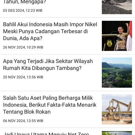
Tahun, Mengapa?
03 DES 2024, 12:23 WIB
Bahlil Akui Indonesia Masih Impor Nikel
Meski Punya Cadangan Terbesar di
Dunia, Ada Apa?
26 NOV 2024, 10:29 WIB
Apa Yang Terjadi Jika Sekitar Wilayah
Rumah Kita Dibangun Tambang?
20 NOV 2024, 13:56 WIB
Salah Satu Aset Paling Berharga Milik
Indonesia, Berikut Fakta-Fakta Menarik
Tentang Blok Rokan
06 NOV 2024, 13:55 WIB
Jadi Upaya Utama Menuju Net Zero