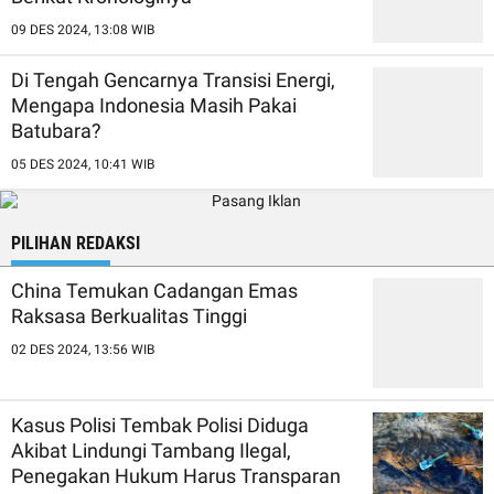
09 DES 2024, 13:08 WIB
Di Tengah Gencarnya Transisi Energi,
Mengapa Indonesia Masih Pakai
Batubara?
05 DES 2024, 10:41 WIB
PILIHAN REDAKSI
China Temukan Cadangan Emas
Raksasa Berkualitas Tinggi
02 DES 2024, 13:56 WIB
Kasus Polisi Tembak Polisi Diduga
Akibat Lindungi Tambang Ilegal,
Penegakan Hukum Harus Transparan