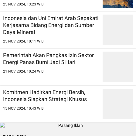
25 NOV 2024, 13:23 WIB
Indonesia dan Uni Emirat Arab Sepakati
Kerjasama Bidang Energi dan Sumber
Daya Mineral
25 NOV 2024, 10:11 WIB
Pemerintah Akan Pangkas Izin Sektor
Energi Panas Bumi Jadi 5 Hari
21 NOV 2024, 10:24 WIB
Komitmen Hadirkan Energi Bersih,
Indonesia Siapkan Strategi Khusus
15 NOV 2024, 10:43 WIB