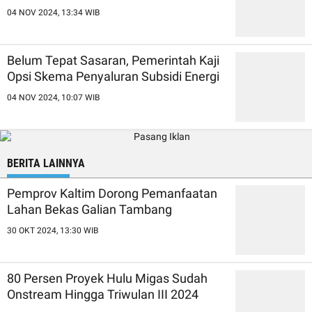
04 NOV 2024, 13:34 WIB
Belum Tepat Sasaran, Pemerintah Kaji
Opsi Skema Penyaluran Subsidi Energi
04 NOV 2024, 10:07 WIB
BERITA LAINNYA
Pemprov Kaltim Dorong Pemanfaatan
Lahan Bekas Galian Tambang
30 OKT 2024, 13:30 WIB
80 Persen Proyek Hulu Migas Sudah
Onstream Hingga Triwulan III 2024