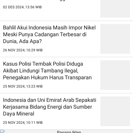
02 DES 2024, 13:56 WIB
Bahlil Akui Indonesia Masih Impor Nikel
Meski Punya Cadangan Terbesar di
Dunia, Ada Apa?
26 NOV 2024, 10:29 WIB
Kasus Polisi Tembak Polisi Diduga
Akibat Lindungi Tambang Ilegal,
Penegakan Hukum Harus Transparan
25 NOV 2024, 13:23 WIB
Indonesia dan Uni Emirat Arab Sepakati
Kerjasama Bidang Energi dan Sumber
Daya Mineral
25 NOV 2024, 10:11 WIB