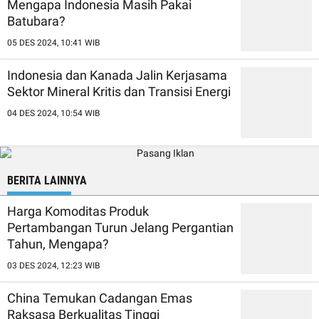
Mengapa Indonesia Masih Pakai
Batubara?
05 DES 2024, 10:41 WIB
Indonesia dan Kanada Jalin Kerjasama
Sektor Mineral Kritis dan Transisi Energi
04 DES 2024, 10:54 WIB
BERITA LAINNYA
Harga Komoditas Produk
Pertambangan Turun Jelang Pergantian
Tahun, Mengapa?
03 DES 2024, 12:23 WIB
China Temukan Cadangan Emas
Raksasa Berkualitas Tinggi