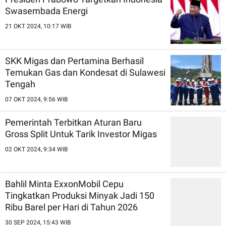
Swasembada Energi
21 OKT 2024, 10:17 WIB
SKK Migas dan Pertamina Berhasil
Temukan Gas dan Kondesat di Sulawesi
Tengah
07 OKT 2024, 9:56 WIB
Pemerintah Terbitkan Aturan Baru
Gross Split Untuk Tarik Investor Migas
02 OKT 2024, 9:34 WIB
Bahlil Minta ExxonMobil Cepu
Tingkatkan Produksi Minyak Jadi 150
Ribu Barel per Hari di Tahun 2026
30 SEP 2024, 15:43 WIB