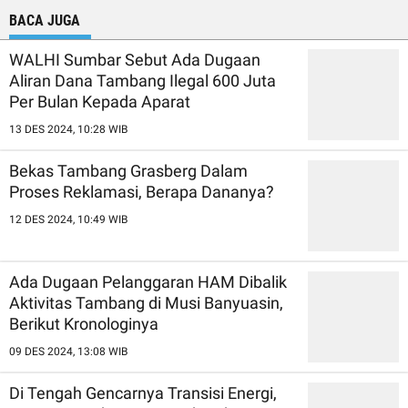
BACA JUGA
WALHI Sumbar Sebut Ada Dugaan
Aliran Dana Tambang Ilegal 600 Juta
Per Bulan Kepada Aparat
13 DES 2024, 10:28 WIB
Bekas Tambang Grasberg Dalam
Proses Reklamasi, Berapa Dananya?
12 DES 2024, 10:49 WIB
Ada Dugaan Pelanggaran HAM Dibalik
Aktivitas Tambang di Musi Banyuasin,
Berikut Kronologinya
09 DES 2024, 13:08 WIB
Di Tengah Gencarnya Transisi Energi,