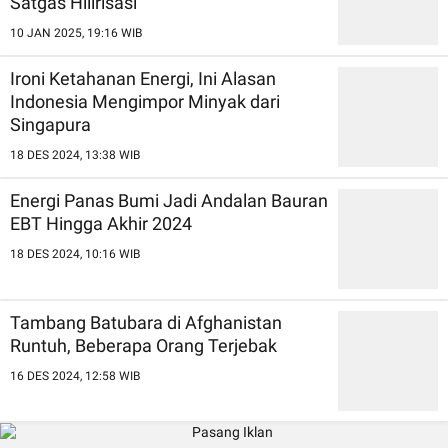
Satgas Hilirisasi
10 JAN 2025, 19:16 WIB
Ironi Ketahanan Energi, Ini Alasan
Indonesia Mengimpor Minyak dari
Singapura
18 DES 2024, 13:38 WIB
Energi Panas Bumi Jadi Andalan Bauran
EBT Hingga Akhir 2024
18 DES 2024, 10:16 WIB
Tambang Batubara di Afghanistan
Runtuh, Beberapa Orang Terjebak
16 DES 2024, 12:58 WIB