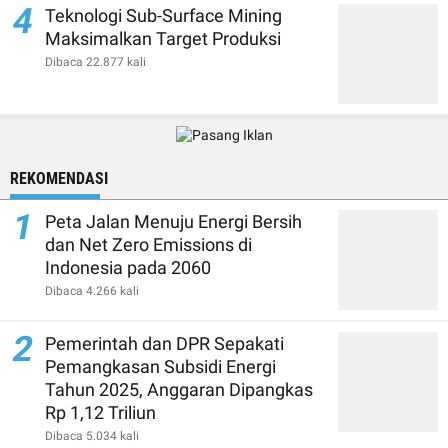
4
Teknologi Sub-Surface Mining
Maksimalkan Target Produksi
Dibaca 22.877 kali
REKOMENDASI
1
Peta Jalan Menuju Energi Bersih
dan Net Zero Emissions di
Indonesia pada 2060
Dibaca 4.266 kali
2
Pemerintah dan DPR Sepakati
Pemangkasan Subsidi Energi
Tahun 2025, Anggaran Dipangkas
Rp 1,12 Triliun
Dibaca 5.034 kali