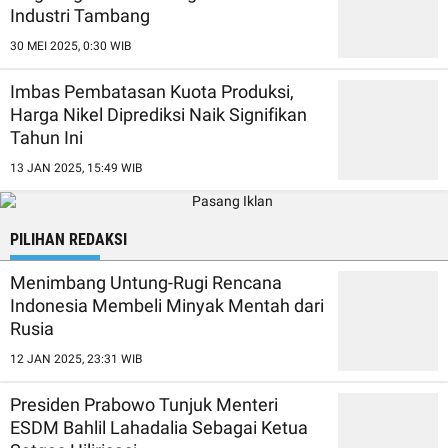
Industri Tambang
30 MEI 2025, 0:30 WIB
Imbas Pembatasan Kuota Produksi,
Harga Nikel Diprediksi Naik Signifikan
Tahun Ini
13 JAN 2025, 15:49 WIB
PILIHAN REDAKSI
Menimbang Untung-Rugi Rencana
Indonesia Membeli Minyak Mentah dari
Rusia
12 JAN 2025, 23:31 WIB
Presiden Prabowo Tunjuk Menteri
ESDM Bahlil Lahadalia Sebagai Ketua