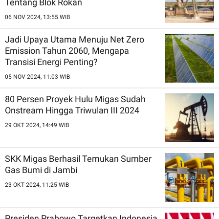
Tentang Blok Rokan
06 NOV 2024, 13:55 WIB
Jadi Upaya Utama Menuju Net Zero
Emission Tahun 2060, Mengapa
Transisi Energi Penting?
05 NOV 2024, 11:03 WIB
80 Persen Proyek Hulu Migas Sudah
Onstream Hingga Triwulan III 2024
29 OKT 2024, 14:49 WIB
SKK Migas Berhasil Temukan Sumber
Gas Bumi di Jambi
23 OKT 2024, 11:25 WIB
Presiden Prabowo Targetkan Indonesia