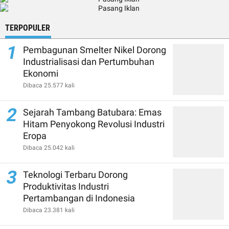
TERPOPULER
1
Pembagunan Smelter Nikel Dorong
Industrialisasi dan Pertumbuhan
Ekonomi
Dibaca 25.577 kali
2
Sejarah Tambang Batubara: Emas
Hitam Penyokong Revolusi Industri
Eropa
Dibaca 25.042 kali
3
Teknologi Terbaru Dorong
Produktivitas Industri
Pertambangan di Indonesia
Dibaca 23.381 kali