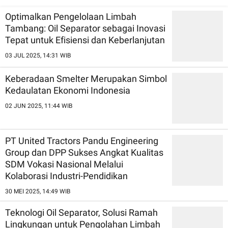
Keberlanjutan
Optimalkan Pengelolaan Limbah
Tambang: Oil Separator sebagai Inovasi
Tepat untuk Efisiensi dan Keberlanjutan
03 JUL 2025, 14:31 WIB
Keberadaan Smelter Merupakan Simbol
Kedaulatan Ekonomi Indonesia
02 JUN 2025, 11:44 WIB
PT United Tractors Pandu Engineering
Group dan DPP Sukses Angkat Kualitas
SDM Vokasi Nasional Melalui
Kolaborasi Industri-Pendidikan
30 MEI 2025, 14:49 WIB
Teknologi Oil Separator, Solusi Ramah
Lingkungan untuk Pengolahan Limbah