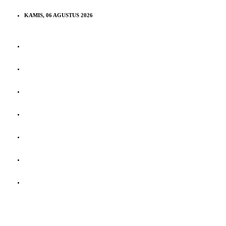
KAMIS, 06 AGUSTUS 2026