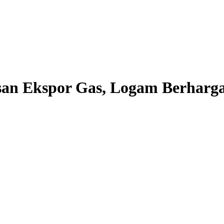
an Ekspor Gas, Logam Berharg