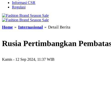
Informasi CSR
Regulasi
Home
»
Internasional
»
Detail Berita
Rusia Pertimbangkan Pembatas
Kamis - 12 Sep 2024, 11:37 WIB