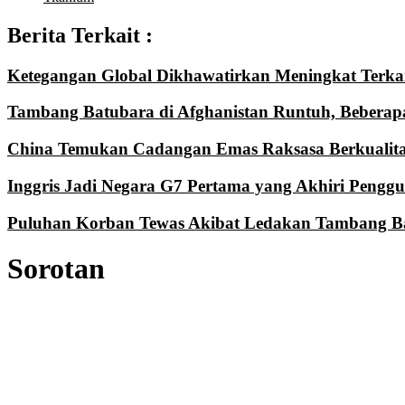
Berita Terkait :
Ketegangan Global Dikhawatirkan Meningkat Terka
Tambang Batubara di Afghanistan Runtuh, Beberap
China Temukan Cadangan Emas Raksasa Berkualita
Inggris Jadi Negara G7 Pertama yang Akhiri Pengg
Puluhan Korban Tewas Akibat Ledakan Tambang Ba
Sorotan