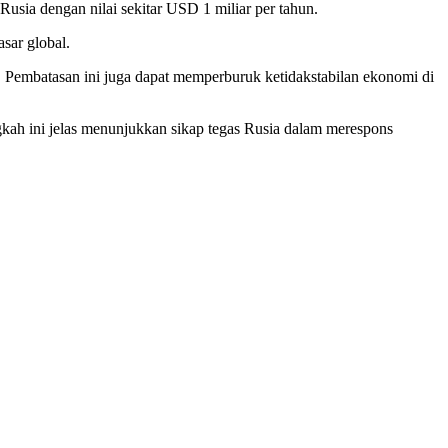
sia dengan nilai sekitar USD 1 miliar per tahun.
sar global.
i. Pembatasan ini juga dapat memperburuk ketidakstabilan ekonomi di
kah ini jelas menunjukkan sikap tegas Rusia dalam merespons