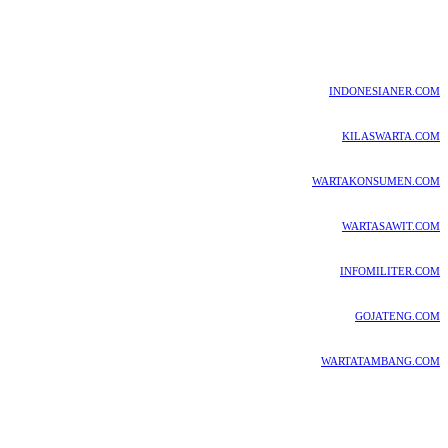
INDONESIANER.COM
KILASWARTA.COM
WARTAKONSUMEN.COM
WARTASAWIT.COM
INFOMILITER.COM
GOJATENG.COM
WARTATAMBANG.COM