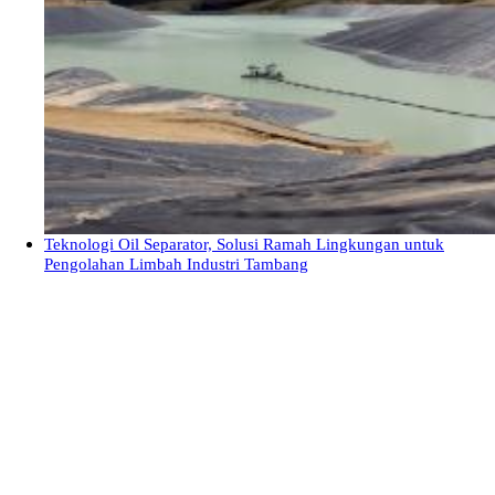
Teknologi Oil Separator, Solusi Ramah Lingkungan untuk
Pengolahan Limbah Industri Tambang