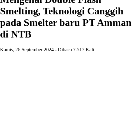
Smelting, Teknologi Canggih
pada Smelter baru PT Amman
di NTB
Kamis, 26 September 2024 - Dibaca 7.517 Kali