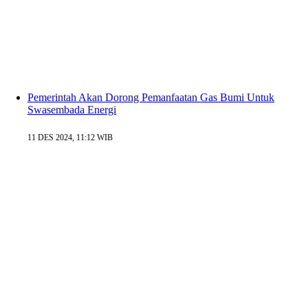
Pemerintah Akan Dorong Pemanfaatan Gas Bumi Untuk
Swasembada Energi
11 DES 2024, 11:12 WIB