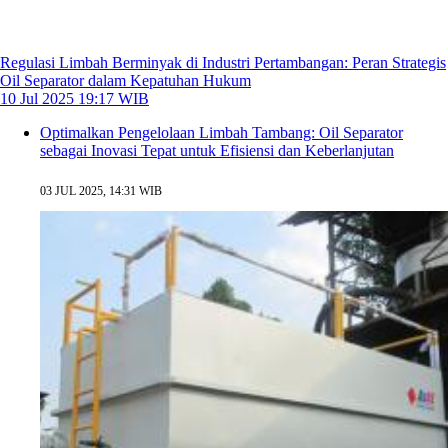
Regulasi Limbah Berminyak di Industri Pertambangan: Peran Strategis
Oil Separator dalam Kepatuhan Hukum
10 Jul 2025 19:17 WIB
Optimalkan Pengelolaan Limbah Tambang: Oil Separator
sebagai Inovasi Tepat untuk Efisiensi dan Keberlanjutan
03 JUL 2025, 14:31 WIB