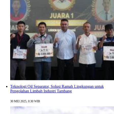
Teknologi Oil Separator, Solusi Ramah Lingkungan untuk
Pengolahan Limbah Industri Tambang
30 MEI 2025, 0:30 WIB