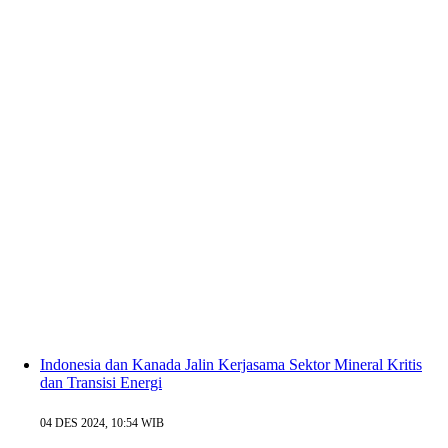
Indonesia dan Kanada Jalin Kerjasama Sektor Mineral Kritis
dan Transisi Energi
04 DES 2024, 10:54 WIB