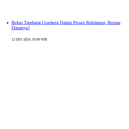
Bekas Tambang Grasberg Dalam Proses Reklamasi, Berapa
Dananya?
12 DES 2024, 10:49 WIB