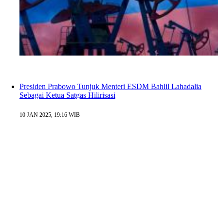
Presiden Prabowo Tunjuk Menteri ESDM Bahlil Lahadalia
Sebagai Ketua Satgas Hilirisasi
10 JAN 2025, 19:16 WIB