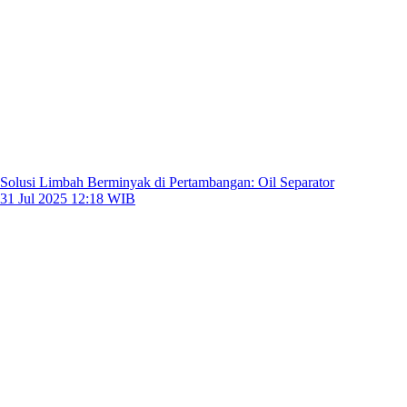
Solusi Limbah Berminyak di Pertambangan: Oil Separator
31 Jul 2025 12:18 WIB