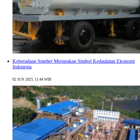
Keberadaan Smelter Merupakan Simbol Kedaulatan Ekonomi
Indonesia
02 JUN 2025, 11:44 WIB