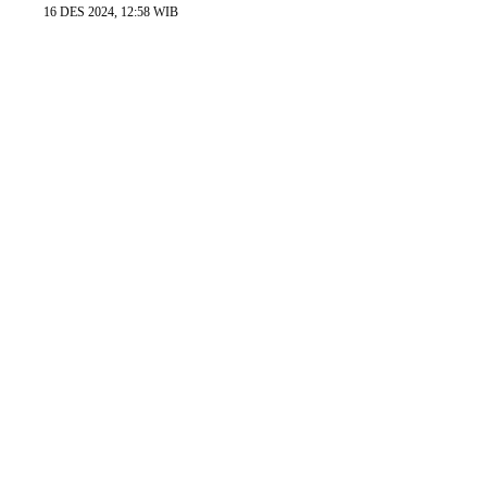
16 DES 2024, 12:58 WIB