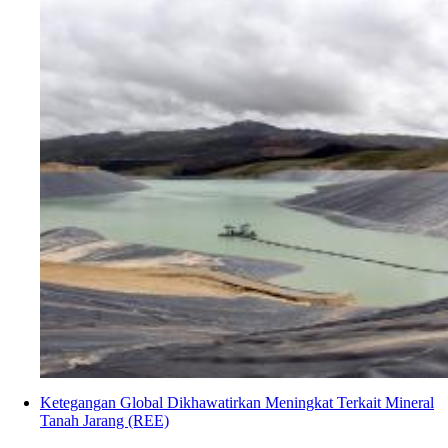
Ketegangan Global Dikhawatirkan Meningkat Terkait Mineral
Tanah Jarang (REE)