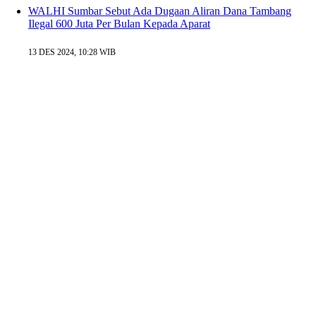
WALHI Sumbar Sebut Ada Dugaan Aliran Dana Tambang
Ilegal 600 Juta Per Bulan Kepada Aparat
13 DES 2024, 10:28 WIB