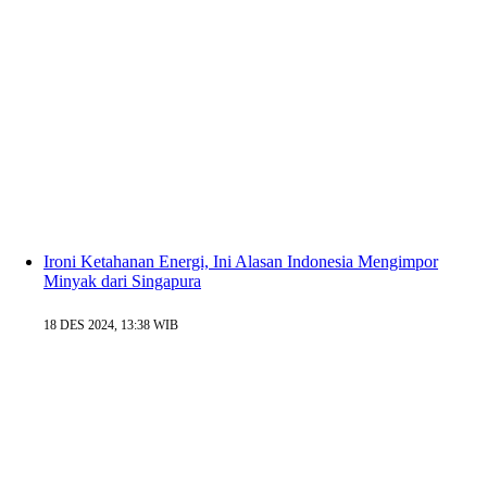
Ironi Ketahanan Energi, Ini Alasan Indonesia Mengimpor
Minyak dari Singapura
18 DES 2024, 13:38 WIB