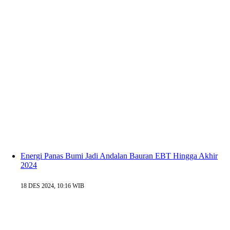
Energi Panas Bumi Jadi Andalan Bauran EBT Hingga Akhir
2024
18 DES 2024, 10:16 WIB