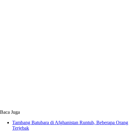
Baca Juga
Tambang Batubara di Afghanistan Runtuh, Beberapa Orang
Terjebak