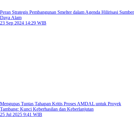
Peran Strategis Pembangunan Smelter dalam Agenda Hilirisasi Sumber
Daya Alam
23 Sep 2024 14:29 WIB
Mengupas Tuntas Tahapan Kritis Proses AMDAL untuk Proyek
Tambang: Kunci Keberhasilan dan Keberlanjutan
25 Jul 2025 9:41 WIB