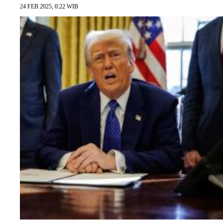
24 FEB 2025, 0:22 WIB