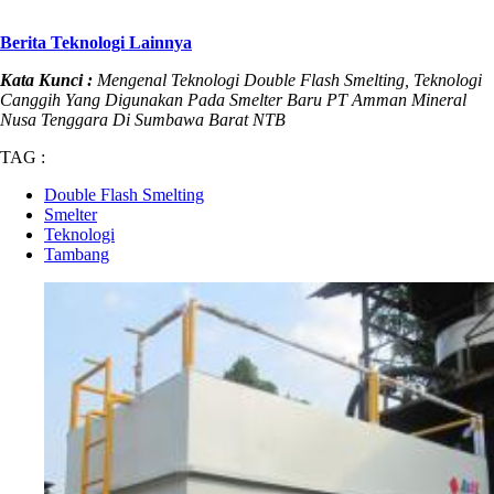
Berita Teknologi Lainnya
Kata Kunci :
Mengenal Teknologi Double Flash Smelting, Teknologi
Canggih Yang Digunakan Pada Smelter Baru PT Amman Mineral
Nusa Tenggara Di Sumbawa Barat NTB
TAG :
Double Flash Smelting
Smelter
Teknologi
Tambang