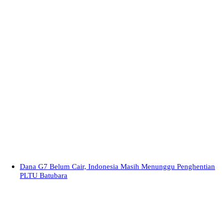
Dana G7 Belum Cair, Indonesia Masih Menunggu Penghentian
PLTU Batubara