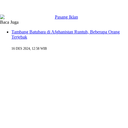
Baca Juga
Tambang Batubara di Afghanistan Runtuh, Beberapa Orang
Terjebak
16 DES 2024, 12:58 WIB