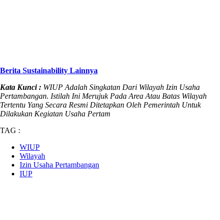
Berita Sustainability Lainnya
Kata Kunci :
WIUP Adalah Singkatan Dari Wilayah Izin Usaha
Pertambangan. Istilah Ini Merujuk Pada Area Atau Batas Wilayah
Tertentu Yang Secara Resmi Ditetapkan Oleh Pemerintah Untuk
Dilakukan Kegiatan Usaha Pertam
TAG :
WIUP
Wilayah
Izin Usaha Pertambangan
IUP