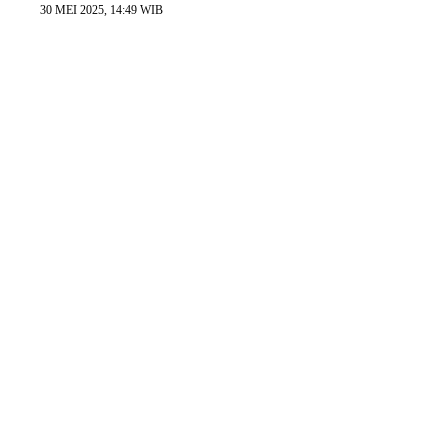
30 MEI 2025, 14:49 WIB