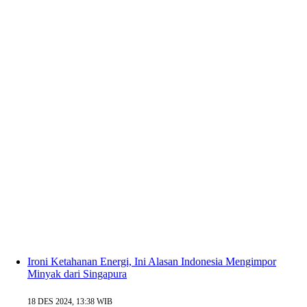
Ironi Ketahanan Energi, Ini Alasan Indonesia Mengimpor
Minyak dari Singapura
18 DES 2024, 13:38 WIB