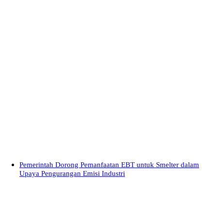
Pemerintah Dorong Pemanfaatan EBT untuk Smelter dalam
Upaya Pengurangan Emisi Industri