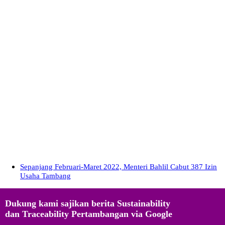
Sepanjang Februari-Maret 2022, Menteri Bahlil Cabut 387 Izin
Usaha Tambang
Dukung kami sajikan berita Sustainability
dan Traceability Pertambangan via Google