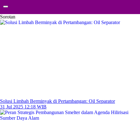
Sorotan
Solusi Limbah Berminyak di Pertambangan: Oil Separator
31 Jul 2025 12:18 WIB