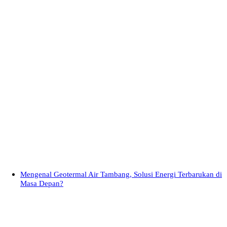
Mengenal Geotermal Air Tambang, Solusi Energi Terbarukan di
Masa Depan?