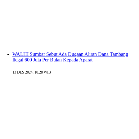
WALHI Sumbar Sebut Ada Dugaan Aliran Dana Tambang
Ilegal 600 Juta Per Bulan Kepada Aparat
13 DES 2024, 10:28 WIB