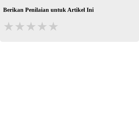
Berikan Penilaian untuk Artikel Ini
★
★
★
★
★