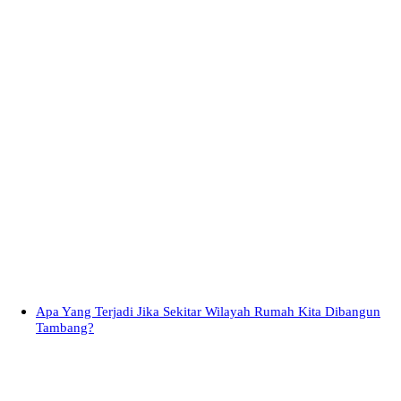
Apa Yang Terjadi Jika Sekitar Wilayah Rumah Kita Dibangun
Tambang?