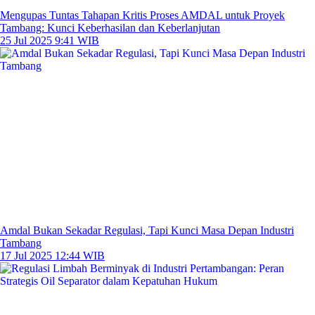
Mengupas Tuntas Tahapan Kritis Proses AMDAL untuk Proyek
Tambang: Kunci Keberhasilan dan Keberlanjutan
25 Jul 2025 9:41 WIB
Amdal Bukan Sekadar Regulasi, Tapi Kunci Masa Depan Industri
Tambang
17 Jul 2025 12:44 WIB