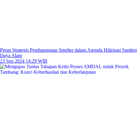
Peran Strategis Pembangunan Smelter dalam Agenda Hilirisasi Sumber
Daya Alam
23 Sep 2024 14:29 WIB