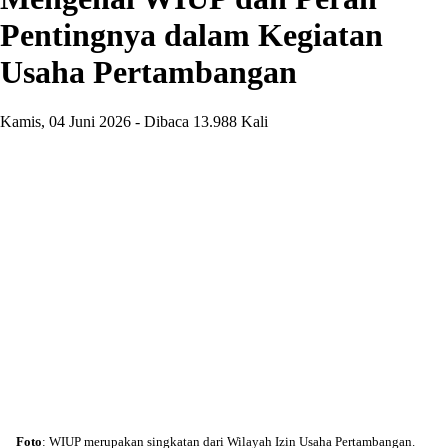
Pentingnya dalam Kegiatan
Usaha Pertambangan
Kamis, 04 Juni 2026 - Dibaca 13.988 Kali
Foto
: WIUP merupakan singkatan dari Wilayah Izin Usaha Pertambangan.