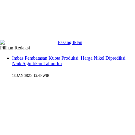
Pilihan Redaksi
Imbas Pembatasan Kuota Produksi, Harga Nikel Diprediksi
Naik Signifikan Tahun Ini
13 JAN 2025, 15:49 WIB