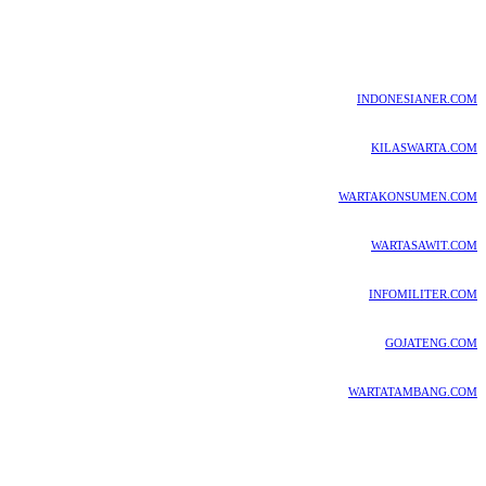
INDONESIANER.COM
KILASWARTA.COM
WARTAKONSUMEN.COM
WARTASAWIT.COM
INFOMILITER.COM
GOJATENG.COM
WARTATAMBANG.COM