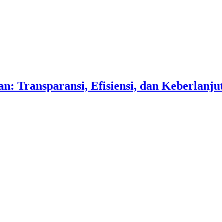
n: Transparansi, Efisiensi, dan Keberlanju