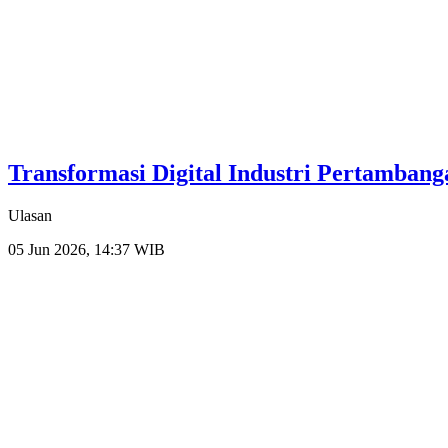
Transformasi Digital Industri Pertambanga
Ulasan
05 Jun 2026, 14:37 WIB