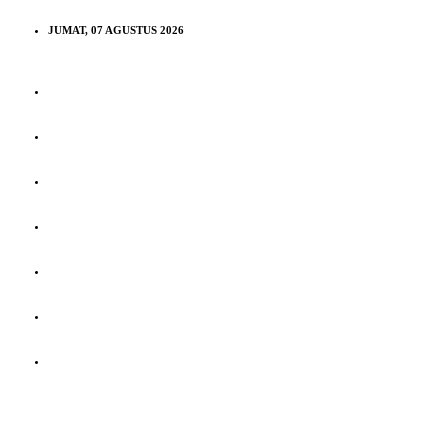
JUMAT, 07 AGUSTUS 2026