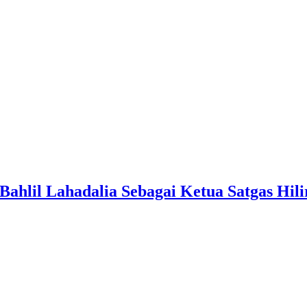
hlil Lahadalia Sebagai Ketua Satgas Hilir