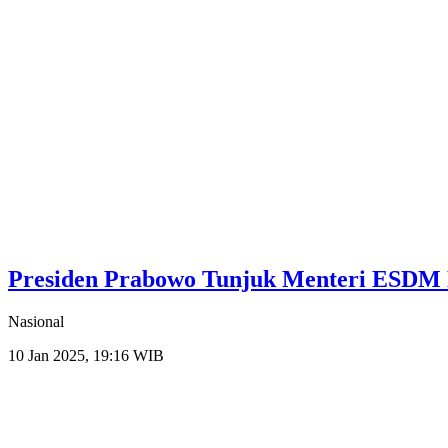
Presiden Prabowo Tunjuk Menteri ESDM Ba
Nasional
10 Jan 2025, 19:16 WIB