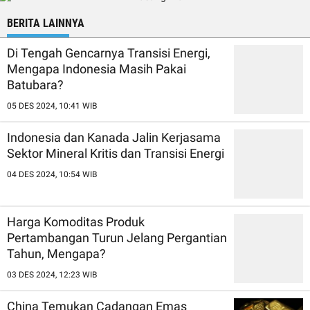
BERITA LAINNYA
Di Tengah Gencarnya Transisi Energi,
Mengapa Indonesia Masih Pakai
Batubara?
05 DES 2024, 10:41 WIB
Indonesia dan Kanada Jalin Kerjasama
Sektor Mineral Kritis dan Transisi Energi
04 DES 2024, 10:54 WIB
Harga Komoditas Produk
Pertambangan Turun Jelang Pergantian
Tahun, Mengapa?
03 DES 2024, 12:23 WIB
China Temukan Cadangan Emas