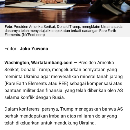
Foto
: Presiden Amerika Serikat, Donald Trump, mengklaim Ukraina pada
dasarnya telah menyetujui kesepakatan terkait cadangan Rare Earth
Elements. (NYPost.com)
Editor :
Joko Yuwono
Washington
,
Wartatambang.com
— Presiden Amerika
Serikat, Donald Trump, mengeluarkan pernyataan yang
meminta Ukraina agar menyerahkan mineral tanah jarang
(Rare Earth Elements atau REE) sebagai kompensasi atas
bantuan militer dan finansial yang telah diberikan oleh AS
selama konflik dengan Rusia.
Dalam konferensi persnya, Trump menegaskan bahwa AS
berhak mendapatkan imbalan atas miliaran dolar yang
telah dikeluarkan untuk mendukung Ukraina.