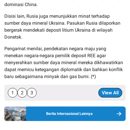
dominasi China.
Disisi lain, Rusia juga menunjukkan minat terhadap
sumber daya mineral Ukraina. Pasukan Rusia dilaporkan
bergerak mendekati deposit litium Ukraina di wilayah
Donetsk.
Pengamat menilai, pendekatan negara maju yang
menekan negara-negara pemilik deposit REE agar
menyerahkan sumber daya mineral mereka dikhawatirkan
dapat memicu ketegangan diplomatik dan bahkan konflik
baru sebagaimana minyak dan gas bumi. (*)
1
2
3
View All
Berita Internasional Lainnya