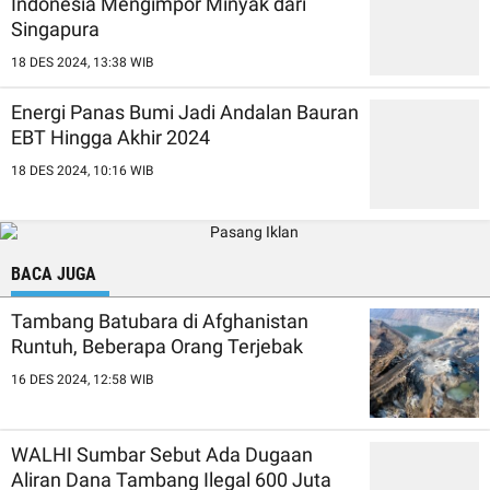
Indonesia Mengimpor Minyak dari
Singapura
18 DES 2024, 13:38 WIB
Energi Panas Bumi Jadi Andalan Bauran
EBT Hingga Akhir 2024
18 DES 2024, 10:16 WIB
BACA JUGA
Tambang Batubara di Afghanistan
Runtuh, Beberapa Orang Terjebak
16 DES 2024, 12:58 WIB
WALHI Sumbar Sebut Ada Dugaan
Aliran Dana Tambang Ilegal 600 Juta