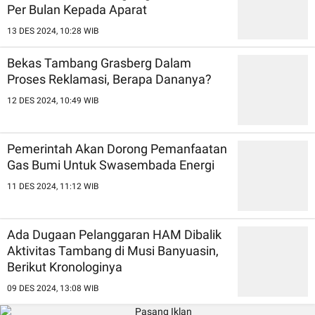
Per Bulan Kepada Aparat
13 DES 2024, 10:28 WIB
Bekas Tambang Grasberg Dalam
Proses Reklamasi, Berapa Dananya?
12 DES 2024, 10:49 WIB
Pemerintah Akan Dorong Pemanfaatan
Gas Bumi Untuk Swasembada Energi
11 DES 2024, 11:12 WIB
Ada Dugaan Pelanggaran HAM Dibalik
Aktivitas Tambang di Musi Banyuasin,
Berikut Kronologinya
09 DES 2024, 13:08 WIB