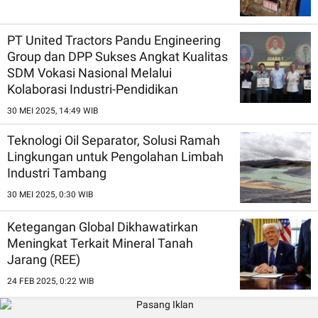
PT United Tractors Pandu Engineering
Group dan DPP Sukses Angkat Kualitas
SDM Vokasi Nasional Melalui
Kolaborasi Industri-Pendidikan
30 MEI 2025, 14:49 WIB
Teknologi Oil Separator, Solusi Ramah
Lingkungan untuk Pengolahan Limbah
Industri Tambang
30 MEI 2025, 0:30 WIB
Ketegangan Global Dikhawatirkan
Meningkat Terkait Mineral Tanah
Jarang (REE)
24 FEB 2025, 0:22 WIB