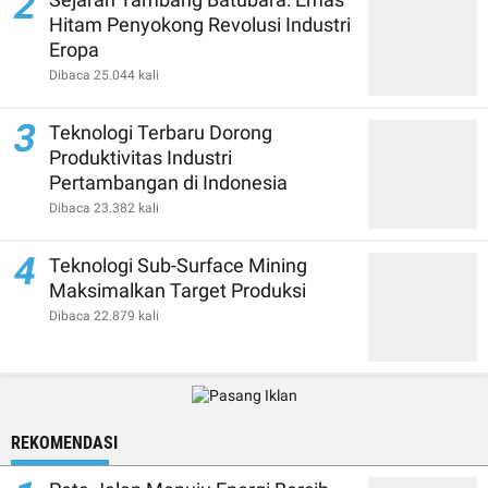
2
Hitam Penyokong Revolusi Industri
Eropa
Dibaca 25.044 kali
3
Teknologi Terbaru Dorong
Produktivitas Industri
Pertambangan di Indonesia
Dibaca 23.382 kali
4
Teknologi Sub-Surface Mining
Maksimalkan Target Produksi
Dibaca 22.879 kali
REKOMENDASI