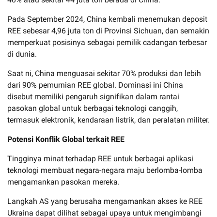
Pada September 2024, China kembali menemukan deposit
REE sebesar 4,96 juta ton di Provinsi Sichuan, dan semakin
memperkuat posisinya sebagai pemilik cadangan terbesar
di dunia.
Saat ni, China menguasai sekitar 70% produksi dan lebih
dari 90% pemurnian REE global. Dominasi ini China
disebut memiliki pengaruh signifikan dalam rantai
pasokan global untuk berbagai teknologi canggih,
termasuk elektronik, kendaraan listrik, dan peralatan militer.
Potensi Konflik Global terkait REE
Tingginya minat terhadap REE untuk berbagai aplikasi
teknologi membuat negara-negara maju berlomba-lomba
mengamankan pasokan mereka.
Langkah AS yang berusaha mengamankan akses ke REE
Ukraina dapat dilihat sebagai upaya untuk mengimbangi