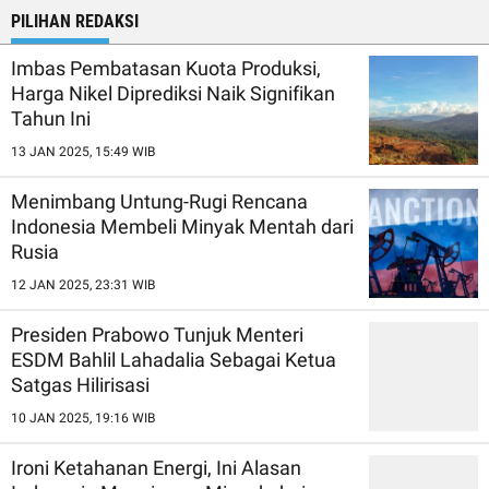
PILIHAN REDAKSI
Imbas Pembatasan Kuota Produksi,
Harga Nikel Diprediksi Naik Signifikan
Tahun Ini
13 JAN 2025, 15:49 WIB
Menimbang Untung-Rugi Rencana
Indonesia Membeli Minyak Mentah dari
Rusia
12 JAN 2025, 23:31 WIB
Presiden Prabowo Tunjuk Menteri
ESDM Bahlil Lahadalia Sebagai Ketua
Satgas Hilirisasi
10 JAN 2025, 19:16 WIB
Ironi Ketahanan Energi, Ini Alasan